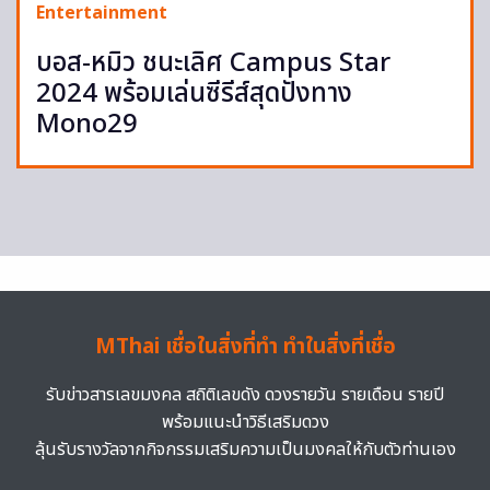
Entertainment
บอส-หมิว ชนะเลิศ Campus Star
2024 พร้อมเล่นซีรีส์สุดปังทาง
Mono29
MThai เชื่อในสิ่งที่ทำ ทำในสิ่งที่เชื่อ
รับข่าวสารเลขมงคล สถิติเลขดัง ดวงรายวัน รายเดือน รายปี
พร้อมแนะนำวิธีเสริมดวง
ลุ้นรับรางวัลจากกิจกรรมเสริมความเป็นมงคลให้กับตัวท่านเอง