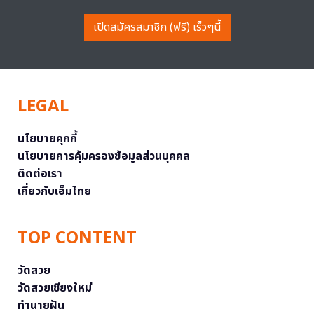
เปิดสมัครสมาชิก (ฟรี) เร็วๆนี้
LEGAL
นโยบายคุกกี้
นโยบายการคุ้มครองข้อมูลส่วนบุคคล
ติดต่อเรา
เกี่ยวกับเอ็มไทย
TOP CONTENT
วัดสวย
วัดสวยเชียงใหม่
ทำนายฝัน