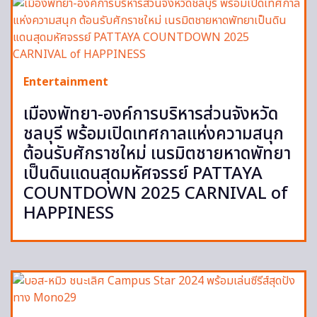
Entertainment
เมืองพัทยา-องค์การบริหารส่วนจังหวัด
ชลบุรี พร้อมเปิดเทศกาลแห่งความสนุก
ต้อนรับศักราชใหม่ เนรมิตชายหาดพัทยา
เป็นดินแดนสุดมหัศจรรย์ PATTAYA
COUNTDOWN 2025 CARNIVAL of
HAPPINESS