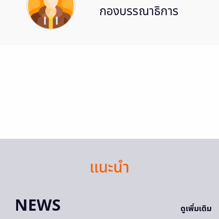
กองบรรณาธิการ
แนะนำ
NEWS
ดูเพิ่มเติม