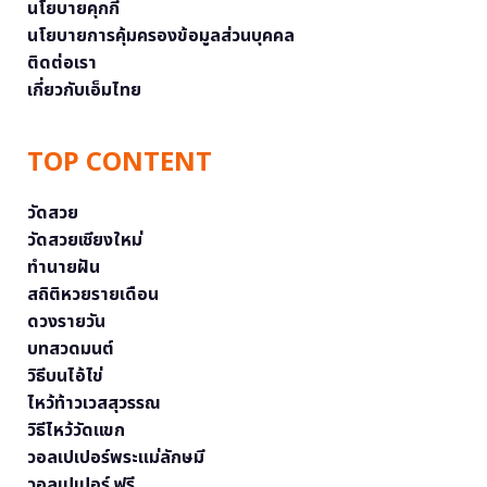
นโยบายคุกกี้
นโยบายการคุ้มครองข้อมูลส่วนบุคคล
ติดต่อเรา
เกี่ยวกับเอ็มไทย
TOP CONTENT
วัดสวย
วัดสวยเชียงใหม่
ทำนายฝัน
สถิติหวยรายเดือน
ดวงรายวัน
บทสวดมนต์
วิธีบนไอ้ไข่
ไหว้ท้าวเวสสุวรรณ
วิธีไหว้วัดแขก
วอลเปเปอร์พระแม่ลักษมี
วอลเปเปอร์ ฟรี