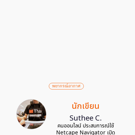
พยากรณ์อากาศ
นักเขียน
Suthee C.
คนออนไลน์ ประสบการณ์ใช้
Netcape Navigator เปิด