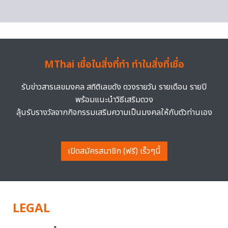
MThai เชื่อในสิ่งที่ทำ ทำในสิ่งที่เชื่อ
รับข่าวสารเลขมงคล สถิติเลขดัง ดวงรายวัน รายเดือน รายปี
พร้อมแนะนำวิธีเสริมดวง
ลุ้นรับรางวัลจากกิจกรรมเสริมความเป็นมงคลให้กับตัวท่านเอง
เปิดสมัครสมาชิก (ฟรี) เร็วๆนี้
LEGAL