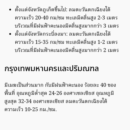
ตั้งแต่จังหวัดภูเก็ตขึ้นไป: ลมตะวันตกเฉียงใต้
ความเร็ว 20-40 กม/ชม ทะเลมีคลื่นสูง 2-3 เมตร
บริเวณที่มีฝนฟ้าคะนองมีคลื่นสูงมากกว่า 3 เมตร
ตั้งแต่จังหวัดกระบี่ลงมา: ลมตะวันตกเฉียงใต้
ความเร็ว 15-35 กม/ชม ทะเลมีคลื่นสูง 1-2 เมตร
บริเวณที่มีฝนฟ้าคะนองมีคลื่นสูงมากกว่า 2 เมตร
กรุงเทพมหานครและปริมณฑล
มีเมฆเป็นส่วนมาก กับมีฝนฟ้าคะนอง ร้อยละ 40 ของ
พื้นที่ อุณหภูมิต่ำสุด 24-26 องศาเซลเซียส อุณหภูมิ
สูงสุด 32-34 องศาเซลเซียส ลมตะวันตกเฉียงใต้
ความเร็ว 10-25 กม./ชม.