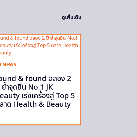
ดูเพิ่มเติม
R NEWS
ound & found ฉลอง 2
ี ย้ำจุดยืน No.1 JK
eauty เร่งเครื่องสู่ Top 5
ลาด Health & Beauty