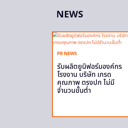
NEWS
PR NEWS
รับผลิตยูนิฟอร์มองค์กร
โรงงาน บริษัท เกรด
คุณภาพ ตรงปก ไม่มี
จำนวนขั้นต่ำ