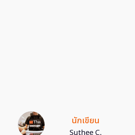
นักเขียน
Suthee C.