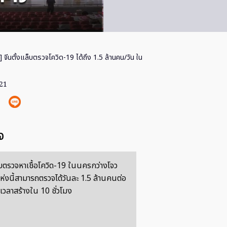
] จีนตั้งแล็บตรวจโควิด-19 ได้ถึง 1.5 ล้านคน/วัน ใน
021
จ
็บตรวจหาเชื้อโควิด-19 ในนครกว่างโจว
ห่งนี้สามารถตรวจได้วันละ 1.5 ล้านคนต่อ
้เวลาสร้างใน 10 ชั่วโมง