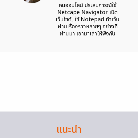
คนออนไลน์ ประสบการณ์ใช้
Netcape Navigator เปิด
เว็บไซต์, ใช้ Notepad ทำเว็บ
ผ่านเรื่องราวหลายๆ อย่างที่
ผ่านมา เอามาเล่าให้ฟังกัน
แนะนำ