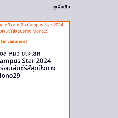
ดูเพิ่มเติม
ntertainment
อส-หมิว ชนะเลิศ
ampus Star 2024
ร้อมเล่นซีรีส์สุดปังทาง
ono29