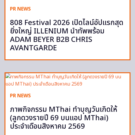
PR NEWS
808 Festival 2026 เปิดไลน์อัปแรกสุด
ยิ่งใหญ่ ILLENIUM นำทัพพร้อม
ADAM BEYER B2B CHRIS
AVANTGARDE
PR NEWS
ภาพกิจกรรม MThai ทำบุญวันเกิดให้
(ลูกดวงรายปี 69 บนแอป MThai)
ประจำเดือนสิงหาคม 2569