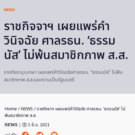
NEWS
ราชกิจจาฯ เผยแพร่คำ
วินิจฉัย ศาลรธน. ‘ธรรม
นัส’ ไม่พ้นสมาชิกภาพ ส.ส.
ราชกิจจานุเบกษา เผยแพร่คำวินิจฉัยศาลรธน. “ธรรมนัส” ไม่พ้น
สมาชิกภาพ ส.ส.และความเป็นรัฐมนตรี
Home
/
NEWS
/ ราชกิจจาฯ เผยแพร่คำวินิจฉัย ศาลรธน. ‘ธรรมนัส’ ไม่
พ้นสมาชิกภาพ ส.ส.
NEWS
|
5 มิ.ย. 2021