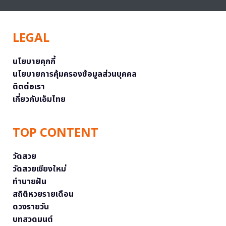
LEGAL
นโยบายคุกกี้
นโยบายการคุ้มครองข้อมูลส่วนบุคคล
ติดต่อเรา
เกี่ยวกับเอ็มไทย
TOP CONTENT
วัดสวย
วัดสวยเชียงใหม่
ทำนายฝัน
สถิติหวยรายเดือน
ดวงรายวัน
บทสวดมนต์