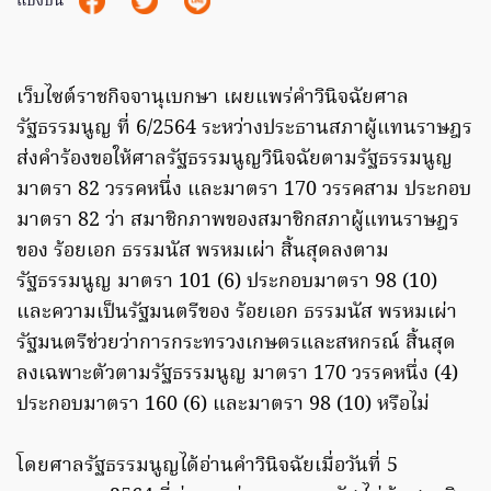
แบ่งปัน
เว็บไซต์ราชกิจจานุเบกษา เผยแพร่คำวินิจฉัยศาล
รัฐธรรมนูญ ที่ 6/2564 ระหว่างประธานสภาผู้แทนราษฎร
ส่งคำร้องขอให้ศาลรัฐธรรมนูญวินิจฉัยตามรัฐธรรมนูญ
มาตรา 82 วรรคหนึ่ง และมาตรา 170 วรรคสาม ประกอบ
มาตรา 82 ว่า สมาชิกภาพของสมาชิกสภาผู้แทนราษฎร
ของ ร้อยเอก ธรรมนัส พรหมเผ่า สิ้นสุดลงตาม
รัฐธรรมนูญ มาตรา 101 (6) ประกอบมาตรา 98 (10)
และความเป็นรัฐมนตรีของ ร้อยเอก ธรรมนัส พรหมเผ่า
รัฐมนตรีช่วยว่าการกระทรวงเกษตรและสหกรณ์ สิ้นสุด
ลงเฉพาะตัวตามรัฐธรรมนูญ มาตรา 170 วรรคหนึ่ง (4)
ประกอบมาตรา 160 (6) และมาตรา 98 (10) หรือไม่
โดยศาลรัฐธรรมนูญได้อ่านคำวินิจฉัยเมื่อวันที่ 5