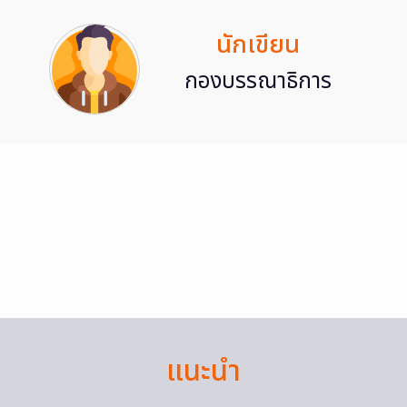
นักเขียน
กองบรรณาธิการ
แนะนำ