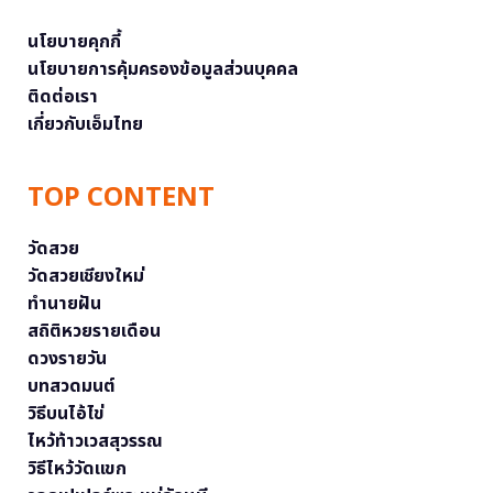
นโยบายคุกกี้
นโยบายการคุ้มครองข้อมูลส่วนบุคคล
ติดต่อเรา
เกี่ยวกับเอ็มไทย
TOP CONTENT
วัดสวย
วัดสวยเชียงใหม่
ทำนายฝัน
สถิติหวยรายเดือน
ดวงรายวัน
บทสวดมนต์
วิธีบนไอ้ไข่
ไหว้ท้าวเวสสุวรรณ
วิธีไหว้วัดแขก