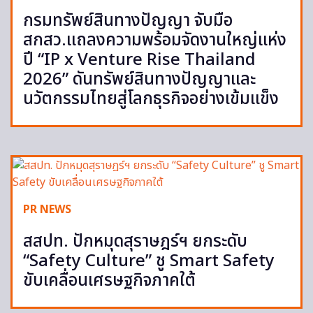
กรมทรัพย์สินทางปัญญา จับมือ
สกสว.แถลงความพร้อมจัดงานใหญ่แห่ง
ปี “IP x Venture Rise Thailand
2026” ดันทรัพย์สินทางปัญญาและ
นวัตกรรมไทยสู่โลกธุรกิจอย่างเข้มแข็ง
PR NEWS
สสปท. ปักหมุดสุราษฎร์ฯ ยกระดับ
“Safety Culture” ชู Smart Safety
ขับเคลื่อนเศรษฐกิจภาคใต้