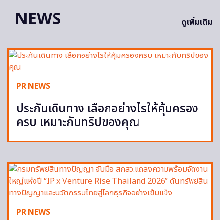
NEWS
ดูเพิ่มเติม
PR NEWS
ประกันเดินทาง เลือกอย่างไรให้คุ้มครอง
ครบ เหมาะกับทริปของคุณ
PR NEWS