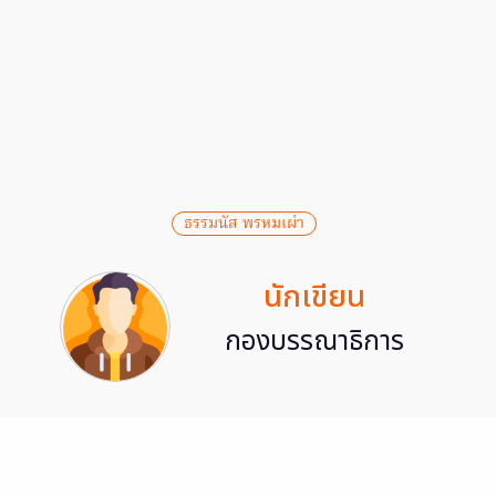
ธรรมนัส พรหมเผ่า
นักเขียน
กองบรรณาธิการ