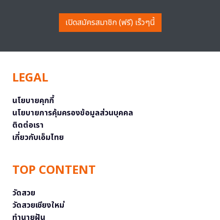
เปิดสมัครสมาชิก (ฟรี) เร็วๆนี้
LEGAL
นโยบายคุกกี้
นโยบายการคุ้มครองข้อมูลส่วนบุคคล
ติดต่อเรา
เกี่ยวกับเอ็มไทย
TOP CONTENT
วัดสวย
วัดสวยเชียงใหม่
ทำนายฝัน