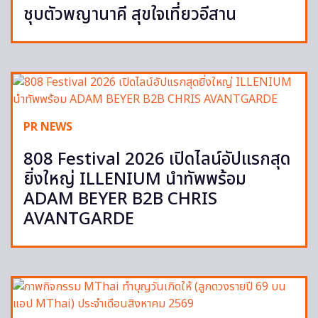
ชุบตัวพญานาคี สุขใจเที่ยวอีสาน
PR NEWS
808 Festival 2026 เปิดไลน์อัปแรกสุด
ยิ่งใหญ่ ILLENIUM นำทัพพร้อม
ADAM BEYER B2B CHRIS
AVANTGARDE