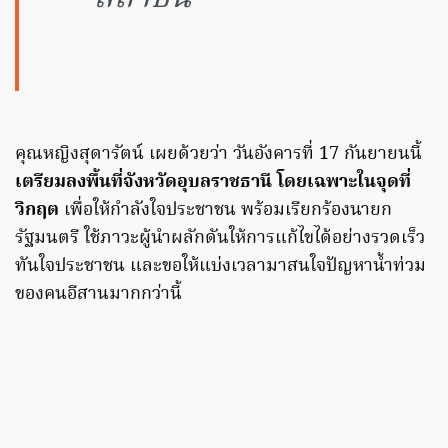
คุณหญิงสุดารัตน์ เผยด้วยว่า วันอังคารที่ 17 กันยายนนี้
เตรียมลงพื้นที่จังหวัดอุบลราชธานี โดยเฉพาะในจุดที่
วิกฤต
เพื่อให้กำลังใจประชาชน พร้อมเรียกร้องนายก
รัฐมนตรี ใช้ภาวะผู้นำผลักดันให้การแก้ไขได้อย่างรวดเร็ว
ทันใจประชาชน และขอให้แบ่งเวลามาสนใจปัญหาน้ำท่วม
ของคนอีสานมากกว่านี้