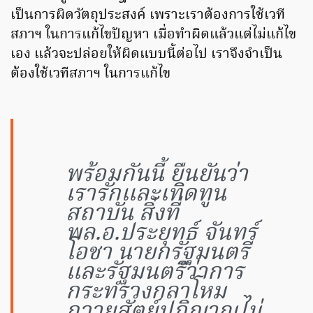
เป็นการผิดวัตถุประสงค์ เพราะเราต้องการใช้เวที
สภาฯ ในการแก้ไขปัญหา เมื่อทำผิดแล้วแต่ไม่แก้ไข
เอง แล้วจะปล่อยให้ผิดแบบนี้ต่อไป เราจึงจำเป็น
ต้องใช้เวทีสภาฯ ในการแก้ไข
พร้อมกันนี้ ยืนยันว่า
เรารักและเทิดทูน
สถาบัน สิ่งที่
พล.อ.ประยุทธ์ จันทร์
โอชา นายกรัฐมนตรี
และรัฐมนตรีว่าการ
กระทรวงกลาโหม
ถวายสัตย์ปฏิญาณไม่