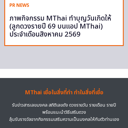
PR NEWS
ภาพกิจกรรม MThai ทำบุญวันเกิดให้
(ลูกดวงรายปี 69 บนแอป MThai)
ประจำเดือนสิงหาคม 2569
MThai เชื่อในสิ่งที่ทำ ทำในสิ่งที่เชื่อ
รับข่าวสารเลขมงคล สถิติเลขดัง ดวงรายวัน รายเดือน รายปี
พร้อมแนะนำวิธีเสริมดวง
ลุ้นรับรางวัลจากกิจกรรมเสริมความเป็นมงคลให้กับตัวท่านเอง