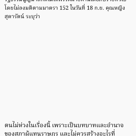
โดยไม่ลงมติตามมาตรา 152 ในวันที่ 18 ก.ย. คุณหญิง
สุดารัตน์ ระบุว่า
ตนไม่ห่วงในเรื่องนี้ เพราะเป็นบทบาทและอำนาจ
ของสภาผู้แทนราษฎร และไม่ควรสร้างอะไรที่