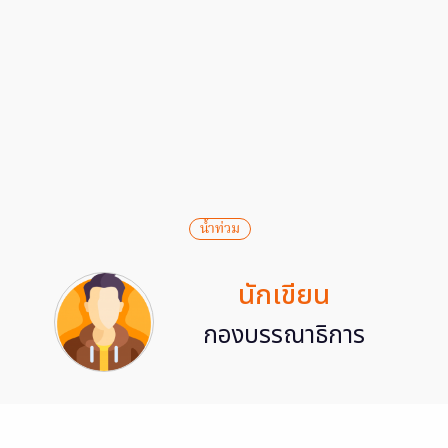
น้ำท่วม
นักเขียน
กองบรรณาธิการ