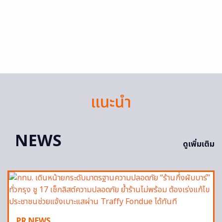
แนะนำ
NEWS
ดูเพิ่มเติม
PR NEWS