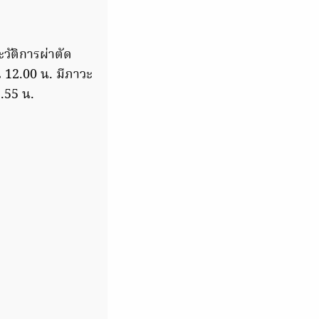
ะวัติการผ่าตัด
ณ 12.00 น. มีภาวะ
3.55 น.