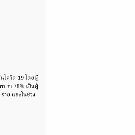
ันโควิด-19 โดยผู้
พบว่า 78% เป็นผู้
55 ราย และในช่วง