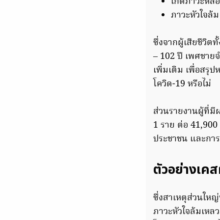
เกิดภาวะหล
ภาวะหัวใจล้
ซึ่งจากผู้เสียชีวิ
– 102 ปี เพศชายจ
เพิ่มเติม เพื่อสรุป
โควิด-19 หรือไม่
ส่วนรายงานผู้ที่ม
1 ราย ต่อ 41,900 
ประชาชน และการเข้
ตัวอย่างเคสผู
ซึ่งสาเหตุส่วนใ
ภาวะหัวใจล้มเหลว แ