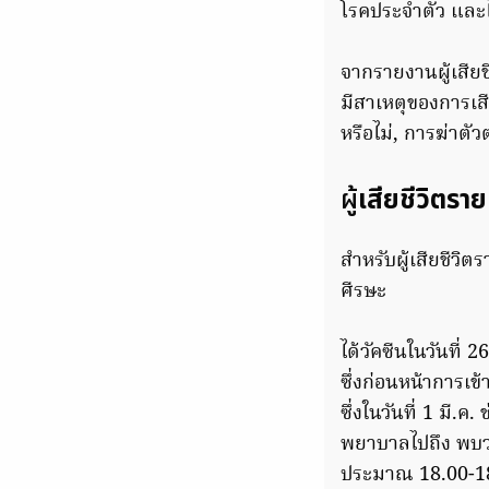
โรคประจำตัว และไ
จากรายงานผู้เสียช
มีสาเหตุของการเสีย
หรือไม่, การฆ่าตั
ผู้
เสียชีวิตรายท
สำหรับผู้เสียชีวิ
ศีรษะ
ได้วัคซีนในวันที่ 
ซึ่งก่อนหน้าการเข
ซึ่งในวันที่ 1 มี.ค
พยาบาลไปถึง พบว่า
ประมาณ 18.00-1