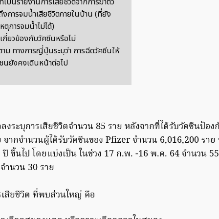
ี่เป็นรายงานการเสียชีวิตจากการฆ่าตัว
ึงการจมน้ำเสียชีวิตภายในบ้าน (ที่ยัง
หตุการจมน้ำไม่ได้)
เกี่ยวข้องกับวัคซีนหรือไม่
ตาม ทางการญี่ปุ่นระบุว่า การฉีดวัคซีนให้
ชนยังคงเดินหน้าต่อไป
ถลงระบุการเสียชีวิตจำนวน 85 ราย หลังจากที่ได้รับวัคซีนป้องก
ราย จากจำนวนผู้ได้รับวัคซีนของ Pfizer จำนวน 6,016,200 ราย 
 65 ปี ขึ้นไป โดยแบ่งเป็น ในช่วง 17 ก.พ. -16 พ.ค. 64 จำนวน 
. จำนวน 30 ราย
สียชีวิต ที่พบส่วนใหญ่ คือ