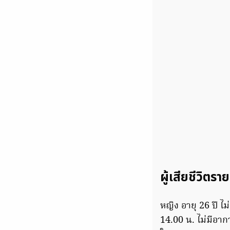
ผู้เสียชีวิตราย
หญิง อายุ 26 ปี ไม
14.00 น. ไม่มีอาก