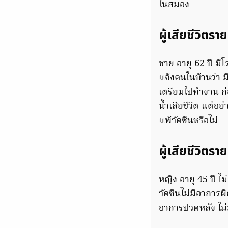
ในสมอง
ผู้เสียชีวิตราย
ชาย อายุ 62 ปี มีโ
แจ้งคนในบ้านว่า ม
เตรียมไปทำงาน ก่อ
น้ำเสียชีวิต แต่อ
แพ้วัคซีนหรือไม่
ผู้เสียชีวิตราย
หญิง อายุ 45 ปี ไม
วัคซีนไม่มีอาการผ
อาการปวดหลัง ไม่ม