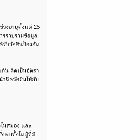
ช่วงอายุตั้งแต่ 25
การรวบรวมข้อมูล
ด้รับวัคซีนป้องกัน
กัน คิดเป็นอัตรา
้าฉีดวัคซีนให้กับ
อกในสมอง และ
พบทั้งในผู้ที่มี