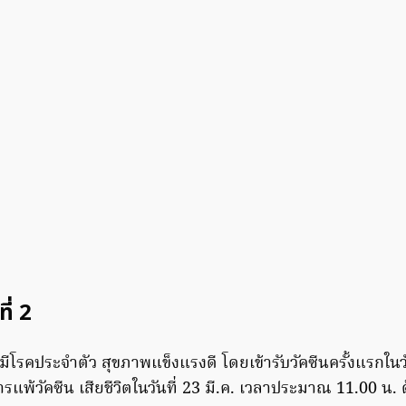
ที่ 2
่มีโรคประจำตัว สุขภาพแข็งแรงดี โดยเข้ารับวัคซีนครั้งแรกในวั
ารแพ้วัคซีน เสียชีวิตในวันที่ 23 มี.ค. เวลาประมาณ 11.00 น