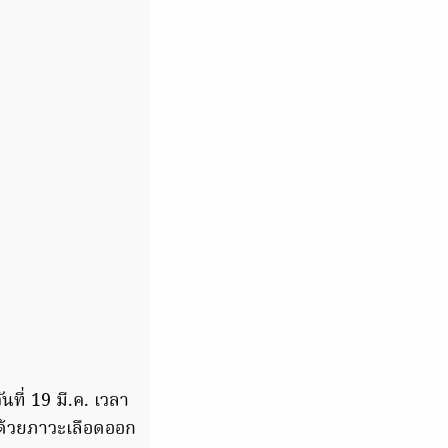
นที่ 19 มี.ค. เวลา
. ด้วยภาวะเลือดออก