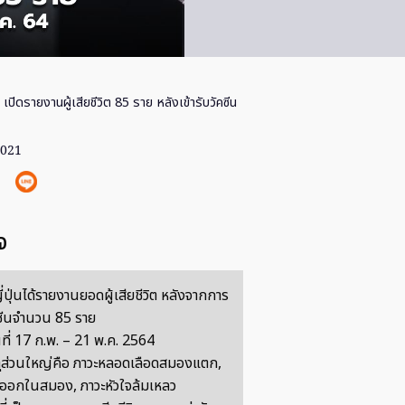
่น เปิดรายงานผู้เสียชีวิต 85 ราย หลังเข้ารับวัคซีน
2021
จ
ปุ่นได้รายงานยอดผู้เสียชีวิต หลังจากการ
คซีนจำนวน 85 ราย
นที่ 17 ก.พ. – 21 พ.ค. 2564
ุส่วนใหญ่คือ ภาวะหลอดเลือดสมองแตก,
ดออกในสมอง, ภาวะหัวใจล้มเหลว