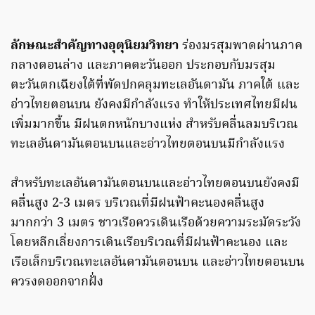
ลักษณะสำคัญทางอุตุนิยมวิทยา
ร่องมรสุมพาดผ่านภาค
กลางตอนล่าง และภาคตะวันออก ประกอบกับมรสุม
ตะวันตกเฉียงใต้ที่พัดปกคลุมทะเลอันดามัน ภาคใต้ และ
อ่าวไทยตอนบน ยังคงมีกำลังแรง ทำให้ประเทศไทยมีฝน
เพิ่มมากขึ้น มีฝนตกหนักบางแห่ง สำหรับคลื่นลมบริเวณ
ทะเลอันดามันตอนบนและอ่าวไทยตอนบนมีกำลังแรง
สำหรับทะเลอันดามันตอนบนและอ่าวไทยตอนบนยังคงมี
คลื่นสูง 2-3 เมตร บริเวณที่มีฝนฟ้าคะนองคลื่นสูง
มากกว่า 3 เมตร ชาวเรือควรเดินเรือด้วยความระมัดระวัง
โดยหลีกเลี่ยงการเดินเรือบริเวณที่มีฝนฟ้าคะนอง และ
เรือเล็กบริเวณทะเลอันดามันตอนบน และอ่าวไทยตอนบน
ควรงดออกจากฝั่ง