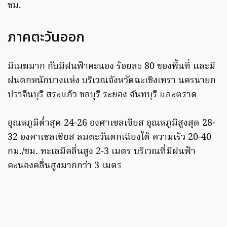
ชม.
ภาคตะวันออก
มีเมฆมาก กับมีฝนฟ้าคะนอง ร้อยละ 80 ของพื้นที่ และมี
ฝนตกหนักบางแห่ง บริเวณจังหวัดฉะเชิงเทรา นครนายก
ปราจีนบุรี สระแก้ว ชลบุรี ระยอง จันทบุรี และตราด
อุณหภูมิต่ำสุด 24-26 องศาเซลเซียส อุณหภูมิสูงสุด 28-
32 องศาเซลเซียส ลมตะวันตกเฉียงใต้ ความเร็ว 20-40
กม./ชม. ทะเลมีคลื่นสูง 2-3 เมตร บริเวณที่มีฝนฟ้า
คะนองคลื่นสูงมากกว่า 3 เมตร