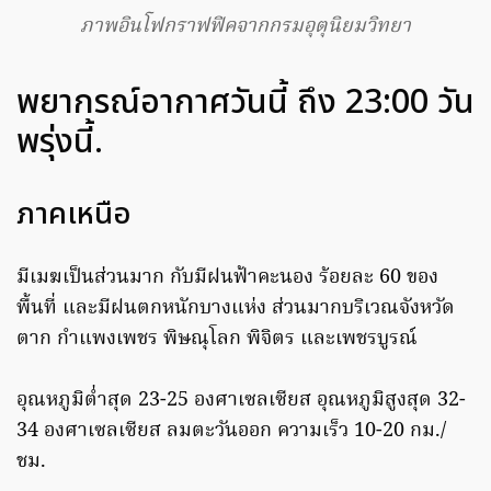
ภาพอินโฟกราฟฟิคจากกรมอุตุนิยมวิทยา
พยากรณ์อากาศวันนี้ ถึง 23:00 วัน
พรุ่งนี้.
ภาคเหนือ
มีเมฆเป็นส่วนมาก กับมีฝนฟ้าคะนอง ร้อยละ 60 ของ
พื้นที่ และมีฝนตกหนักบางแห่ง ส่วนมากบริเวณจังหวัด
ตาก กำแพงเพชร พิษณุโลก พิจิตร และเพชรบูรณ์
อุณหภูมิต่ำสุด 23-25 องศาเซลเซียส อุณหภูมิสูงสุด 32-
34 องศาเซลเซียส ลมตะวันออก ความเร็ว 10-20 กม./
ชม.