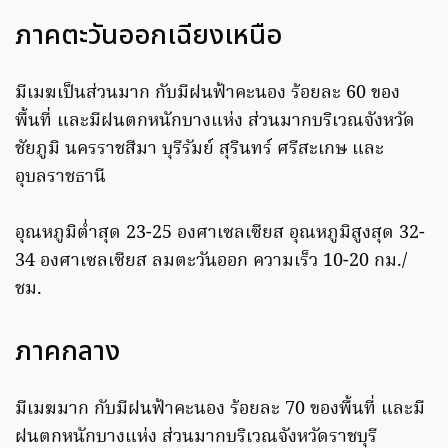
ภาคตะวันออกเฉียงเหนือ
มีเมฆเป็นส่วนมาก กับมีฝนฟ้าคะนอง ร้อยละ 60 ของ
พื้นที่ และมีฝนตกหนักบางแห่ง ส่วนมากบริเวณจังหวัด
ชัยภูมิ นครราชสีมา บุรีรัมย์ สุรินทร์ ศรีสะเกษ และ
อุบลราชธานี
อุณหภูมิต่ำสุด 23-25 องศาเซลเซียส อุณหภูมิสูงสุด 32-
34 องศาเซลเซียส ลมตะวันออก ความเร็ว 10-20 กม./
ชม.
ภาคกลาง
มีเมฆมาก กับมีฝนฟ้าคะนอง ร้อยละ 70 ของพื้นที่ และมี
ฝนตกหนักบางแห่ง ส่วนมากบริเวณจังหวัดราชบุรี