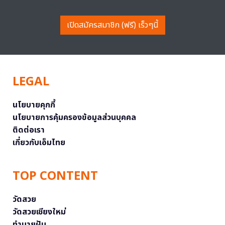
เปิดสมัครสมาชิก (ฟรี) เร็วๆนี้
LEGAL
นโยบายคุกกี้
นโยบายการคุ้มครองข้อมูลส่วนบุคคล
ติดต่อเรา
เกี่ยวกับเอ็มไทย
TOP CONTENT
วัดสวย
วัดสวยเชียงใหม่
ทำนายฝัน