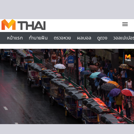
Skip to content
menu
หน้าแรก
ทำนายฝัน
ตรวจหวย
ผลบอล
ดูดวง
วอลเปเปอร
ไลฟ์สไตล์