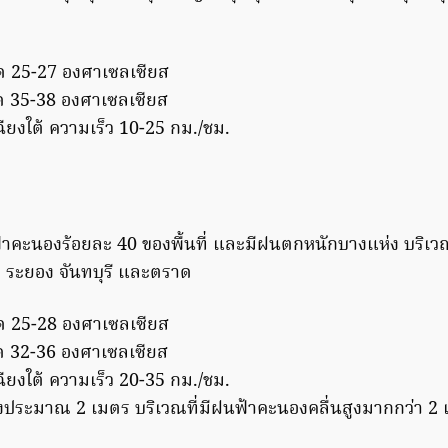
ุด 25-27 องศาเซลเซียส
ุด 35-38 องศาเซลเซียส
ยงใต้ ความเร็ว 10-25 กม./ชม.
้าคะนองร้อยละ 40 ของพื้นที่ และมีฝนตกหนักบางแห่ง บริเ
ว ระยอง จันทบุรี และตราด
ุด 25-28 องศาเซลเซียส
ุด 32-36 องศาเซลเซียส
ยงใต้ ความเร็ว 20-35 กม./ชม.
ูงประมาณ 2 เมตร บริเวณที่มีฝนฟ้าคะนองคลื่นสูงมากกว่า 2