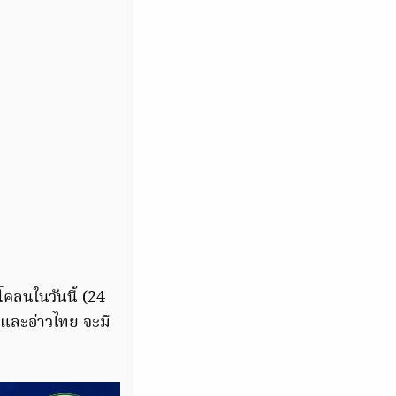
คลนในวันนี้ (24
และอ่าวไทย จะมี