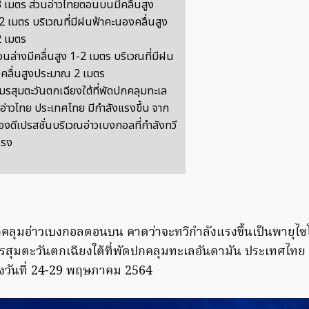
3 เมตร ส่วนอ่าวไทยตอนบนมีคลื่นสูง
 เมตร บริเวณที่มีฝนฟ้าคะนองคลื่นสูง
2 เมตร
นล่างมีคลื่นสูง 1-2 เมตร บริเวณที่มีฝน
คลื่นสูงประมาณ 2 เมตร
กมรสุมตะวันตกเฉียงใต้ที่พัดปกคลุมทะเล
 อ่าวไทย ประเทศไทย มีกำลังแรงขึ้น จาก
องดีเปรสชั่นบริเวณอ่าวเบงกอลที่กำลังทวี
แรง
ปกคลุมอ่าวเบงกอลตอนบน คาดว่าจะทวีกำลังแรงขึ้นเป็นพายุไซโ
รสุมตะวันตกเฉียงใต้ที่พัดปกคลุมทะเลอันดามัน ประเทศไทย 
่วงวันที่ 24-29 พฤษภาคม 2564