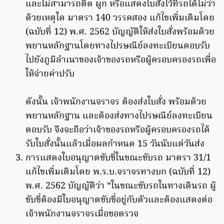
และไม่สามารถติด ผูก หรือแสดงใบสั่งไว้ที่รถได้ไม่ว่า
ด้วยเหตุใด มาตรา 140 วรรคสอง แก้ไขเพิ่มเติมโดย
(ฉบับที่ 12) พ.ศ. 2562 บัญญัติให้ส่งใบสั่งพร้อมด้วย
พยานหลักฐานโดยทางไปรษณีย์ลงทะเบียนตอบรับ
ไปยังภูมิลำเนาของเจ้าของรถหรือผู้ครอบครองรถเพื่อ
ให้จ่ายค่าปรับ
ดังนั้น เจ้าพนักงานจราจร ต้องส่งใบสั่ง พร้อมด้วย
พยานหลักฐาน และต้องส่งทางไปรษณีย์ลงทะเบียน
ตอบรับ จึงจะถือว่าเจ้าของรถหรือผู้ครอบครองรถได้
รับใบสั่งนั้นแล้วเมื่อผลกำหนด 15 วันนับแต่วันส่ง
การแสดงใบอนุญาตขับขี่ในขณะขับรถ มาตรา 31/1
แก้ไขเพิ่มเติมโดย พ.ร.บ.จราจรทางบก (ฉบับที่ 12)
พ.ศ. 2562 บัญญัติว่า “ในขณะขับรถในทางเดินรถ ผู้
ขับขี่ต้องมีใบอนุญาตขับขี่อยู่กับตัวและต้องแสดงต่อ
เจ้าพนักงานจราจรเมื่อขอตรวจ