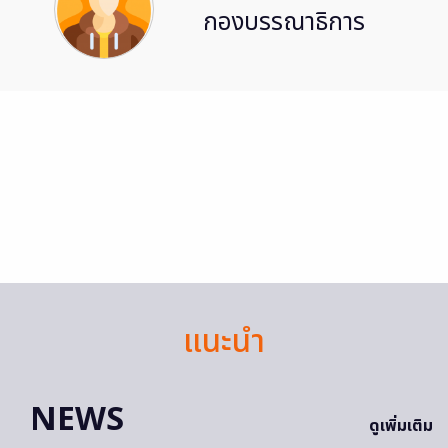
กองบรรณาธิการ
แนะนำ
NEWS
ดูเพิ่มเติม