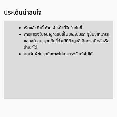
ประเด็นน่าสนใจ
เริ่มแล้ววันนี้ ห้ามเจ้าหน้าที่ยึดใบขับขี่
การแสดงใบอนุญาตขับขี่ในขณะขับรถ ผู้ขับขี่สามารถ
แสดงใบอนุญาตขับขี่ด้วยวิธีข้อมูลอิเล็กทรอนิกส์ หรือ
สำเนาได้
ยกเว้นผู้ขับรถมีสภาพไม่สามารถขับต่อไปได้