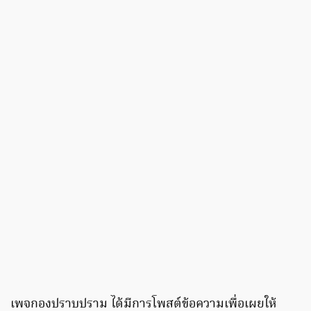
เพจกองปราบปราม ได้มีการโพสต์ข้อความเพื่อเผยให้