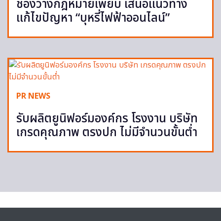
ช่องว่างกฎหมายเพียบ เสนอแนวทาง
แก้ไขปัญหา “บุหรี่ไฟฟ้าออนไลน์”
PR NEWS
รับผลิตยูนิฟอร์มองค์กร โรงงาน บริษัท
เกรดคุณภาพ ตรงปก ไม่มีจำนวนขั้นต่ำ