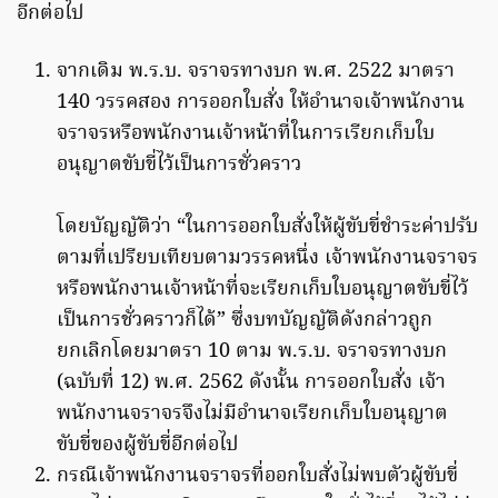
อีกต่อไป
จากเดิม พ.ร.บ. จราจรทางบก พ.ศ. 2522 มาตรา
140 วรรคสอง การออกใบสั่ง ให้อำนาจเจ้าพนักงาน
จราจรหรือพนักงานเจ้าหน้าที่ในการเรียกเก็บใบ
อนุญาตขับขี่ไว้เป็นการชั่วคราว
โดยบัญญัติว่า “ในการออกใบสั่งให้ผู้ขับขี่ชำระค่าปรับ
ตามที่เปรียบเทียบตามวรรคหนึ่ง เจ้าพนักงานจราจร
หรือพนักงานเจ้าหน้าที่จะเรียกเก็บใบอนุญาตขับขี่ไว้
เป็นการชั่วคราวก็ได้” ซึ่งบทบัญญัติดังกล่าวถูก
ยกเลิกโดยมาตรา 10 ตาม พ.ร.บ. จราจรทางบก
(ฉบับที่ 12) พ.ศ. 2562 ดังนั้น การออกใบสั่ง เจ้า
พนักงานจราจรจึงไม่มีอำนาจเรียกเก็บใบอนุญาต
ขับขี่ของผู้ขับขี่อีกต่อไป
กรณีเจ้าพนักงานจราจรที่ออกใบสั่งไม่พบตัวผู้ขับขี่