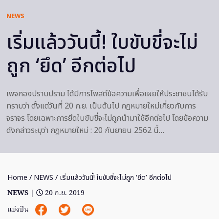
NEWS
เริ่มแล้ววันนี้! ใบขับขี่จะไม่
ถูก ‘ยึด’ อีกต่อไป
เพจกองปราบปราม ได้มีการโพสต์ข้อความเพื่อเผยให้ประชาชนได้รับ
ทราบว่า ตั้งแต่วันที่ 20 ก.ย. เป็นต้นไป กฎหมายใหม่เกี่ยวกับการ
จราจร โดยเฉพาะการยึดใบขับขี่จะไม่ถูกนำมาใช้อีกต่อไป โดยข้อความ
ดังกล่าวระบุว่า กฎหมายใหม่ : 20 กันยายน 2562 นี้…
Home
/
NEWS
/ เริ่มแล้ววันนี้! ใบขับขี่จะไม่ถูก ‘ยึด’ อีกต่อไป
NEWS
|
20 ก.ย. 2019
แบ่งปัน