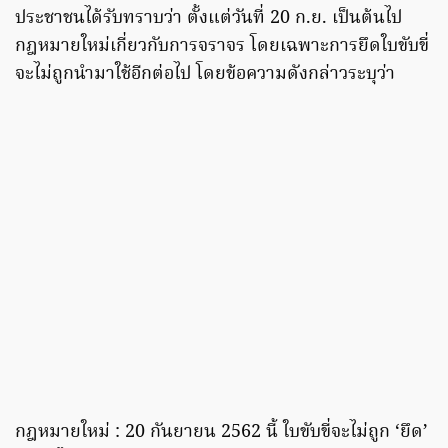
ประชาชนได้รับทราบว่า ตั้งแต่วันที่ 20 ก.ย. เป็นต้นไป
กฎหมายใหม่เกี่ยวกับการจราจร โดยเฉพาะการยึดใบขับขี่
จะไม่ถูกนำมาใช้อีกต่อไป โดยข้อความดังกล่าวระบุว่า
กฎหมายใหม่ : 20 กันยายน 2562 นี้ ใบขับขี่จะไม่ถูก ‘ยึด’