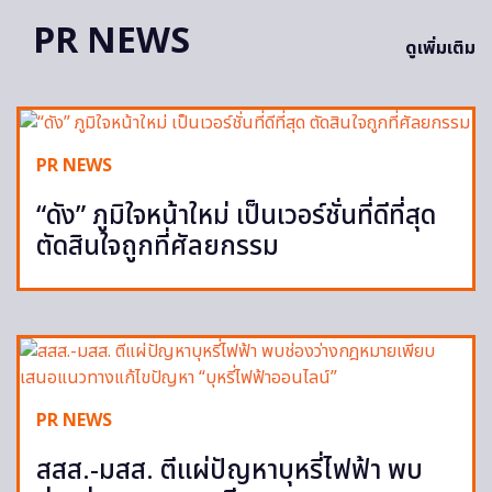
PR NEWS
ดูเพิ่มเติม
PR NEWS
“ดัง” ภูมิใจหน้าใหม่ เป็นเวอร์ชั่นที่ดีที่สุด
ตัดสินใจถูกที่ศัลยกรรม
PR NEWS
สสส.-มสส. ตีแผ่ปัญหาบุหรี่ไฟฟ้า พบ