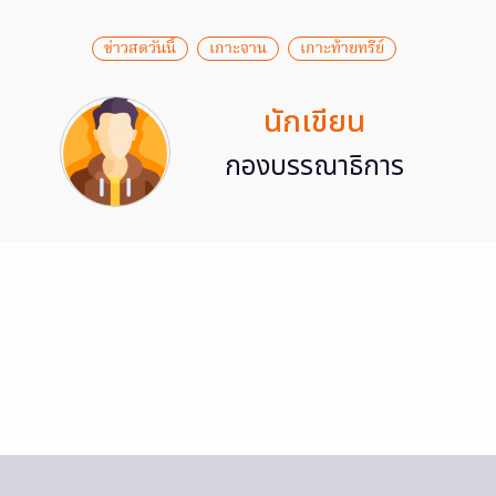
ข่าวสดวันนี้
เกาะจาน
เกาะท้ายทรีย์
นักเขียน
กองบรรณาธิการ