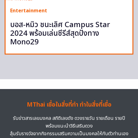
Entertainment
บอส-หมิว ชนะเลิศ Campus Star
2024 พร้อมเล่นซีรีส์สุดปังทาง
Mono29
MThai เชื่อในสิ่งที่ทำ ทำในสิ่งที่เชื่อ
รับข่าวสารเลขมงคล สถิติเลขดัง ดวงรายวัน รายเดือน รายปี
พร้อมแนะนำวิธีเสริมดวง
ลุ้นรับรางวัลจากกิจกรรมเสริมความเป็นมงคลให้กับตัวท่านเอง