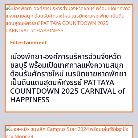
Entertainment
เมืองพัทยา-องค์การบริหารส่วนจังหวัด
ชลบุรี พร้อมเปิดเทศกาลแห่งความสนุก
ต้อนรับศักราชใหม่ เนรมิตชายหาดพัทยา
เป็นดินแดนสุดมหัศจรรย์ PATTAYA
COUNTDOWN 2025 CARNIVAL of
HAPPINESS