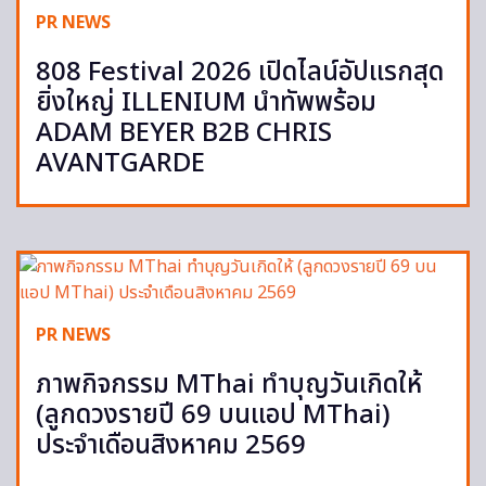
PR NEWS
808 Festival 2026 เปิดไลน์อัปแรกสุด
ยิ่งใหญ่ ILLENIUM นำทัพพร้อม
ADAM BEYER B2B CHRIS
AVANTGARDE
PR NEWS
ภาพกิจกรรม MThai ทำบุญวันเกิดให้
(ลูกดวงรายปี 69 บนแอป MThai)
ประจำเดือนสิงหาคม 2569