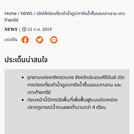
Home
/
NEWS
/ เปิดให้ท่องเที่ยวดำน้ำดูปะการังน้ำตื้นรอบเกาะจาน-เกาะ
ท้ายทรีย์
NEWS
|
21 ก.ย. 2019
แบ่งปัน
ประเด็นน่าสนใจ
อุทยานแห่งชาติหาดวนกร จังหวัดประจวบคีรีขันธ์ เปิด
การท่องเที่ยวดำน้ำดูปะการังน้ำตื้นรอบเกาะจาน และ
เกาะท้ายทรีย์
ก่อนหน้านี้มีการปิดพื้นที่เพื่อฟื้นฟูระบบนิเวศช่วง
ปรากฏการณ์น้ำทะเลลดต่ำนานกว่า 4 เดือน