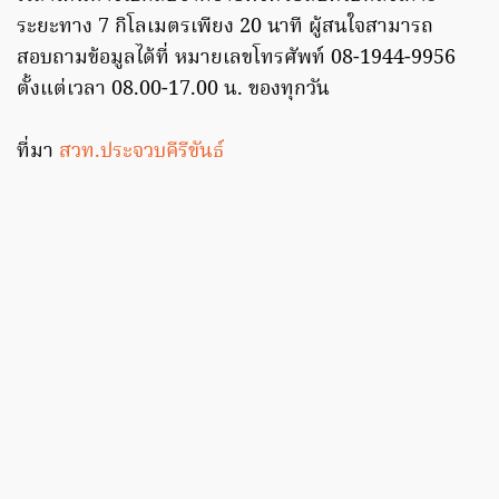
ระยะทาง 7 กิโลเมตรเพียง 20 นาที ผู้สนใจสามารถ
สอบถามข้อมูลได้ที่ หมายเลขโทรศัพท์ 08-1944-9956
ตั้งแต่เวลา 08.00-17.00 น. ของทุกวัน
ที่มา
สวท.ประจวบคีรีขันธ์