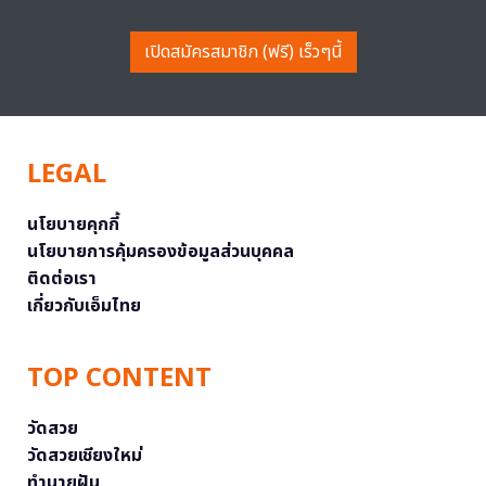
เปิดสมัครสมาชิก (ฟรี) เร็วๆนี้
LEGAL
นโยบายคุกกี้
นโยบายการคุ้มครองข้อมูลส่วนบุคคล
ติดต่อเรา
เกี่ยวกับเอ็มไทย
TOP CONTENT
วัดสวย
วัดสวยเชียงใหม่
ทำนายฝัน