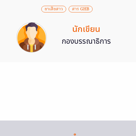
ยาเสียสาว
สาร GHB
นักเขียน
กองบรรณาธิการ