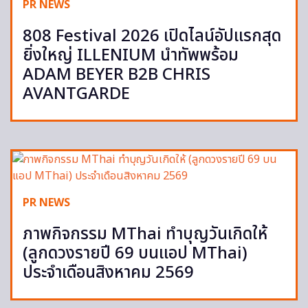
PR NEWS
808 Festival 2026 เปิดไลน์อัปแรกสุด
ยิ่งใหญ่ ILLENIUM นำทัพพร้อม
ADAM BEYER B2B CHRIS
AVANTGARDE
PR NEWS
ภาพกิจกรรม MThai ทำบุญวันเกิดให้
(ลูกดวงรายปี 69 บนแอป MThai)
ประจำเดือนสิงหาคม 2569