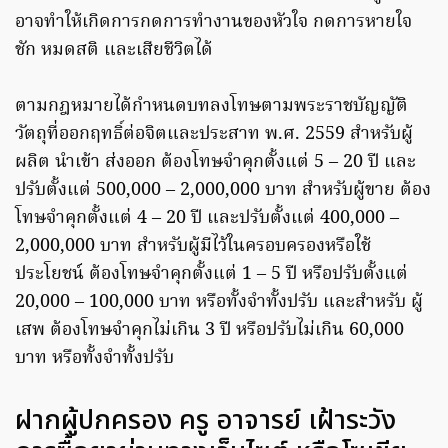
อาจทำให้เกิดการกดการทำงานของหัวใจ กดการหายใจ
ชัก หมดสติ และเสียชีวิตได้
ตามกฎหมายได้กำหนดบทลงโทษตามพระราชบัญญัติ
วัตถุที่ออกฤทธิ์ต่อจิตและประสาท พ.ศ. 2559 สำหรับผู้
ผลิต นำเข้า ส่งออก ต้องโทษจำคุกตั้งแต่ 5 – 20 ปี และ
ปรับตั้งแต่ 500,000 – 2,000,000 บาท สำหรับผู้ขาย ต้อง
โทษจําคุกตั้งแต่ 4 – 20 ปี และปรับตั้งแต่ 400,000 –
2,000,000 บาท สำหรับผู้มีไว้ในครอบครองหรือใช้
ประโยชน์ ต้องโทษจําคุกตั้งแต่ 1 – 5 ปี หรือปรับตั้งแต่
20,000 – 100,000 บาท หรือทั้งจําทั้งปรับ และสำหรับ ผู้
เสพ ต้องโทษจําคุกไม่เกิน 3 ปี หรือปรับไม่เกิน 60,000
บาท หรือทั้งจําทั้งปรับ
ฝากผู้ปกครอง ครู อาจารย์ เฝ้าระวัง