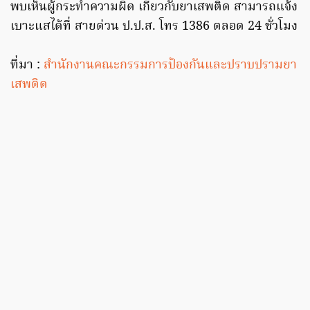
พบเห็นผู้กระทำความผิด เกี่ยวกับยาเสพติด สามารถแจ้ง
เบาะแสได้ที่ สายด่วน ป.ป.ส. โทร 1386 ตลอด 24 ชั่วโมง
ที่มา :
สำนักงานคณะกรรมการป้องกันและปราบปรามยา
เสพติด