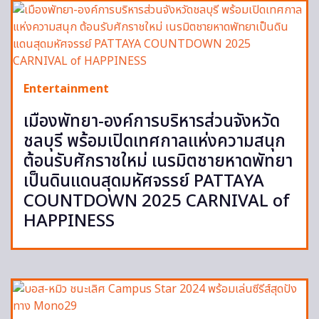
Entertainment
เมืองพัทยา-องค์การบริหารส่วนจังหวัด
ชลบุรี พร้อมเปิดเทศกาลแห่งความสนุก
ต้อนรับศักราชใหม่ เนรมิตชายหาดพัทยา
เป็นดินแดนสุดมหัศจรรย์ PATTAYA
COUNTDOWN 2025 CARNIVAL of
HAPPINESS