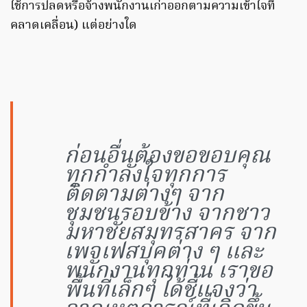
ใช้การปลดหรือจ้างพนักงานเก่าออกตามความเข้าใจที่
คลาดเคลื่อน) แต่อย่างใด
ก่อนอื่นต้องขอขอบคุณ
ทุกกำลังใจทุกการ
ติดตามต่างๆ จาก
ชุมชนรอบข้าง จากชาว
มหาชัยสมุทรสาคร จาก
เพจเฟสบุคต่าง ๆ และ
พนักงานทุกท่าน เราขอ
พื้นที่เล็กๆ ได้ชี้แจงว่า