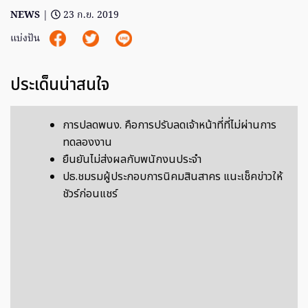
NEWS
|
23 ก.ย. 2019
แบ่งปัน
ประเด็นน่าสนใจ
การปลดพนง. คือการปรับลดเจ้าหน้าที่ที่ไม่ผ่านการ
ทดลองงาน
ยืนยันไม่ส่งผลกับพนักงนประจำ
ปธ.ชมรมผู้ประกอบการนิคมสินสาคร แนะเช็คข่าวให้
ชัวร์ก่อนแชร์