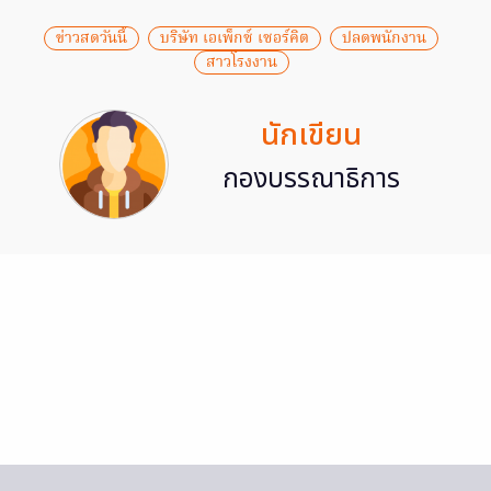
ข่าวสดวันนี้
บริษัท เอเพ็กซ์ เซอร์คิต
ปลดพนักงาน
สาวโรงงาน
นักเขียน
กองบรรณาธิการ