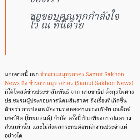
ขอขอบคุณทุกกำลังใจ
ไว้ ณ ที่นี้ด้วย
นอกจากนี้ ‎เพจ
ข่าวสารสมุทรสาคร Samut Sakhon
News‎ ถึง ข่าวสารสมุทรสาคร (Samut Sakhon News)
ก็ได้โพสต์ข่าวประชาสัมพันธ์ จาก นายชาธิป ตั้งกุลไพศาล
ปธ.ชมรมผู้ประกอบการนิคมสินสาคร ถึงเรื่องที่เกิดขึ้น
ด้วยว่า การปลดพนักงานทดลองงานของบริษัท เอเพ็กซ์
เซอร์คิต (ไทยแลนด์) จำกัด ครั้งนี้เป็นเพียงการปลดบาง
ส่วนเท่านั้น และไม่ส่งผลกระทบต่อพนักงานประจำแต่
อย่างใด