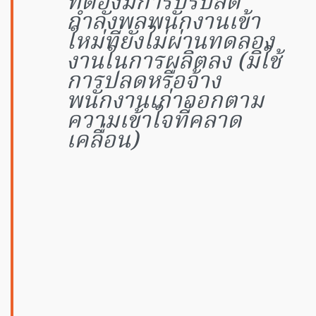
ที่ต้องมีการปรับลด
กำลังพลพนักงานเข้า
ใหม่ที่ยังไม่ผ่านทดลอง
งานในการผลิตลง (มิใช้
การปลดหรือจ้าง
พนักงานเก่าออกตาม
ความเข้าใจที่คลาด
เคลื่อน)