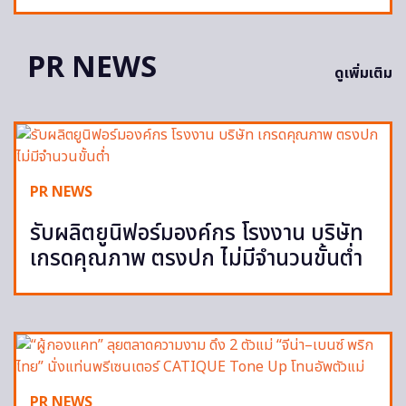
PR NEWS
ดูเพิ่มเติม
PR NEWS
รับผลิตยูนิฟอร์มองค์กร โรงงาน บริษัท
เกรดคุณภาพ ตรงปก ไม่มีจำนวนขั้นต่ำ
PR NEWS