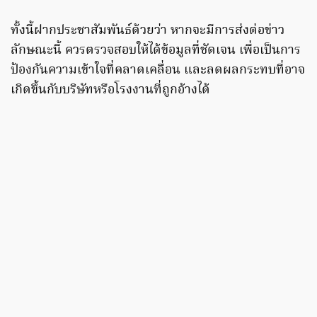
ทั้งนี้ฝากประชาสัมพันธ์ด้วยว่า หากจะมีการส่งต่อข่าว
ลักษณะนี้ ควรตรวจสอบให้ได้ข้อมูลที่ชัดเจน เพื่อเป็นการ
ป้องกันความเข้าใจที่คลาดเคลื่อน และลดผลกระทบที่อาจ
เกิดขึ้นกับบริษัทหรือโรงงานที่ถูกอ้างได้