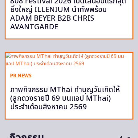
808 Festival 2026 เปิดไลน์อัปแรกสุด
ยิ่งใหญ่ ILLENIUM นำทัพพร้อม
ADAM BEYER B2B CHRIS
AVANTGARDE
PR NEWS
ภาพกิจกรรม MThai ทำบุญวันเกิดให้
(ลูกดวงรายปี 69 บนแอป MThai)
ประจำเดือนสิงหาคม 2569
กิจกรรม