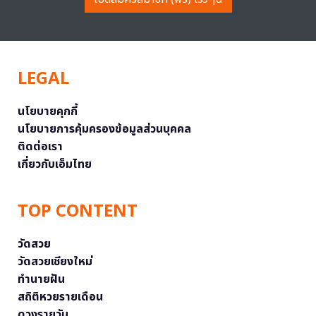
LEGAL
นโยบายคุกกี้
นโยบายการคุ้มครองข้อมูลส่วนบุคคล
ติดต่อเรา
เกี่ยวกับเอ็มไทย
TOP CONTENT
วัดสวย
วัดสวยเชียงใหม่
ทำนายฝัน
สถิติหวยรายเดือน
ดวงรายวัน