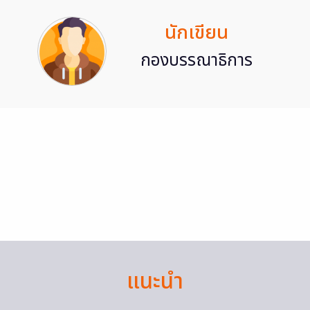
นักเขียน
กองบรรณาธิการ
แนะนำ