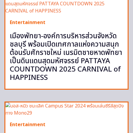
Entertainment
เมืองพัทยา-องค์การบริหารส่วนจังหวัด
ชลบุรี พร้อมเปิดเทศกาลแห่งความสนุก
ต้อนรับศักราชใหม่ เนรมิตชายหาดพัทยา
เป็นดินแดนสุดมหัศจรรย์ PATTAYA
COUNTDOWN 2025 CARNIVAL of
HAPPINESS
Entertainment