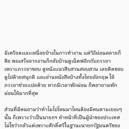
มีเครียดและเหนื่อยบ้างในการทำงาน แต่วิธีผ่อนคลายก็
คือ พอเสร็จจากงานก็กลับบ้านดูเน็ตฟลิกกับภรรยา
เพราะภรรยาชอบ ดูหนังแนวสืบสวนสอบสวน เลยติดชอบ
ดูไปด้วยสนุกดี และอ่านหนังสือบ้างทั้งไทยอังกฤษ ให้
ภรรยาช่วยแปลด้วย หากมีเวลาพักผ่อน ก็พยายามพัก
ผ่อนให้มากที่สุด
ส่วนที่มีคนถามว่าทำไมไปไหนมาไหนต้องมีคนตามเยอะๆ
นั้น ก็เพราะว่าเป็นนายกฯ ทำหน้าที่เป็นผู้นำของประเทศ
ไม่ใชว่ากลัวแต่เพราะศักดิ์ศรีในฐานะนายกรัฐมนตรีของ