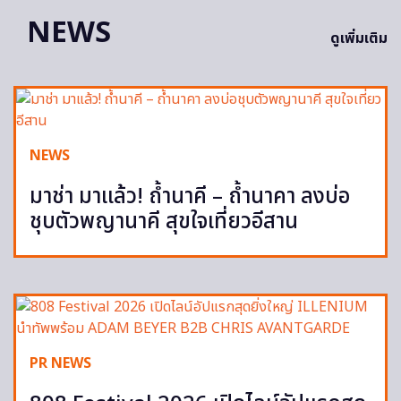
NEWS
ดูเพิ่มเติม
NEWS
มาช่า มาแล้ว! ถ้ำนาคี – ถ้ำนาคา ลงบ่อ
ชุบตัวพญานาคี สุขใจเที่ยวอีสาน
PR NEWS