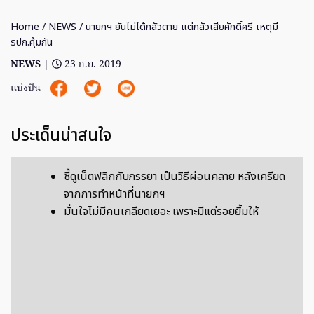
Home
/
NEWS
/ นายกฯ ยันไม่ได้กลัวตาย แต่กลัวเสียศักดิ์ศรี เหตุมี
รปภ.คุ้มกัน
NEWS
|
23 ก.ย. 2019
แบ่งปัน
ประเด็นน่าสนใจ
ชี้ดูเน็ตฟลิกกับภรรยา เป็นวิธีผ่อนคลาย หลังเครียด
จากการทำหน้าที่นายกฯ
มั่นใจไม่มีคนเกลียดเยอะ เพราะมีแต่รอยยิ้มให้