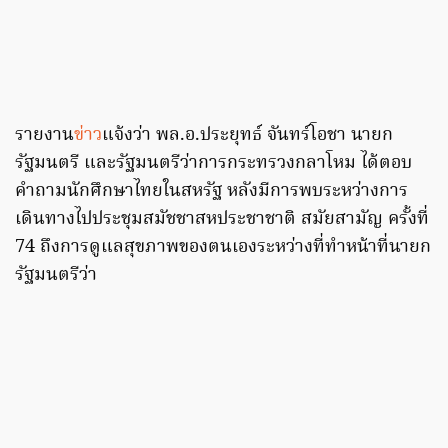
รายงาน
ข่าว
แจ้งว่า พล.อ.ประยุทธ์ จันทร์โอชา นายก
รัฐมนตรี และรัฐมนตรีว่าการกระทรวงกลาโหม ได้ตอบ
คำถามนักศึกษาไทยในสหรัฐ หลังมีการพบระหว่างการ
เดินทางไปประชุมสมัชชาสหประชาชาติ สมัยสามัญ ครั้งที่
74 ถึงการดูแลสุขภาพของตนเองระหว่างที่ทำหน้าที่นายก
รัฐมนตรีว่า