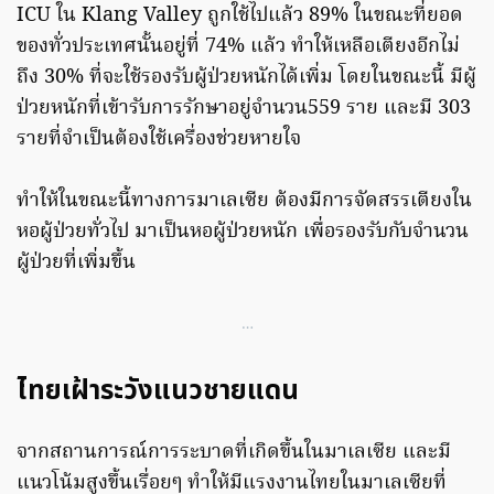
ICU ใน Klang Valley ถูกใช้ไปแล้ว 89% ในขณะที่ยอด
ของทั่วประเทศนั้นอยู่ที่ 74% แล้ว ทำให้เหลือเตียงอีกไม่
ถึง 30% ที่จะใช้รองรับผู้ป่วยหนักได้เพิ่ม โดยในขณะนี้ มีผู้
ป่วยหนักที่เข้ารับการรักษาอยู่จำนวน559 ราย และมี 303
รายที่จำเป็นต้องใช้เครื่องช่วยหายใจ
ทำให้ในขณะนี้ทางการมาเลเซีย ต้องมีการจัดสรรเตียงใน
หอผู้ป่วยทั่วไป มาเป็นหอผู้ป่วยหนัก เพื่อรองรับกับจำนวน
ผู้ป่วยที่เพิ่มขึ้น
…
ไทยเฝ้าระวังแนวชายแดน
จากสถานการณ์การระบาดที่เกิดขึ้นในมาเลเซีย และมี
แนวโน้มสูงขึ้นเรื่อยๆ ทำให้มีแรงงานไทยในมาเลเซียที่