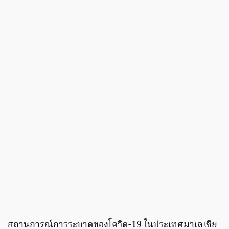
สถานการณ์การระบาดของโควิด-19 ในประเทศมาเลเซีย