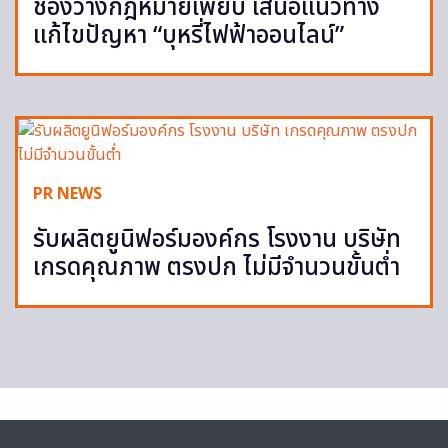
ช่องว่างกฎหมายเพียบ เสนอแนวทาง
แก้ไขปัญหา “บุหรี่ไฟฟ้าออนไลน์”
PR NEWS
รับผลิตยูนิฟอร์มองค์กร โรงงาน บริษัท
เกรดคุณภาพ ตรงปก ไม่มีจำนวนขั้นต่ำ