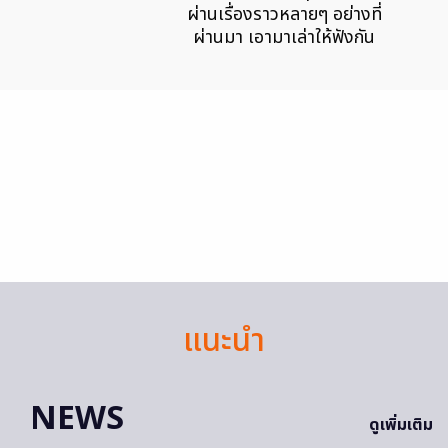
ผ่านเรื่องราวหลายๆ อย่างที่
ผ่านมา เอามาเล่าให้ฟังกัน
แนะนำ
NEWS
ดูเพิ่มเติม