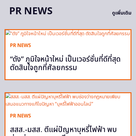
PR NEWS
ดูเพิ่มเติม
PR NEWS
“ดัง” ภูมิใจหน้าใหม่ เป็นเวอร์ชั่นที่ดีที่สุด
ตัดสินใจถูกที่ศัลยกรรม
PR NEWS
สสส.-มสส. ตีแผ่ปัญหาบุหรี่ไฟฟ้า พบ