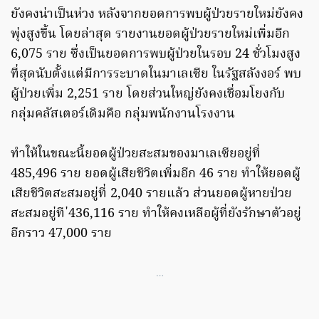
ยังคงน่าเป็นห่วง หลังจากยอดการพบผู้ป่วยรายใหม่ยังคง
พุ่งสูงขึ้น โดยล่าสุด รายงานยอดผู้ป่วยรายใหม่เพิ่มอีก
6,075 ราย ซึ่งเป็นยอดการพบผู้ป่วยในรอบ 24 ชั่วโมงสูง
ที่สุดนับตั้งแต่มีการระบาดในมาเลเซีย ในรัฐสลังงอร์ พบ
ผู้ป่วยเพิ่ม 2,251 ราย โดยส่วนใหญ่ยังคงเชื่อมโยงกับ
กลุ่มคลัสเตอร์เดิมคือ กลุ่มพนักงานโรงงาน
ทำให้ในขณะนี้ยอดผู้ป่วยสะสมของมาเลเซียอยู่ที่
485,496 ราย ยอดผู้เสียชีวิตเพิ่มอีก 46 ราย ทำให้ยอดผู้
เสียชีวิตสะสมอยู่ที่ 2,040 รายแล้ว ส่วนยอดผู้หายป่วย
สะสมอยู่ที ่436,116 ราย ทำให้คงเหลือผู้ที่ยังรักษาตัวอยู่
อีกราว 47,000 ราย
…