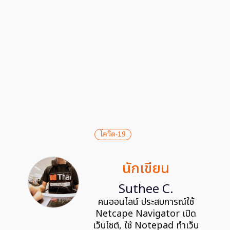
โควิด-19
นักเขียน
Suthee C.
คนออนไลน์ ประสบการณ์ใช้
Netcape Navigator เปิด
เว็บไซต์, ใช้ Notepad ทำเว็บ