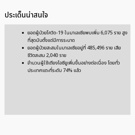
ประเด็นน่าสนใจ
ยอดผู้ป่วยโควิด-19 ในมาเลเซียพบเพิ่ม 6,075 ราย สูง
ที่สุดนับตั้งแต่มีการระบาด
ยอดผู้ป่วยสะสมในมาเลเซียอยู่ที่ 485,496 ราย เสีย
ชีวิตสะสม 2,040 ราย
จำนวนผู้ใช้เตียงไอซียูเพิ่มขึ้นอย่างต่อเนื่อง โดยทั่ว
ประเทศแตะที่ระดับ 74% แล้ว