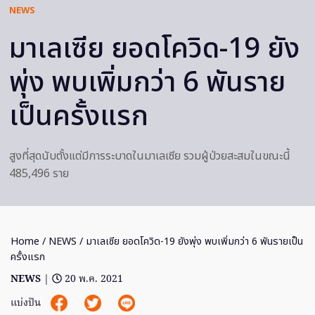
NEWS
มาเลเซีย ยอดโควิด-19 ยัง
พุ่ง พบเพิ่มกว่า 6 พันราย
เป็นครั้งแรก
สูงที่สุดนับตั้งแต่มีการระบาดในมาเลเซีย รวมผู้ป่วยสะสมในขณะนี้
485,496 ราย
Home
/
NEWS
/ มาเลเซีย ยอดโควิด-19 ยังพุ่ง พบเพิ่มกว่า 6 พันรายเป็น
ครั้งแรก
NEWS
|
20 พ.ค. 2021
แบ่งปัน