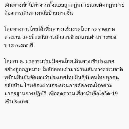
เดินทางเข้าไปทำงานทั้งแบบถูกกฎหมายและผิดกฎหมาย
ต้องการเดินทางกลับบ้านมากขึ้น
โดยทางการไทยได้เพิ่มความเข้มงวดในการตรวจลาด
ตระเวน และป้องกันการลักลอบข้ามแดนผ่านทางช่อง
ทางธรรมชาติ
โดยศบค. ขอความร่วมมือคนไทยเดินทางเข้าประเทศ
อย่างถูกกฏหมาย ไม่ลักลอบเข้ามาผ่านเส้นทางธรรมชาติ
พร้อมยืนยันชัดเจนว่าประเทศไทยยินดีรับคนไทยทุกคน
กลับบ้าน โดยต้องผ่านกระบวนการคัดกรองโรคตาม
มาตรฐานการปฏิบัติ เพื่อลดความเสี่ยงนำเชื้อโควิด-19
เข้าประเทศ