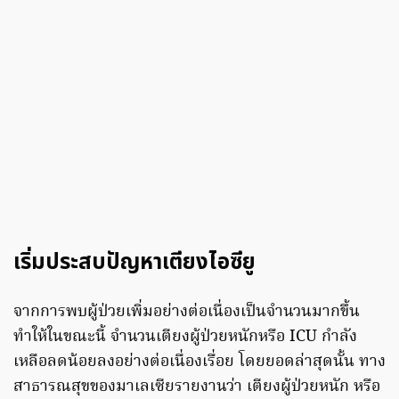
เริ่มประสบปัญหาเตียงไอซียู
จากการพบผู้ป่วยเพิ่มอย่างต่อเนื่องเป็นจำนวนมากขึ้น
ทำให้ในขณะนี้ จำนวนเตียงผู้ป่วยหนักหรือ ICU กำลัง
เหลือลดน้อยลงอย่างต่อเนื่องเรื่อย โดยยอดล่าสุดนั้น ทาง
สาธารณสุขของมาเลเซียรายงานว่า เตียงผู้ป่วยหนัก หรือ