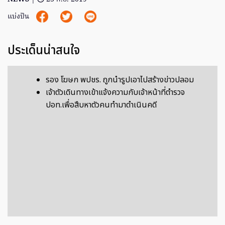
แบ่งปัน
ประเด็นน่าสนใจ
รอง โฆษก พปชร. ถูกนำรูปเอาไปสร้างข่าวปลอม
เจ้าตัวเดินทางเข้าแจ้งความกับเจ้าหน้าที่ตำรวจ
ปอท.เพื่อสืบหาตัวคนทำมาดำเนินคดี