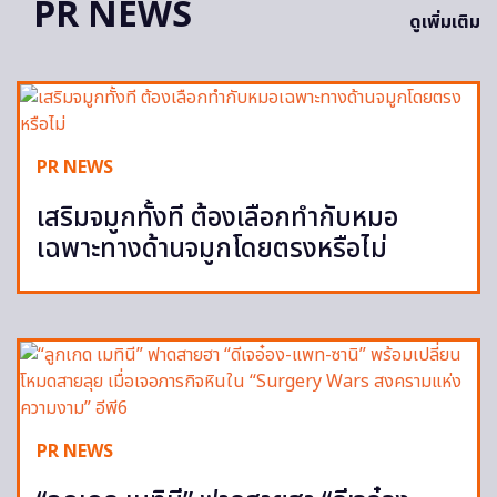
PR NEWS
ดูเพิ่มเติม
PR NEWS
เสริมจมูกทั้งที ต้องเลือกทำกับหมอ
เฉพาะทางด้านจมูกโดยตรงหรือไม่
PR NEWS