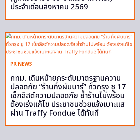
ประจำเดือนสิงหาคม 2569
PR NEWS
กทม. เดินหน้ายกระดับมาตรฐานความ
ปลอดภัย “ร้านกึ่งผับบาร์” ทั่วกรุง ชู 17
เช็กลิสต์ความปลอดภัย ย้ำร้านไม่พร้อม
ต้องเร่งแก้ไข ประชาชนช่วยแจ้งเบาะแส
ผ่าน Traffy Fondue ได้ทันที