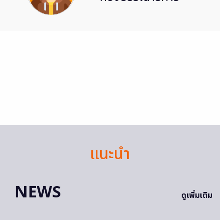
แนะนำ
NEWS
ดูเพิ่มเติม