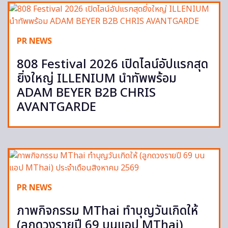
PR NEWS
808 Festival 2026 เปิดไลน์อัปแรกสุด
ยิ่งใหญ่ ILLENIUM นำทัพพร้อม
ADAM BEYER B2B CHRIS
AVANTGARDE
PR NEWS
ภาพกิจกรรม MThai ทำบุญวันเกิดให้
(ลูกดวงรายปี 69 บนแอป MThai)