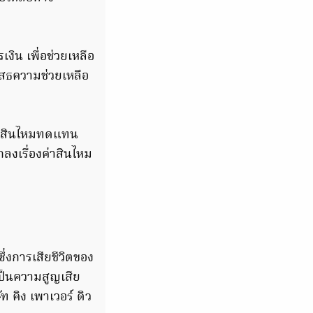
งิน เพื่อช่วยเหลือ
เสธความช่วยเหลือ
ค่าสินไหมทดแทน
งเรื่องค่าสินไหม
ซึ่งการเสียชีวิตของ
ป็นความสูญเสีย
คิง เพาเวอร์ ดิว