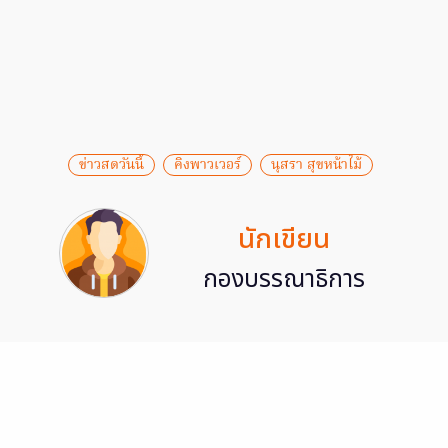
ข่าวสดวันนี้
คิงพาวเวอร์
นุสรา สุขหน้าไม้
นักเขียน
กองบรรณาธิการ