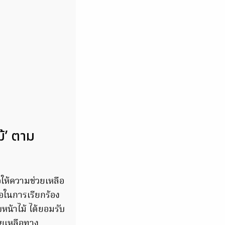
ม้’ ตาม
ให้ความช่วยเหลือ
อในการเรียกร้อง
น้าไม้ ได้ยอมรับ
วยเหลือทาง