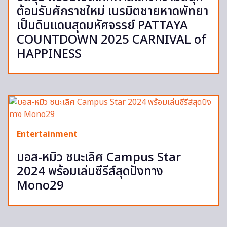
ต้อนรับศักราชใหม่ เนรมิตชายหาดพัทยา
เป็นดินแดนสุดมหัศจรรย์ PATTAYA
COUNTDOWN 2025 CARNIVAL of
HAPPINESS
Entertainment
บอส-หมิว ชนะเลิศ Campus Star
2024 พร้อมเล่นซีรีส์สุดปังทาง
Mono29