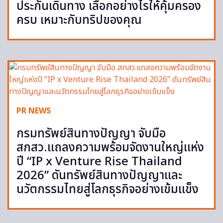
ประกันเดินทาง เลือกอย่างไรให้คุ้มครอง
ครบ เหมาะกับทริปของคุณ
PR NEWS
กรมทรัพย์สินทางปัญญา จับมือ
สกสว.แถลงความพร้อมจัดงานใหญ่แห่ง
ปี “IP x Venture Rise Thailand
2026” ดันทรัพย์สินทางปัญญาและ
นวัตกรรมไทยสู่โลกธุรกิจอย่างเข้มแข็ง