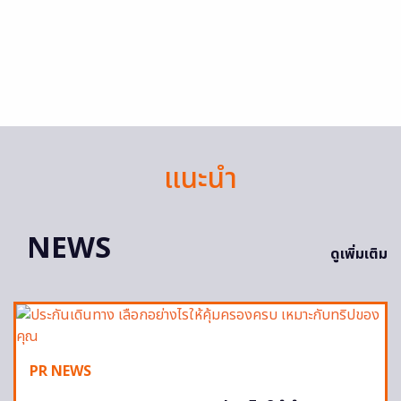
แนะนำ
NEWS
ดูเพิ่มเติม
PR NEWS