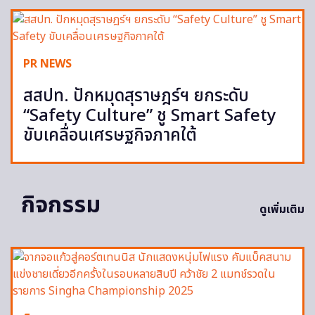
PR NEWS
สสปท. ปักหมุดสุราษฎร์ฯ ยกระดับ
“Safety Culture” ชู Smart Safety
ขับเคลื่อนเศรษฐกิจภาคใต้
กิจกรรม
ดูเพิ่มเติม