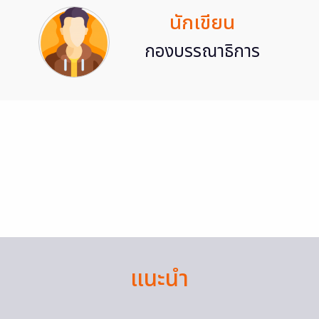
นักเขียน
กองบรรณาธิการ
แนะนำ