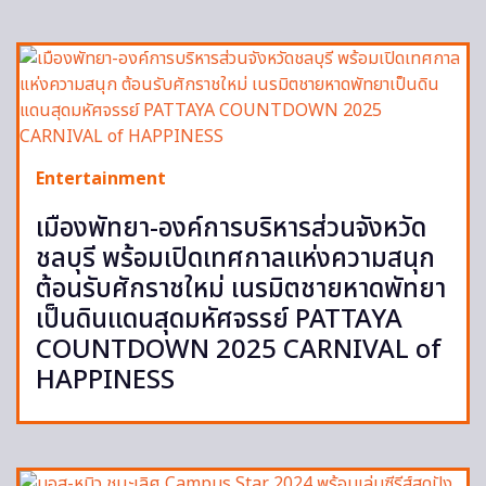
Entertainment
เมืองพัทยา-องค์การบริหารส่วนจังหวัด
ชลบุรี พร้อมเปิดเทศกาลแห่งความสนุก
ต้อนรับศักราชใหม่ เนรมิตชายหาดพัทยา
เป็นดินแดนสุดมหัศจรรย์ PATTAYA
COUNTDOWN 2025 CARNIVAL of
HAPPINESS