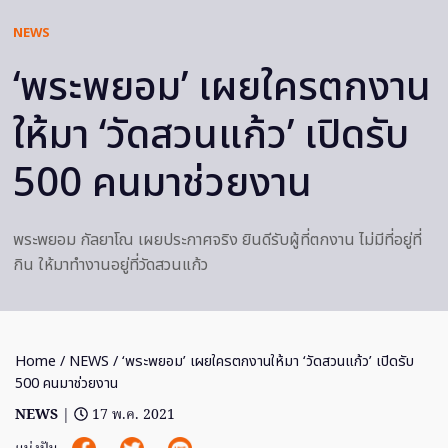
NEWS
‘พระพยอม’ เผยใครตกงาน
ให้มา ‘วัดสวนแก้ว’ เปิดรับ
500 คนมาช่วยงาน
พระพยอม กัลยาโณ เผยประกาศจริง ยินดีรับผู้ที่ตกงาน ไม่มีที่อยู่ที่
กิน ให้มาทำงานอยู่ที่วัดสวนแก้ว
Home
/
NEWS
/ ‘พระพยอม’ เผยใครตกงานให้มา ‘วัดสวนแก้ว’ เปิดรับ
500 คนมาช่วยงาน
NEWS
|
17 พ.ค. 2021