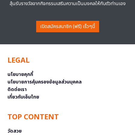
ลุ้นรับรางวัลจากกิจกรรมเสริมความเป็นมงคลให้กับตัวท่านเอง
เปิดสมัครสมาชิก (ฟรี) เร็วๆนี้
LEGAL
นโยบายคุกกี้
นโยบายการคุ้มครองข้อมูลส่วนบุคคล
ติดต่อเรา
เกี่ยวกับเอ็มไทย
TOP CONTENT
วัดสวย