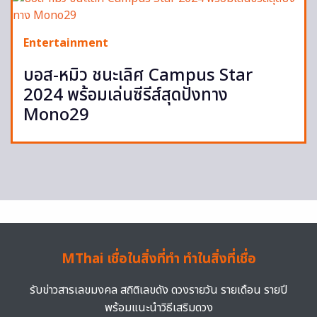
Entertainment
บอส-หมิว ชนะเลิศ Campus Star
2024 พร้อมเล่นซีรีส์สุดปังทาง
Mono29
MThai เชื่อในสิ่งที่ทำ ทำในสิ่งที่เชื่อ
รับข่าวสารเลขมงคล สถิติเลขดัง ดวงรายวัน รายเดือน รายปี
พร้อมแนะนำวิธีเสริมดวง