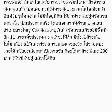
พระพยอม กัลยาโณ หรือ พระราชธรรมนิเทศ เจ้าอาวาส
วัดสวนแก้ว เปิดเผย กรณีที่ทางวัดประกาศในโซเชียลว่า
ยินดีรับผู้ที่ตกงาน ไม่มีที่อยู่ที่กิน ให้มาทำงานอยู่ที่วัดสวน
แก้ว นั้น เป็นประกาศจริง โดยนอกจากที่ตำบลบางเลน
อำเภอบางใหญ่ จังหวัดนนทบุรีแล้ว วัดสวนแก้วยังมีพื้นที่
อีก 11 สาขาทั่วประเทศ งานที่จะให้ทำ มีทั้งรับจ้างเก็บ
ใบไม้ เก็บผลไม้และพืชผลการเกษตรของวัด ไปขายแบ่ง
รายได้ หรือจะเลือกทำเป็นรายวัน ก็จะได้ค้าจ้างวันละ 200
บาท มีที่พักที่อยู่ และที่ให้กิน