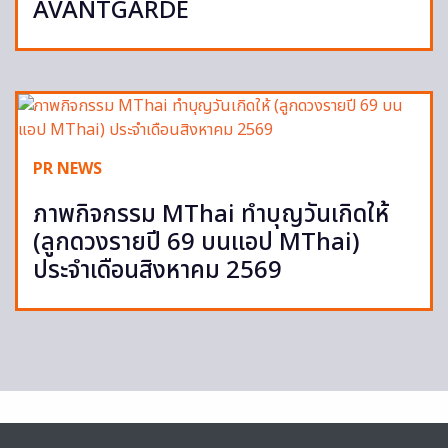
AVANTGARDE
PR NEWS
ภาพกิจกรรม MThai ทำบุญวันเกิดให้
(ลูกดวงรายปี 69 บนแอป MThai)
ประจำเดือนสิงหาคม 2569