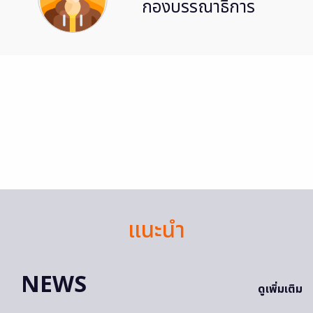
กองบรรณาธิการ
แนะนำ
NEWS
ดูเพิ่มเติม