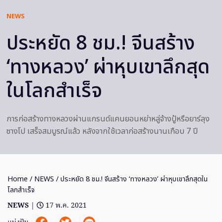
NEWS
ประหยัด 8 ชม.! จีนสร้าง
‘ทางหลวง’ ผ่าหุบเขาลึกสุด
ในโลกสำเร็จ
การก่อสร้างทางหลวงผ่านแกรนด์แคนยอนหย่าหลู่จ้างปู้หรือยาร์ลุง
ซางโป เสร็จสมบูรณ์แล้ว หลังจากใช้เวลาก่อสร้างนานเกือบ 7 ปี
Home
/
NEWS
/ ประหยัด 8 ชม.! จีนสร้าง ‘ทางหลวง’ ผ่าหุบเขาลึกสุดใน
โลกสำเร็จ
NEWS
|
17 พ.ค. 2021