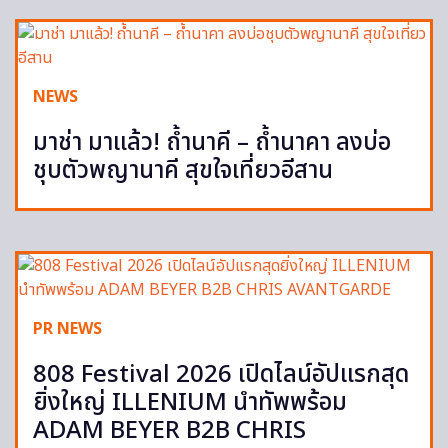
NEWS
มาช่า มาแล้ว! ถ้ำนาคี – ถ้ำนาคา ลงบ่อ
ชุบตัวพญานาคี สุขใจเที่ยวอีสาน
PR NEWS
808 Festival 2026 เปิดไลน์อัปแรกสุด
ยิ่งใหญ่ ILLENIUM นำทัพพร้อม
ADAM BEYER B2B CHRIS