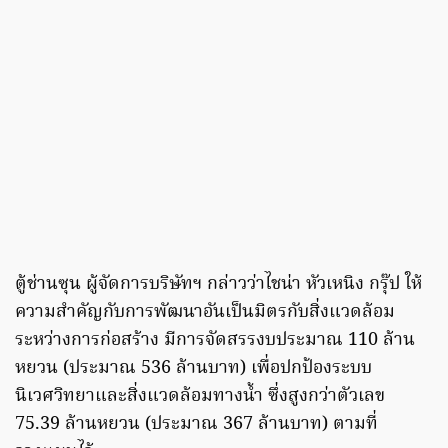
ตู้ช่านซุน ผู้จัดการบริษัทฯ กล่าวว่าไชน่า หัวเหนิง กรุ๊ป ให้
ความสำคัญกับการพัฒนาอันเป็นมิตรกับสิ่งแวดล้อม
ระหว่างการก่อสร้าง มีการจัดสรรงบประมาณ 110 ล้าน
หยวน (ประมาณ 536 ล้านบาท) เพื่อปกป้องระบบ
นิเวศวิทยาและสิ่งแวดล้อมทางน้ำ ซึ่งสูงกว่าตัวเลข
75.39 ล้านหยวน (ประมาณ 367 ล้านบาท) ตามที่