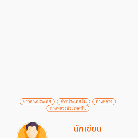
ข่าวต่างประเทศ
ข่าวประเทศจีน
ทางหลวง
ทางหลวงประเทศจีน
นักเขียน