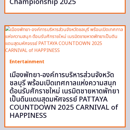
Championship 2025
Entertainment
เมืองพัทยา-องค์การบริหารส่วนจังหวัด
ชลบุรี พร้อมเปิดเทศกาลแห่งความสนุก
ต้อนรับศักราชใหม่ เนรมิตชายหาดพัทยา
เป็นดินแดนสุดมหัศจรรย์ PATTAYA
COUNTDOWN 2025 CARNIVAL of
HAPPINESS