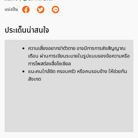
แบ่งปัน
ประเด็นน่าสนใจ
ความเสี่ยงอยากฆ่าตัวตาย อาจมีการการส่งสัญญาณ
เตือน ผ่านการเขียนระบายในรูปแบบของข้อความหรือ
การโพสต์ลงสื่อโซเชียล
แนะคนใกล้ชิด ครอบครัว หรือคนรอบข้าง ให้ช่วยกัน
สังเกต