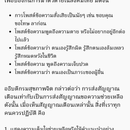
เพื่อป้องกันการฆ่าตัวตายในสังคมไทย มีดังนี้
การโพสต์ข้อความสั่งเสียเป็นนัยๆ เช่น ขอบคุณ
ขอโทษ ลาก่อน
โพสต์ข้อความพูดถึงความตาย หรือไม่อยากอยู่อีกต่อ
ไปแล้ว
โพสต์ข้อความว่า ตนเองรู้สึกผิด รู้สึกตนเองล้มเหลว
รู้สึกหมดหวังในชีวิต
โพสต์ข้อความ พูดถึงความเจ็บปวด
โพสต์ข้อความว่า ตนเองเป็นภาระของผู้อื่น
อธิบดีกรมสุขภาพจิต กล่าวต่อว่า การส่งสัญญาณ
เตือนเท่ากับเป็นการส่งสัญญาณขอความช่วยเหลือ
ดังนั้น เมื่อเห็นสัญญาณเตือนเหล่านั้น สิ่งที่เราทุก
คนควรปฏิบัติ คือ
1. แสดงความเต็มใจช่วยเหลือหรือให้คำแนะนำอย่าง