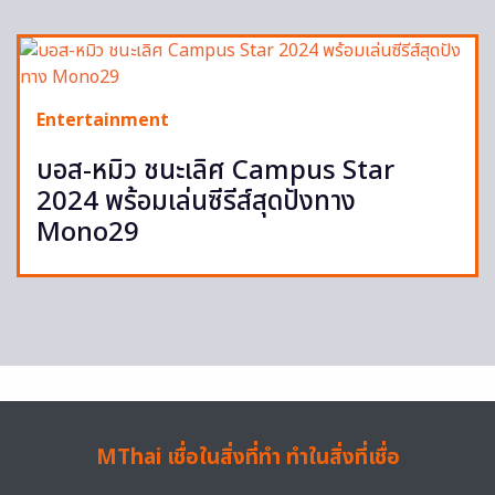
Entertainment
บอส-หมิว ชนะเลิศ Campus Star
2024 พร้อมเล่นซีรีส์สุดปังทาง
Mono29
MThai เชื่อในสิ่งที่ทำ ทำในสิ่งที่เชื่อ