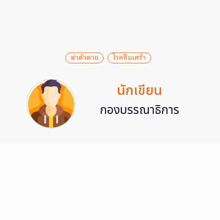
ฆ่าตัวตาย
โรคซึมเศร้า
นักเขียน
กองบรรณาธิการ