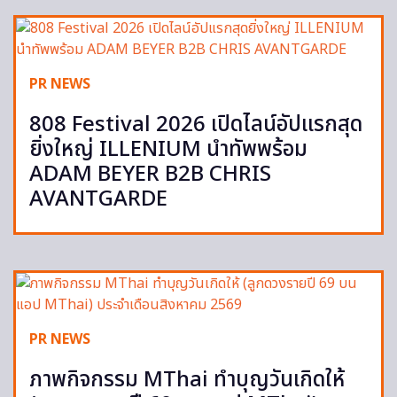
PR NEWS
808 Festival 2026 เปิดไลน์อัปแรกสุด
ยิ่งใหญ่ ILLENIUM นำทัพพร้อม
ADAM BEYER B2B CHRIS
AVANTGARDE
PR NEWS
ภาพกิจกรรม MThai ทำบุญวันเกิดให้