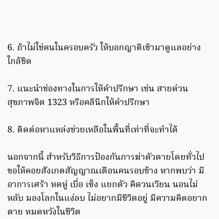
6. ถ้าไม่ใช่คนในครอบครัว ให้บอกญาติเข้ามาดูแลอย่าง
ใกล้ชิด
7. แนะนำช่องทางในการให้คำปรึกษา เช่น สายด่วน
สุขภาพจิต 1323 หรือคลินิกให้คำปรึกษา
8. ติดต่อหาแหล่งช่วยเหลือในพื้นที่เท่าที่จะทำได้
นอกจากนี้ สำหรับวิธีการป้องกันการฆ่าตัวตายโดยทั่วไป
ขอให้คอยสังเกตสัญญาณเตือนคนรอบข้าง หากพบว่า มี
อาการเศร้า หดหู่ เบื่อ เซ็ง แยกตัว คิดวนเวียน นอนไม่
หลับ มองโลกในแง่ลบ ไม่อยากมีชีวิตอยู่ มีความคิดอยาก
ตาย หมดหวังในชีวิต