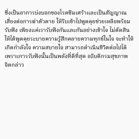
ซึ่งเป็นอาการบ่งบอกของโรคซึมเศร้าและเป็นสัญญาณ
เสี่ยงต่อการฆ่าตัวตาย ให้รีบเข้าไปพูดคุยช่วยเหลือพร้อม
รับฟัง เพียงแค่เรารับฟังกันและกันอย่างเข้าใจ ไม่ตัดสิน
ให้ได้พูดคุยระบายความรู้สึกคลายความทุกข์ในใจ จะทำให้
เกิดกำลังใจ ความสบายใจ สามารถดำเนินชีวิตต่อไปได้
เพราะการรับฟังนั้นเป็นพลังที่ดีที่สุด อธิบดีกรมสุขภาพ
จิตกล่าว