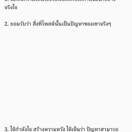
จริงใจ
2. ยอมรับว่า สิ่งที่โพสต์นั้นเป็นปัญหาของเขาจริงๆ
3. ให้กำลังใจ สร้างความหวัง ให้เห็นว่า ปัญหาสามารถ