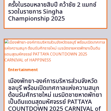
ครั้งในรอบหลายสิบปี คว้าชัย 2 แมทช์
รวดในรายการ Singha
Championship 2025
Entertainment
เมืองพัทยา-องค์การบริหารส่วนจังหวัด
ชลบุรี พร้อมเปิดเทศกาลแห่งความสนุก
ต้อนรับศักราชใหม่ เนรมิตชายหาดพัทยา
เป็นดินแดนสุดมหัศจรรย์ PATTAYA
COUNTDOWN 2025 CARNIVAL of