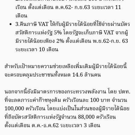
เรือน ตั้งแต่เดือน ต.ค.62- ก.ย.63 ระยะเวลา 11
เดือน
3.คืนภาษี VAT ให้กับผู้มีรายได้น้อยที่ใช้จ่ายผ่านบัตร
สวัสดิการแห่งรัฐ 5% โดยรัฐจะเก็บภาษี VAT จากผู้
มีรายได้น้อยเพียง 2% ตั้งแต่เดือน พ.ย.62-ก.ย. 63
ระยะเวลา 10 เดือน
สำหรับเป้าหมายความช่วยเหลือเพิ่มเติมผู้มีรายได้น้อยนี้
จะครอบคลุมประชาชนทั้งหมด 14.6 ล้านคน
นอกจากนี้ยังมีมาตรการของกระทรวงพลังงาน โดย ปตท.
ที่จะลดภาระค่าก๊าซหุงต้ม ครัวเรือนละ 100 บาท จำนวน
100,000 ครัวเรือน โดยแบ่งเป็นในส่วนของผู้มีรายได้น้อย
ที่ถือบัตรสวัสดิการแห่งรัฐจำนวน 88,000 ครัวเรือน
ตั้งแต่เดือน ต.ค.-ธ.ค.62 ระยะเวลา 3 เดือน