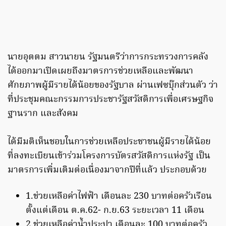
นายอุตตม สาวนายน รัฐมนตรีว่าการกระทรวงการคลัง
ได้ออกมาเปิดเผยถึงมาตรการช่วยเหลือและพัฒนา
ศักยภาพผู้มีรายได้น้อยของรัฐบาล ผ่านเฟซบุ๊กส่วนตัว ว่า
ที่ประชุมคณะกรรมการประชารัฐสวัสดิการเพื่อเศรษฐกิจ
ฐานราก และสังคม
ได้มีมติเห็นชอบในการช่วยเหลือประชาชนผู้มีรายได้น้อย
ที่ลงทะเบียนเข้าร่วมโครงการบัตรสวัสดิการแห่งรัฐ เป็น
มาตรการเพิ่มเติมต่อเนื่องมาจากปีที่แล้ว ประกอบด้วย
1.ช่วยเหลือค่าไฟฟ้า เดือนละ 230 บาทต่อครัวเรือน
ตั้งแต่เดือน ต.ค.62- ก.ย.63 ระยะเวลา 11 เดือน
2.ช่วยเหลือค่าน้ำประปา เดือนละ 100 บาทต่อครัว