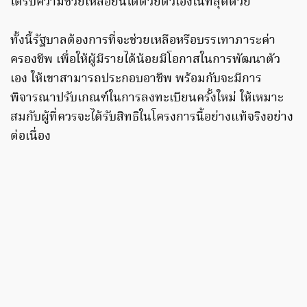
ได้รับความช่วยเหลือยืนได้ด้วยตัวเองในที่สุดด้วย
ทั้งนี้รัฐบาลต้องการที่จะช่วยเหลือหรือบรรเทาภาระค่า
ครองชีพ เพื่อให้ผู้มีรายได้น้อยมีโอกาสในการพัฒนาตัว
เอง ให้เขาสามารถประกอบอาชีพ พร้อมกับจะมีการ
พิจารณาปรับเกณฑ์ในการลงทะเบียนครั้งใหม่ ให้เหมาะ
สมกับผู้ที่ควรจะได้รับสิทธิในโครงการนี้อย่างแท้จริงอย่าง
ต่อเนื่อง