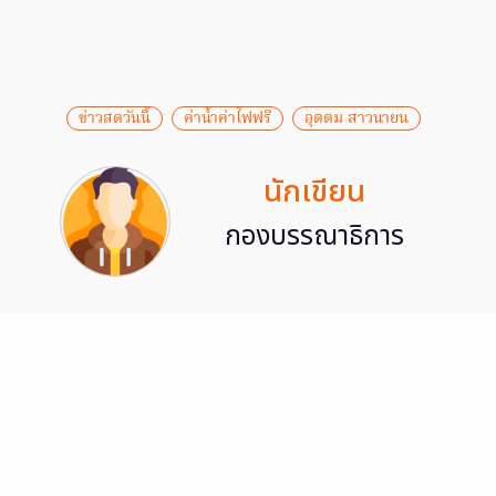
ข่าวสดวันนี้
ค่าน้ำค่าไฟฟรี
อุตตม สาวนายน
นักเขียน
กองบรรณาธิการ