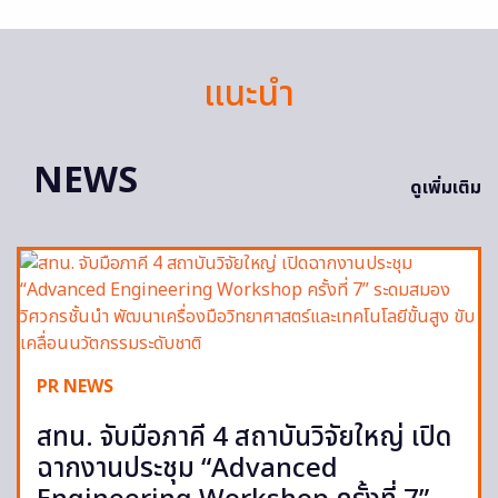
แนะนำ
NEWS
ดูเพิ่มเติม
PR NEWS
สทน. จับมือภาคี 4 สถาบันวิจัยใหญ่ เปิด
ฉากงานประชุม “Advanced