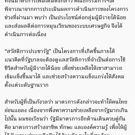
ทั้งนี้มาตรการเพิ่มเติมดังกล่าว คณะกรรมการฯได้
พิจารณาจากการประเมินผลการดำเนินการของโครงการ
ช่วงที่ผ่านมา พบว่า เป็นประโยชน์ต่อกลุ่มผู้มีรายได้น้อย
และส่งผลดีต่อการหมุนเวียนของระบบเศรษฐกิจ จึงได้
ดำเนินการต่อเนื่อง
“สวัสดิการประชารัฐ” เป็นโครงการที่เกิดขึ้นภายใต้
แนวคิดที่รัฐบาลจะต้องดูแลสวัสดิการที่จำเป็นต่อการใช้
ชีวิตสำหรับผู้มีรายได้น้อย เพื่อช่วยเหลือให้เขาสามารถ
เข้มแข็งขึ้นมาได้ และช่วยสร้างความแข็งแกร่งให้สังคม
ตั้งแต่ระดับฐานราก
สำหรับผู้ที่เป็นกังวลว่า มาตรการดังกล่าวจะทำให้คนไทย
อ่อนแอลง เนื่องจากพึ่งพาความช่วยเหลือจากรัฐมากเกิน
ไปนั้น ผมขอเรียนว่า รัฐมีมาตรการอีกด้านเดินควบคู่กัน
คือ มาตรการสร้างอาชีพ ทักษะ และองค์ความรู้ เพื่อให้ผู้