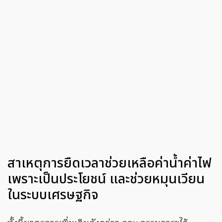
สาเหตุการยืดเวลาช่วยเหลือค่าน้ำค่าไฟ
เพราะเป็นประโยชน์ และช่วยหมุนเวียน
ในระบบเศรษฐกิจ