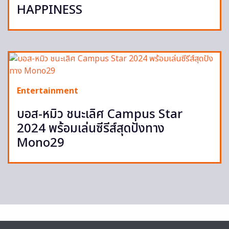
HAPPINESS
Entertainment
บอส-หมิว ชนะเลิศ Campus Star
2024 พร้อมเล่นซีรีส์สุดปังทาง
Mono29