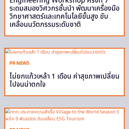
Engineering Workshop ครั้งที่ 7”
ระดมสมองวิศวกรชั้นนำ พัฒนาเครื่องมือ
วิทยาศาสตร์และเทคโนโลยีขั้นสูง ขับ
เคลื่อนนวัตกรรมระดับชาติ
PR NEWS
ไม่ยกแก้วเหล้า 1 เดือน ค่าสุขภาพเปลี่ยน
ไปจนน่าตกใจ