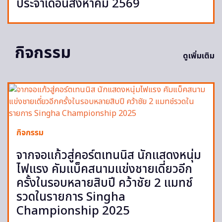
ประจำเดือนสิงหาคม 2569
กิจกรรม
ดูเพิ่มเติม
กิจกรรม
จากจอแก้วสู่คอร์ตเทนนิส นักแสดงหนุ่ม
ไฟแรง คัมแบ็คสนามแข่งชายเดี่ยวอีก
ครั้งในรอบหลายสิบปี คว้าชัย 2 แมทช์
รวดในรายการ Singha
Championship 2025