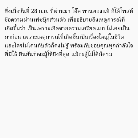
ซึ่งเมื่อวันที่ 28 ก.ย. ที่ผ่านมา โอ๊ค พานทองแท้ ก็ได้โพสต์
ข้อความผ่านเฟซบุ๊กส่วนตัว เพื่ออธิบายถึงเหตุการณ์ที่
เกิดขึ้นว่า เป็นเพราะเกิดจากความเครียดแบบไม่เคยเป็น
มาก่อน เพราะเหตุการณ์ที่เกิดขึ้นเป็นเรื่องใหญ่ในชีวิต
และใครไม่โดนกับตัวก็คงไม่รู้ พร้อมกับขอบคุณทุกกำลังใจ
ที่มีให้ ยืนยันว่าจะสู้ให้ถึงที่สุด แม้จะสู้ไม่ได้ก็ตาม