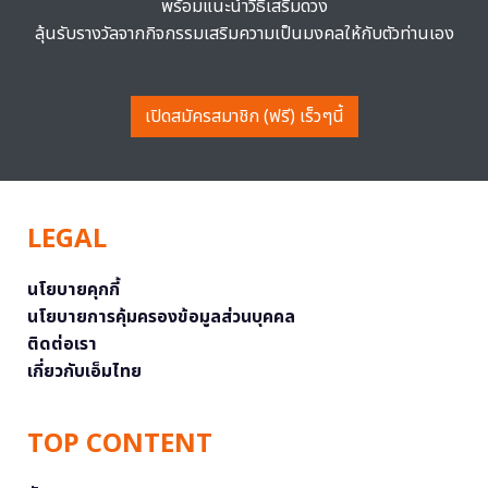
พร้อมแนะนำวิธีเสริมดวง
ลุ้นรับรางวัลจากกิจกรรมเสริมความเป็นมงคลให้กับตัวท่านเอง
เปิดสมัครสมาชิก (ฟรี) เร็วๆนี้
LEGAL
นโยบายคุกกี้
นโยบายการคุ้มครองข้อมูลส่วนบุคคล
ติดต่อเรา
เกี่ยวกับเอ็มไทย
TOP CONTENT