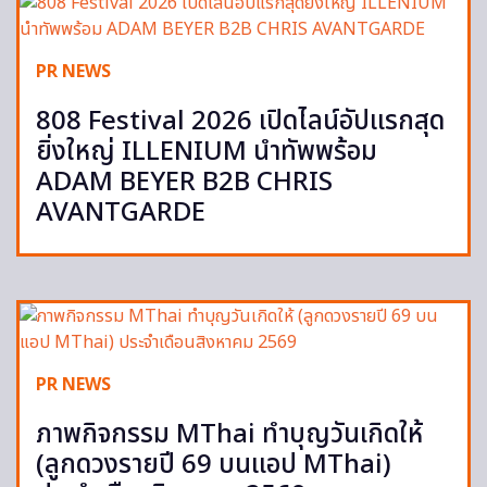
PR NEWS
808 Festival 2026 เปิดไลน์อัปแรกสุด
ยิ่งใหญ่ ILLENIUM นำทัพพร้อม
ADAM BEYER B2B CHRIS
AVANTGARDE
PR NEWS
ภาพกิจกรรม MThai ทำบุญวันเกิดให้
(ลูกดวงรายปี 69 บนแอป MThai)