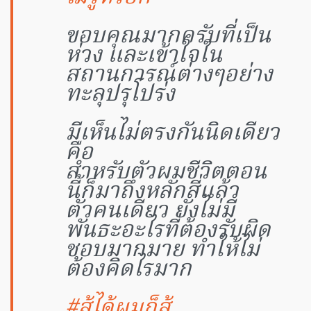
ขอบคุณมากครับที่เป็น
ห่วง และเข้าใจใน
สถานการณ์ต่างๆอย่าง
ทะลุปรุโปร่ง
มีเห็นไม่ตรงกันนิดเดียว
คือ
สำหรับตัวผมชีวิตตอน
นี้ก็มาถึงหลักสี่แล้ว
ตัวคนเดียว ยังไม่มี
พันธะอะไรที่ต้องรับผิด
ชอบมากมาย ทำให้ไม่
ต้องคิดไรมาก
#สู้ได้ผมก็สู้