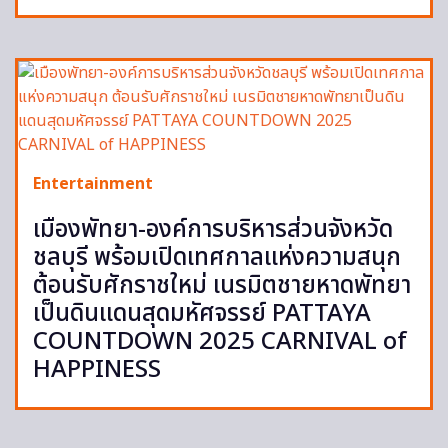
Entertainment
เมืองพัทยา-องค์การบริหารส่วนจังหวัด
ชลบุรี พร้อมเปิดเทศกาลแห่งความสนุก
ต้อนรับศักราชใหม่ เนรมิตชายหาดพัทยา
เป็นดินแดนสุดมหัศจรรย์ PATTAYA
COUNTDOWN 2025 CARNIVAL of
HAPPINESS