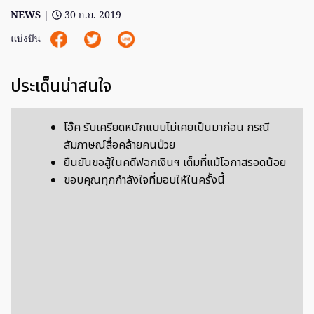
NEWS
|
30 ก.ย. 2019
แบ่งปัน
ประเด็นน่าสนใจ
โอ๊ค รับเครียดหนักแบบไม่เคยเป็นมาก่อน กรณี
สัมภาษณ์สื่อคล้ายคนป่วย
ยืนยันขอสู้ในคดีฟอกเงินฯ เต็มที่แม้โอกาสรอดน้อย
ขอบคุณทุกกำลังใจที่มอบให้ในครั้งนี้