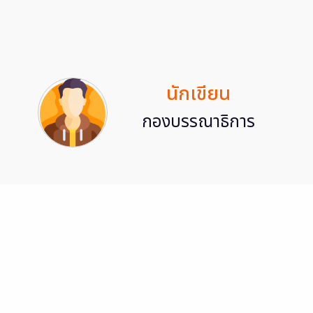
นักเขียน
กองบรรณาธิการ