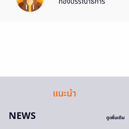
กองบรรณาธิการ
แนะนำ
NEWS
ดูเพิ่มเติม