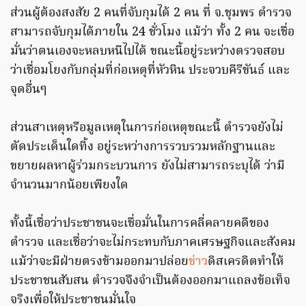
ส่วนผู้ต้องสงสัย 2 คนที่จับกุมได้ 2 คน ที่ จ.ชุมพร ตำรวจ
สามารถจับกุมได้ภายใน 24 ชั่วโมง แม้ว่า ทั้ง 2 คน จะเชื่อ
มั่นว่าตนเองจะหลบหนีไปได้ ขณะนี้อยู่ระหว่างตรวจสอบ
ว่าเชื่อมโยงกับกลุ่มที่ก่อเหตุที่หัวหิน ประจวบคีรีขันธ์ และ
จุดอื่นๆ
ส่วนสาเหตุหรือมูลเหตุในการก่อเหตุขณะนี้ ตำรวจยังไม่
ตัดประเด็นใดทิ้ง อยู่ระหว่างการรวบรวมหลักฐานและ
ขยายผลหาผู้ร่วมกระบวนการ ยังไม่สามารถระบุได้ ว่ามี
จำนวนมากน้อยเพียงใด
ทั้งนี้เชื่อว่าประชาชนจะเชื่อมั่นในการคลี่คลายคดีของ
ตำรวจ และเชื่อว่าจะไม่กระทบกับภาคเศรษฐกิจและสังคม
แม้ว่าจะมีฝ่ายตรงข้ามออกมาปล่อย
ข่าว
ดิสเครดิตทำให้
ประชาชนสับสน ตำรวจจึงจำเป็นต้องออกมาแถลงข้อเท็จ
จริงเพื่อให้ประชาชนมั่นใจ