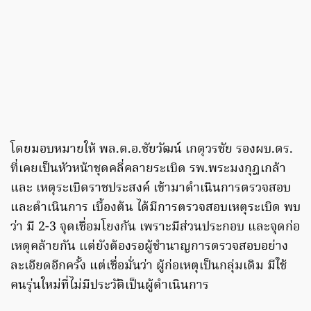
โดยมอบหมายให้ พล.ต.อ.ชัยวัฒน์ เกตุวรชัย รองผบ.ตร.
ที่เคยเป็นหัวหน้าชุดคลี่คลายระเบิด รพ.พระมงกุฎเกล้า
และ เหตุระเบิดราชประสงค์ เข้ามาดำเนินการตรวจสอบ
และดำเนินการ เบื้องต้น ได้มีการตรวจสอบเหตุระเบิด พบ
ว่า มี 2-3 จุดเชื่อมโยงกัน เพราะมีส่วนประกอบ และจุดก่อ
เหตุคล้ายกัน แต่ยังต้องรอผู้ชำนาญการตรวจสอบอย่าง
ละเอียดอีกครั้ง แต่เชื่อมั่นว่า ผู้ก่อเหตุเป็นกลุ่มเดิม มีใช้
คนรุ่นใหม่ที่ไม่มีประวัติเป็นผู้ดำเนินการ