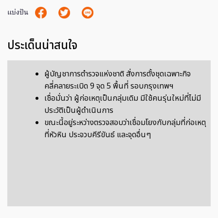
แบ่งปัน
ประเด็นน่าสนใจ
ผู้บัญชาการตำรวจแห่งชาติ สั่งการตั้งชุดเฉพาะกิจ
คลี่คลายระเบิด 9 จุด 5 พื้นที่ รอบกรุงเทพฯ
เชื่อมั่นว่า ผู้ก่อเหตุเป็นกลุ่มเดิม มีใช้คนรุ่นใหม่ที่ไม่มี
ประวัติเป็นผู้ดำเนินการ
ขณะนี้อยู่ระหว่างตรวจสอบว่าเชื่อมโยงกับกลุ่มที่ก่อเหตุ
ที่หัวหิน ประจวบคีรีขันธ์ และจุดอื่นๆ