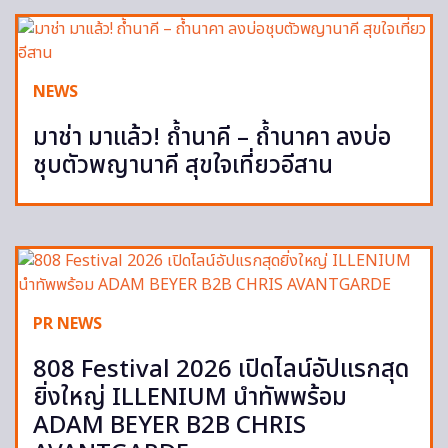
NEWS
มาช่า มาแล้ว! ถ้ำนาคี – ถ้ำนาคา ลงบ่อ
ชุบตัวพญานาคี สุขใจเที่ยวอีสาน
PR NEWS
808 Festival 2026 เปิดไลน์อัปแรกสุด
ยิ่งใหญ่ ILLENIUM นำทัพพร้อม
ADAM BEYER B2B CHRIS