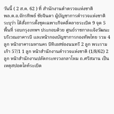
วันนี้ ( 2 ส.ค. 62 ) ที่ สำนักงานตำตรวจแห่งชาติ
พล.ต.อ.จักรทิพย์ ชัยจินดา ผู้บัญชาการตำรวจแห่งชาติ
ระบุว่า ได้สั่งการตั้งชุดเฉพาะกิจคลี่คลายระเบิด 9 จุด 5
พื้นที่ รอบกรุงเทพฯ ประกอบด้วย ศูนย์ราชกาลแจ้งวัฒนะ
บริเวณอาคารบี และหน้ากองบัญชาการกองทัพไทย รวม 4
ลูก หน้าอาคารมหานคร บีทีเอสช่องนนทรี 2 ลูก พระราม
เก้า 57/1 1 ลูก หน้าสำนักงานตำรวจแห่งชาติ (1/8/62) 2
ลูก หน้าสำนักงานปลัดกระทรวงกลาโหม ถ.ศรีสมาน เป็น
เหตุสปอตไลท์ระเบิด