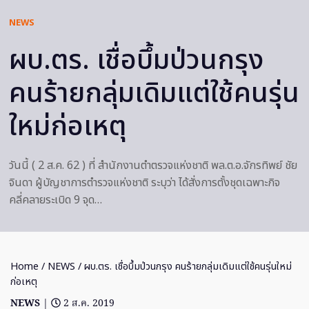
NEWS
ผบ.ตร. เชื่อบึ้มป่วนกรุง
คนร้ายกลุ่มเดิมแต่ใช้คนรุ่น
ใหม่ก่อเหตุ
วันนี้ ( 2 ส.ค. 62 ) ที่ สำนักงานตำตรวจแห่งชาติ พล.ต.อ.จักรทิพย์ ชัย
จินดา ผู้บัญชาการตำรวจแห่งชาติ ระบุว่า ได้สั่งการตั้งชุดเฉพาะกิจ
คลี่คลายระเบิด 9 จุด…
Home
/
NEWS
/ ผบ.ตร. เชื่อบึ้มป่วนกรุง คนร้ายกลุ่มเดิมแต่ใช้คนรุ่นใหม่
ก่อเหตุ
NEWS
|
2 ส.ค. 2019