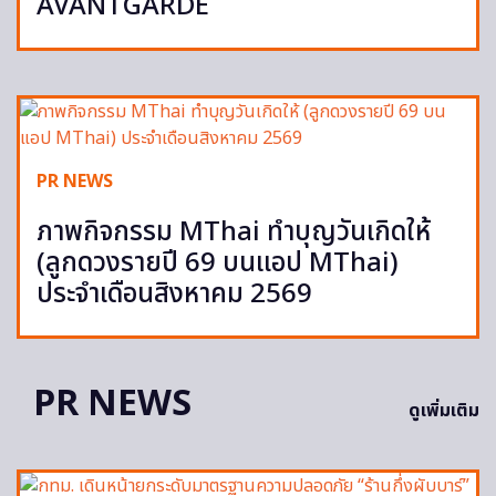
AVANTGARDE
PR NEWS
ภาพกิจกรรม MThai ทำบุญวันเกิดให้
(ลูกดวงรายปี 69 บนแอป MThai)
ประจำเดือนสิงหาคม 2569
PR NEWS
ดูเพิ่มเติม