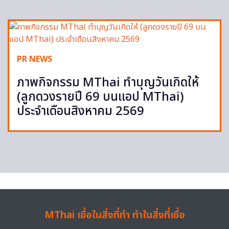
PR NEWS
ภาพกิจกรรม MThai ทำบุญวันเกิดให้
(ลูกดวงรายปี 69 บนแอป MThai)
ประจำเดือนสิงหาคม 2569
MThai เชื่อในสิ่งที่ทำ ทำในสิ่งที่เชื่อ