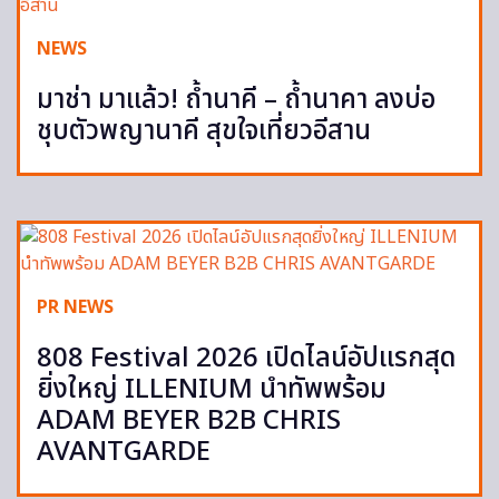
NEWS
มาช่า มาแล้ว! ถ้ำนาคี – ถ้ำนาคา ลงบ่อ
ชุบตัวพญานาคี สุขใจเที่ยวอีสาน
PR NEWS
808 Festival 2026 เปิดไลน์อัปแรกสุด
ยิ่งใหญ่ ILLENIUM นำทัพพร้อม
ADAM BEYER B2B CHRIS
AVANTGARDE