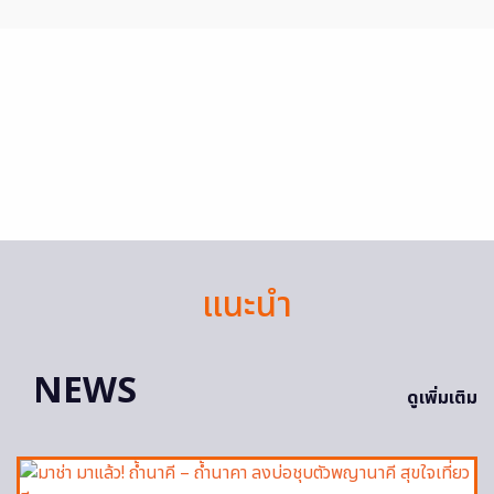
แนะนำ
NEWS
ดูเพิ่มเติม