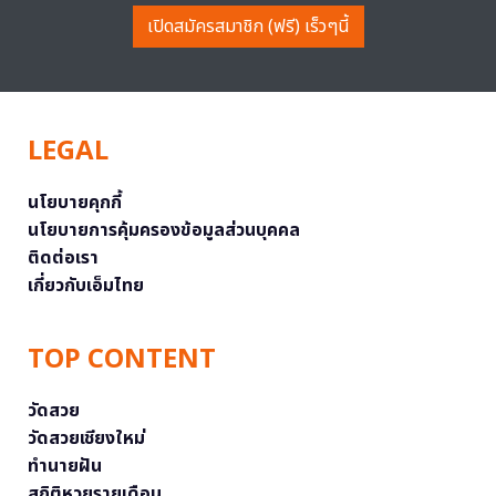
เปิดสมัครสมาชิก (ฟรี) เร็วๆนี้
LEGAL
นโยบายคุกกี้
นโยบายการคุ้มครองข้อมูลส่วนบุคคล
ติดต่อเรา
เกี่ยวกับเอ็มไทย
TOP CONTENT
วัดสวย
วัดสวยเชียงใหม่
ทำนายฝัน
สถิติหวยรายเดือน