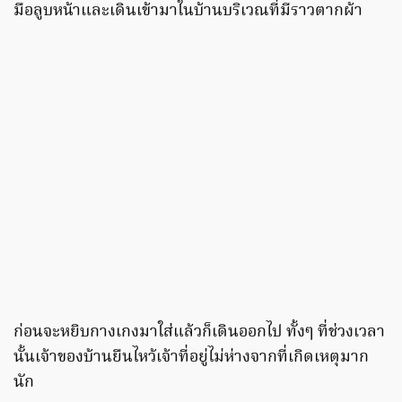
มือลูบหน้าและเดินเข้ามาในบ้านบริเวณที่มีราวตากผ้า
ก่อนจะหยิบกางเกงมาใส่แล้วก็เดินออกไป ทั้งๆ ที่ช่วงเวลา
นั้นเจ้าของบ้านยืนไหว้เจ้าที่อยู่ไม่ห่างจากที่เกิดเหตุมาก
นัก