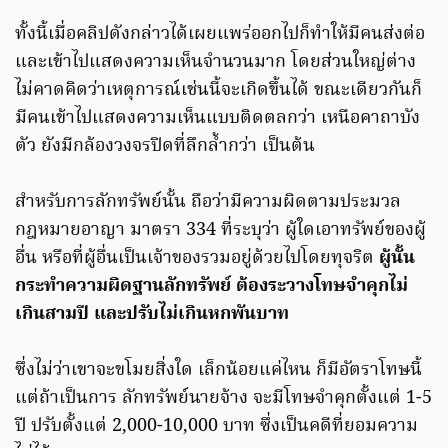
ทั้งนี้เมื่อคลิปดังกล่าวได้เผยแพร่ออกไปก็ทำให้มีคนส่งต่อ
และเข้าไปแสดงความเห็นจำนวนมาก โดยส่วนใหญ่ต่าง
ไม่คาดคิดว่าเหตุการณ์เช่นนี้จะเกิดขึ้นได้ ขณะเดียวกันก็
มีคนเข้าไปแสดงความเห็นแบบติดตลกว่า เหนือคาถาบัง
ตัว ยังมีกล้องวงจรปิดที่ลึกล้ำกว่า เป็นต้น
สำหรับการลักทรัพย์นั้น ถือว่ามีความผิดตามประมวล
กฎหมายอาญา มาตรา 334 ที่ระบุว่า ผู้ใดเอาทรัพย์ของผู้
อื่น หรือที่ผู้อื่นเป็นเจ้าของรวมอยู่ด้วยไปโดยทุจริต
ผู้นั้น
กระทำความผิดฐานลักทรัพย์ ต้องระวางโทษจำคุกไม่
เกินสามปี และปรับไม่เกินหกพันบาท
ซึ่งไม่ว่าเขาจะขโมยสิ่งใด เล็กน้อยแค่ไหน ก็มีอัตราโทษนี้
แต่ถ้าเป็นการ ลักทรัพย์นายจ้าง จะมีโทษจำคุกตั้งแต่ 1-5
ปี ปรับตั้งแต่ 2,000-10,000 บาท ซึ่งเป็นคดีที่ยอมความ