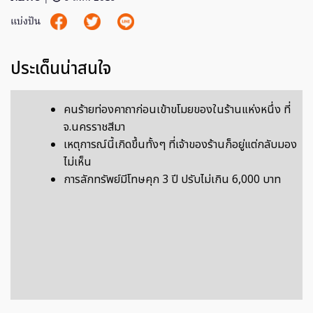
แบ่งปัน
ประเด็นน่าสนใจ
คนร้ายท่องคาถาก่อนเข้าขโมยของในร้านแห่งหนึ่ง ที่
จ.นครราชสีมา
เหตุการณ์นี้เกิดขึ้นทั้งๆ ที่เจ้าของร้านก็อยู่แต่กลับมอง
ไม่เห็น
การลักทรัพย์มีโทษคุก 3 ปี ปรับไม่เกิน 6,000 บาท