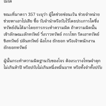
ไม่ได้
ขณะที่มาตรา 357 ระบุว่า ผู้ใดช่วยซ่อนเร้น ช่วยจำหน่าย
ช่วยพาเอาไปเสีย ซื้อ รับจำนำหรือรับไว้โดยประการใดซึ่ง
ทรัพย์อันได้มาโดยการกระทำความผิด ถ้าความผิดนั้น
เข้าลักษณะลักทรัพย์ วิ่งราวทรัพย์ กรรโชก รีดเอาทรัพย์
ชิงทรัพย์ ปล้นทรัพย์ ฉ้อโกง ยักยอก หรือเจ้าพนักงาน
ยักยอกทรัพย์
ผู้นั้นกระทำความผิดฐานรับของโจร ต้องระวางโทษจำคุก
ไม่เกินห้าปี หรือปรับไม่เกินหนึ่งหมื่นบาท หรือทั้งจำทั้งปรับ