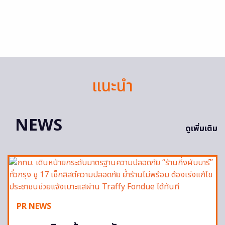
แนะนำ
NEWS
ดูเพิ่มเติม
PR NEWS