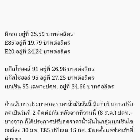
ดีเซล อยู่ที่ 25.59 บาทต่อลิตร
E85 อยู่ที่ 19.79 บาทต่อลิตร
E20 อยู่ที่ 24.24 บาทต่อลิตร
แก๊สโซฮอล์ 91 อยู่ที่ 26.98 บาทต่อลิตร
แก๊สโซฮอล์ 95 อยู่ที่ 27.25 บาทต่อลิตร
เบนซิน 95 เฉพาะปตท. อยู่ที่ 34.66 บาทต่อลิตร
สำหรับการประกาศลดราคาน้ำมันวันนี้ ถือว่าเป็นการปรับ
ลดเป็นวันที่ 2 ติดต่อกัน หลังจากที่วานนี้ (8 ส.ค.) ปตท.-
บางจาก ก็ได้ประกาศปรับลดราคาน้ำมันในกลุ่มเบนซินโซ
ฮอล์ลง 30 สต. E85 ปรับลด 15 สต. มีผลตั้งแต่ช่วงเช้าที่
ผ่านมา