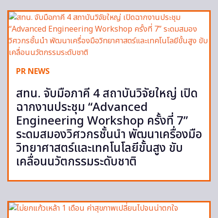
PR NEWS
สทน. จับมือภาคี 4 สถาบันวิจัยใหญ่ เปิด
ฉากงานประชุม “Advanced
Engineering Workshop ครั้งที่ 7”
ระดมสมองวิศวกรชั้นนำ พัฒนาเครื่องมือ
วิทยาศาสตร์และเทคโนโลยีขั้นสูง ขับ
เคลื่อนนวัตกรรมระดับชาติ