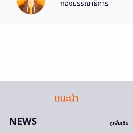
กองบรรณาธิการ
แนะนำ
NEWS
ดูเพิ่มเติม