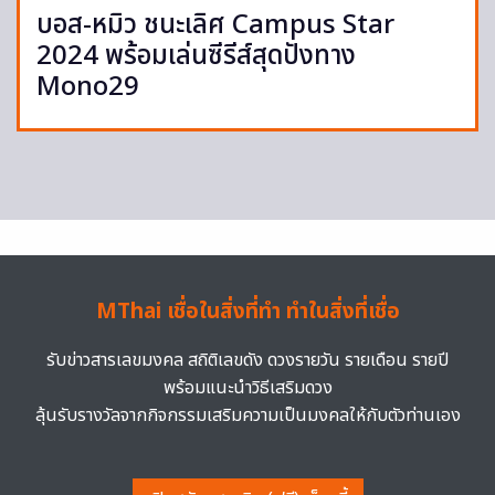
บอส-หมิว ชนะเลิศ Campus Star
2024 พร้อมเล่นซีรีส์สุดปังทาง
Mono29
MThai เชื่อในสิ่งที่ทำ ทำในสิ่งที่เชื่อ
รับข่าวสารเลขมงคล สถิติเลขดัง ดวงรายวัน รายเดือน รายปี
พร้อมแนะนำวิธีเสริมดวง
ลุ้นรับรางวัลจากกิจกรรมเสริมความเป็นมงคลให้กับตัวท่านเอง