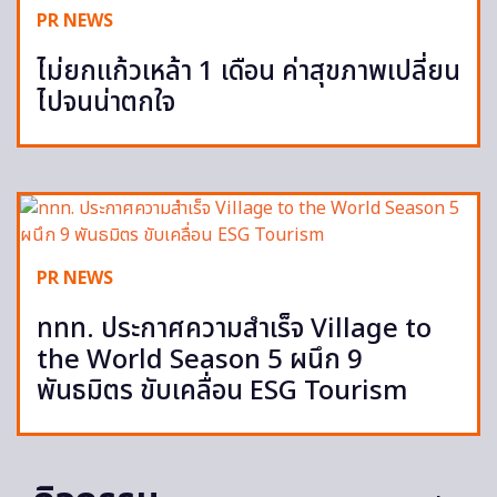
PR NEWS
ไม่ยกแก้วเหล้า 1 เดือน ค่าสุขภาพเปลี่ยน
ไปจนน่าตกใจ
PR NEWS
ททท. ประกาศความสำเร็จ Village to
the World Season 5 ผนึก 9
พันธมิตร ขับเคลื่อน ESG Tourism