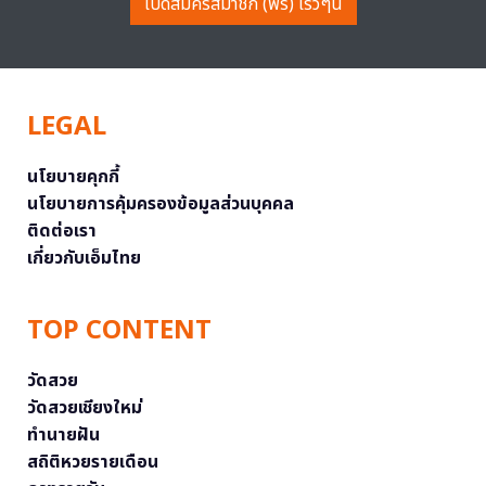
เปิดสมัครสมาชิก (ฟรี) เร็วๆนี้
LEGAL
นโยบายคุกกี้
นโยบายการคุ้มครองข้อมูลส่วนบุคคล
ติดต่อเรา
เกี่ยวกับเอ็มไทย
TOP CONTENT
วัดสวย
วัดสวยเชียงใหม่
ทำนายฝัน
สถิติหวยรายเดือน