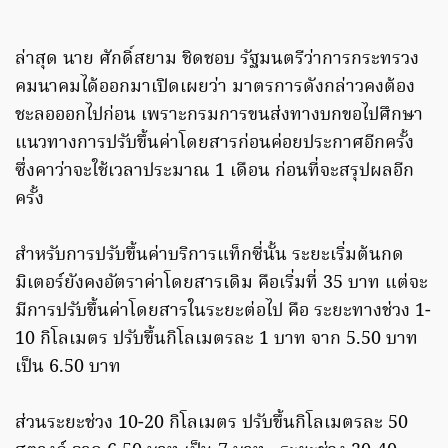
ล่าสุด นาย ศักดิ์สยาม ชิดชอบ รัฐมนตรีว่าการกระทรวง
คมนาคมได้ออกมาเปิดเผยว่า มาตรการดังกล่าวคงต้อง
ชะลอออกไปก่อน เพราะกรมการขนส่งทางบกขอไปศึกษา
แนวทางการปรับขึ้นค่าโดยสารก่อนค่อยประกาศอีกครั้ง
ซึ่งคาว่าจะใช้เวลาประมาณ 1 เดือน ก่อนที่จะสรุปผลอีก
ครั้ง
สำหรับการปรับขึ้นค่าบริการแท็กซี่นั้น ระยะเริ่มต้นกด
มิเตอร์ยังคงอัตราค่าโดยสารเดิม คือเริ่มที่ 35 บาท แต่จะ
มีการปรับขึ้นค่าโดยสารในระยะต่อไป คือ ระยะทางช่วง 1-
10 กิโลเมตร ปรับขึ้นกิโลเมตรละ 1 บาท จาก 5.50 บาท
เป็น 6.50 บาท
ส่วนระยะช่วง 10-20 กิโลเมตร ปรับขึ้นกิโลเมตรละ 50