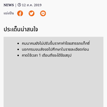
NEWS
|
12 ส.ค. 2019
แบ่งปัน
ประเด็นน่าสนใจ
คมนาคมยังไม่ปรับขึ้นราคาค่าโดยสารรถแท็กซี่
บอกกรมขนส่งขอไปศึกษาในรายละเอียดก่อน
คาดใช้เวลา 1 เดือนถึงจะได้ข้อสรุป