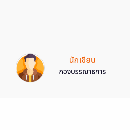
นักเขียน
กองบรรณาธิการ