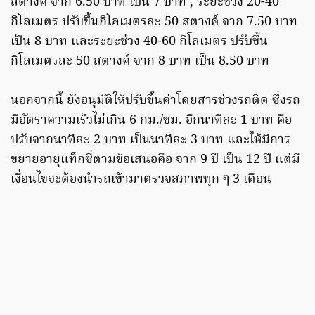
สตางค์ จาก 6.50 บาท เป็น 7 บาท , ระยะช่วง 20-40
กิโลเมตร ปรับขึ้นกิโลเมตรละ 50 สตางค์ จาก 7.50 บาท
เป็น 8 บาท และระยะช่วง 40-60 กิโลเมตร ปรับขึ้น
กิโลเมตรละ 50 สตางค์ จาก 8 บาท เป็น 8.50 บาท
นอกจากนี้ ยังอนุมัติให้ปรับขึ้นค่าโดยสารช่วงรถติด ซึ่งรถ
มีอัตราความเร็วไม่เกิน 6 กม./ชม. อีกนาทีละ 1 บาท คือ
ปรับจากนาทีละ 2 บาท เป็นนาทีละ 3 บาท และให้มีการ
ขยายอายุแท็กซี่ตามข้อเสนอคือ จาก 9 ปี เป็น 12 ปี แต่มี
เงื่อนไขจะต้องนำรถเข้ามาตรวจสภาพทุก ๆ 3 เดือน