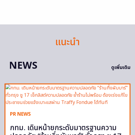
แนะนำ
NEWS
ดูเพิ่มเติม
PR NEWS
กทม. เดินหน้ายกระดับมาตรฐานความ