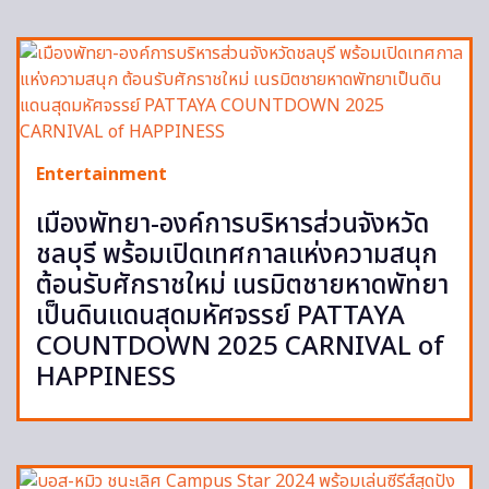
Entertainment
เมืองพัทยา-องค์การบริหารส่วนจังหวัด
ชลบุรี พร้อมเปิดเทศกาลแห่งความสนุก
ต้อนรับศักราชใหม่ เนรมิตชายหาดพัทยา
เป็นดินแดนสุดมหัศจรรย์ PATTAYA
COUNTDOWN 2025 CARNIVAL of
HAPPINESS