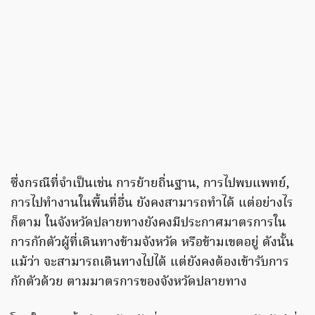
ซึ่งกรณีที่จำเป็นเช่น การย้ายถิ่นฐาน, การไปพบแพทย์,
การไปทำงานในพื้นที่อื่น ยังคงสามารถทำได้ แต่อย่างไร
ก็ตาม ในจังหวัดปลายทางยังคงมีประกาศมาตรการใน
การกักตัวผู้ที่เดินทางข้ามจังหวัด หรือข้ามเขตอยู่ ดังนั้น
แม้ว่า จะสามารถเดินทางไปได้ แต่ยังคงต้องเข้ารับการ
กักตัวด้วย ตามมาตรการของจังหวัดปลายทาง