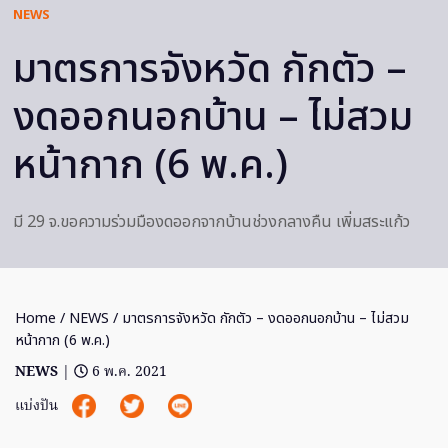
NEWS
มาตรการจังหวัด กักตัว –
งดออกนอกบ้าน – ไม่สวม
หน้ากาก (6 พ.ค.)
มี 29 จ.ขอความร่วมมืองดออกจากบ้านช่วงกลางคืน เพิ่มสระแก้ว
Home
/
NEWS
/ มาตรการจังหวัด กักตัว – งดออกนอกบ้าน – ไม่สวม
หน้ากาก (6 พ.ค.)
NEWS
|
6 พ.ค. 2021
แบ่งปัน