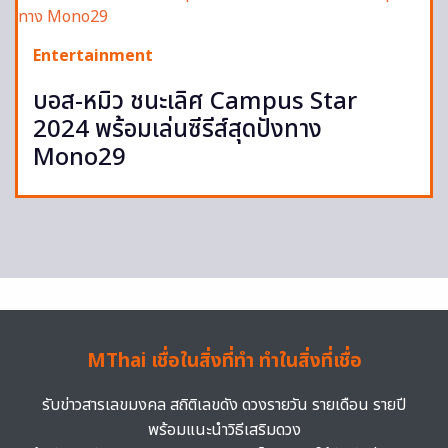
Entertainment
บอส-หมิว ชนะเลิศ Campus Star
2024 พร้อมเล่นซีรีส์สุดปังทาง
Mono29
MThai เชื่อในสิ่งที่ทำ ทำในสิ่งที่เชื่อ
รับข่าวสารเลขมงคล สถิติเลขดัง ดวงรายวัน รายเดือน รายปี
พร้อมแนะนำวิธีเสริมดวง