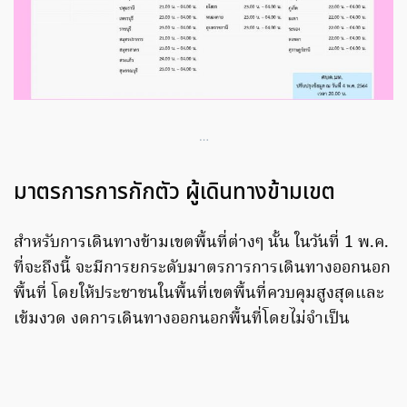
…
มาตรการการกักตัว ผู้เดินทางข้ามเขต
สำหรับการเดินทางข้ามเขตพื้นที่ต่างๆ นั้น ในวันที่ 1 พ.ค.
ที่จะถึงนี้ จะมีการยกระดับมาตรการการเดินทางออกนอก
พื้นที่ โดยให้ประชาชนในพื้นที่เขตพื้นที่ควบคุมสูงสุดและ
เข้มงวด งดการเดินทางออกนอกพื้นที่โดยไม่จำเป็น