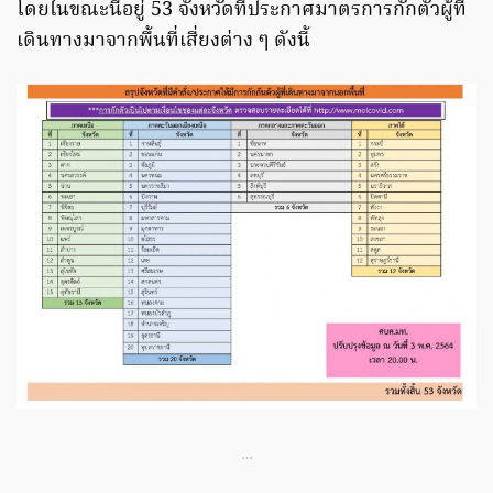
โดยในขณะนี้อยู่ 53 จังหวัดที่ประกาศมาตรการกักตัวผู้ที่
เดินทางมาจากพื้นที่เสี่ยงต่าง ๆ ดังนี้
…