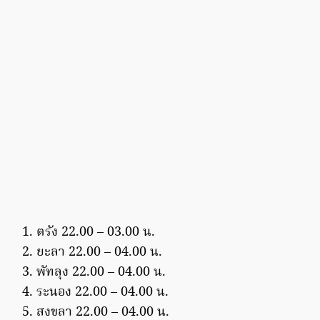
ตรัง 22.00 – 03.00 น.
ยะลา 22.00 – 04.00 น.
พัทลุง 22.00 – 04.00 น.
ระนอง 22.00 – 04.00 น.
สงขลา 22.00 – 04.00 น.