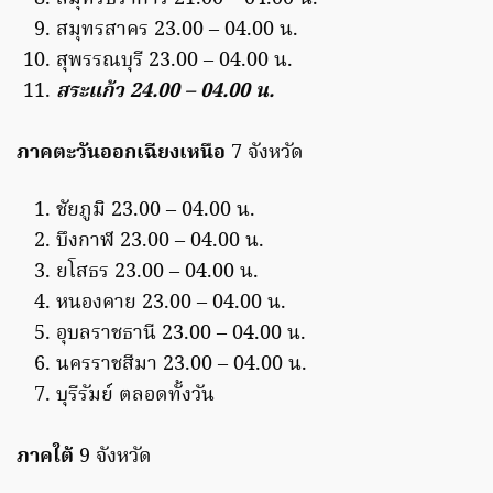
สมุทรสาคร 23.00 – 04.00 น.
สุพรรณบุรี 23.00 – 04.00 น.
สระแก้ว 24.00 – 04.00 น.
ภาคตะวันออกเฉียงเหนือ
7 จังหวัด
ชัยภูมิ 23.00 – 04.00 น.
บึงกาฬ 23.00 – 04.00 น.
ยโสธร 23.00 – 04.00 น.
หนองคาย 23.00 – 04.00 น.
อุบลราชธานี 23.00 – 04.00 น.
นครราชสีมา 23.00 – 04.00 น.
บุรีรัมย์ ตลอดทั้งวัน
ภาคใต้
9 จังหวัด