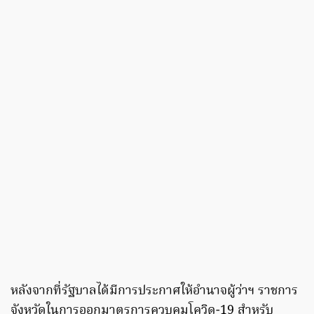
หลังจากที่รัฐบาลได้มีการประกาศให้อำนาจผู้ว่าฯ ราชการ
จังหวัดในการออกมาตรการควบคุมโควิด-19 สำหรับ