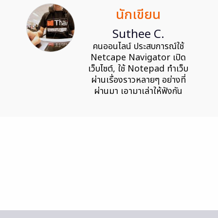
นักเขียน
Suthee C.
คนออนไลน์ ประสบการณ์ใช้
Netcape Navigator เปิด
เว็บไซต์, ใช้ Notepad ทำเว็บ
ผ่านเรื่องราวหลายๆ อย่างที่
ผ่านมา เอามาเล่าให้ฟังกัน