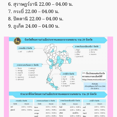
สุราษฎร์ธานี 22.00 – 04.00 น.
กระบี่ 22.00 – 04.00 น.
ปัตตานี 22.00 – 04.00 น.
ภูเก็ต 24.00 – 04.00 น.