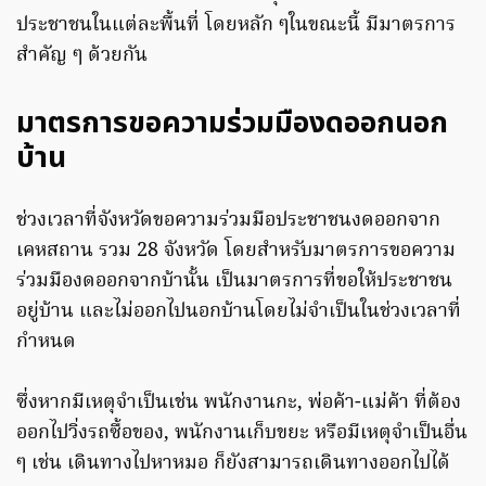
ประชาชนในแต่ละพื้นที่ โดยหลัก ๆในขณะนี้ มีมาตรการ
สำคัญ ๆ ด้วยกัน
มาตรการขอความร่วมมืองดออกนอก
บ้าน
ช่วงเวลาที่จังหวัดขอความร่วมมือประชาชนงดออกจาก
เคหสถาน รวม 28 จังหวัด โดยสำหรับมาตรการขอความ
ร่วมมืองดออกจากบ้านั้น เป็นมาตรการที่ขอให้ประชาชน
อยู่บ้าน และไม่ออกไปนอกบ้านโดยไม่จำเป็นในช่วงเวลาที่
กำหนด
ซึ่งหากมีเหตุจำเป็นเช่น พนักงานกะ, พ่อค้า-แม่ค้า ที่ต้อง
ออกไปวิ่งรถซื้อของ, พนักงานเก็บขยะ หรือมีเหตุจำเป็นอื่น
ๆ เช่น เดินทางไปหาหมอ ก็ยังสามารถเดินทางออกไปได้