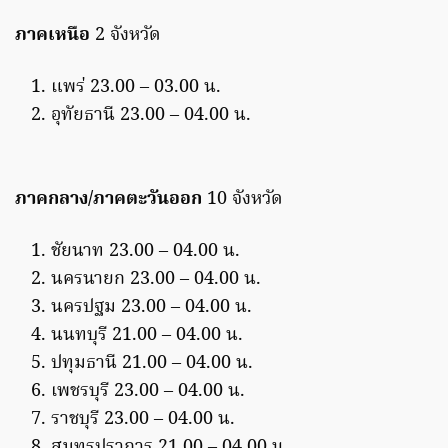
ภาคเหนือ
2 จังหวัด
แพร่ 23.00 – 03.00 น.
อุทัยธานี 23.00 – 04.00 น.
ภาคกลาง/ภาคตะวันออก
10 จังหวัด
ชัยนาท 23.00 – 04.00 น.
นครนายก 23.00 – 04.00 น.
นครปฐม 23.00 – 04.00 น.
นนทบุรี 21.00 – 04.00 น.
ปทุมธานี 21.00 – 04.00 น.
เพชรบุรี 23.00 – 04.00 น.
ราชบุรี 23.00 – 04.00 น.
สมุทรปราการ 21.00 – 04.00 น.