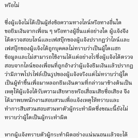
หรือไม่
ซึ่งผู้แจ้งไม่ได้เป็นผู้ส่งข้อความทางไลน์หรือทางอื่นใด
ขอยืมเงินจากเพื่อน ๆ หรือทางผู้อื่นแต่อย่างใด ผู้แจ้งจึง
ได้ตรวจสอบไลน์และเฟสบุ๊กของผู้แจ้งปรากฏว่าไลน์และ
เฟสบุ๊กของผู้แจ้งได้ถูกบุคคลไม่ทราบว่าเป็นผู้ใดแฮก
ข้อมูลและไม่สามารถใช้งานได้แต่อย่างไรซึ่งผู้แจ้งได้ตรวจ
สอบจากไลน์ของเพื่อนที่ถูกอ้างว่าผู้แจ้งยืมเงินแล้วปรากฏ
ว่ามีภาพโปรไฟล์เป็นรูปของผู้แจ้งจริงแต่ไม่ทราบว่าผู้ใด
เป็นผู้ทำขึ้นเพื่อมาหลอกยืมเงินตามที่กล่าวมาข้างต้นเป็น
เหตุให้ผู้แจ้งได้รับความเสียหายหรือเสื่อมเสียซื่อเสียง จึง
ได้มาพบพนักงานสอบสวนเพื่อแจ้งเหตุให้ทราบและ
ทำการสืบสวนสอบสวนหาตัวผู้กระทำผิดซึ่งขณะนี้ยังไม่
ทราบว่าผู้ใดเป็นผู้กระทำผิด
หากผู้แจ้งทราบตัวผู้กระทำผิดอย่างแน่นนอนแล้วจะได้