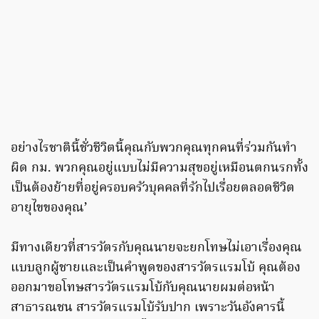
อย่างไรชาตินี้ชั่วชีวิตนี้คุณกับพวกคุณทุกคนที่ร่วมกันทำ
ผิด กม. พวกคุณอยู่แบบไม่มีความสุขอยู่เหมือนตกนรกทั้ง
เป็นต้องย้ายที่อยู่ครอบครัวบุคคลที่รักไปเรื่อยตลอดชีวิต
อายุไขของคุณ’
มีทางเดียวที่สารวัตรกับคุณนายจะยกโทษไม่เอาเรื่องคุณ
แบบลูกผู้ชายและเป็นคำพูดของสารวัตรแรมโบ้ คุณต้อง
ออกมาขอโทษสารวัตรแรมโบ้กับคุณนายผมต่อหน้า
สาธารณชน สารวัตรแรมโบ้รับปาก เพราะวันอังคารนี้