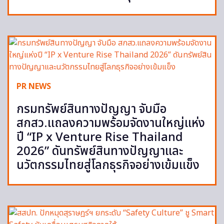
PR NEWS
กรมทรัพย์สินทางปัญญา จับมือ
สกสว.แถลงความพร้อมจัดงานใหญ่แห่ง
ปี “IP x Venture Rise Thailand
2026” ดันทรัพย์สินทางปัญญาและ
นวัตกรรมไทยสู่โลกธุรกิจอย่างเข้มแข็ง