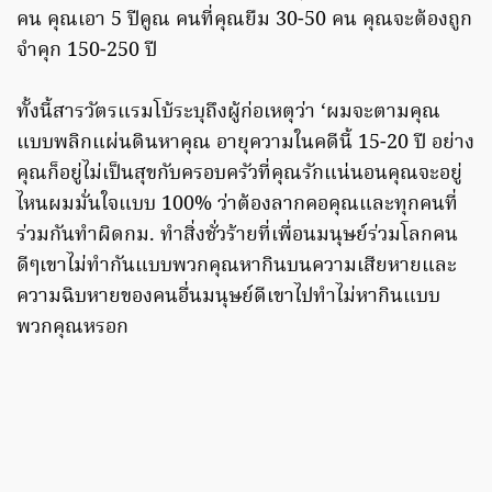
คน คุณเอา 5 ปีคูณ คนที่คุณยืม 30-50 คน คุณจะต้องถูก
จำคุก 150-250 ปี
ทั้งนี้สารวัตรแรมโบ้ระบุถึงผู้ก่อเหตุว่า ‘ผมจะตามคุณ
แบบพลิกแผ่นดินหาคุณ อายุความในคดีนี้ 15-20 ปี อย่าง
คุณก็อยู่ไม่เป็นสุขกับครอบครัวที่คุณรักแน่นอนคุณจะอยู่
ไหนผมมั่นใจแบบ 100% ว่าต้องลากคอคุณและทุกคนที่
ร่วมกันทำผิดกม. ทำสิ่งชั่วร้ายที่เพื่อนมนุษย์ร่วมโลกคน
ดีๆเขาไม่ทำกันแบบพวกคุณหากินบนความเสียหายและ
ความฉิบหายของคนอื่นมนุษย์ดีเขาไปทำไม่หากินแบบ
พวกคุณหรอก