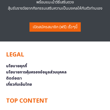
พร้อมแนะนำวิธีเสริมดวง
ลุ้นรับรางวัลจากกิจกรรมเสริมความเป็นมงคลให้กับตัวท่านเอง
เปิดสมัครสมาชิก (ฟรี) เร็วๆนี้
LEGAL
นโยบายคุกกี้
นโยบายการคุ้มครองข้อมูลส่วนบุคคล
ติดต่อเรา
เกี่ยวกับเอ็มไทย
TOP CONTENT