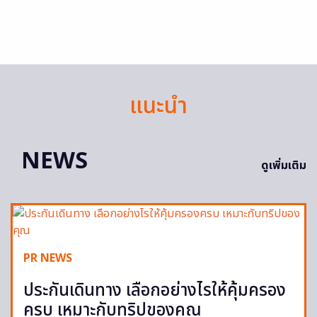
แนะนำ
NEWS
ดูเพิ่มเติม
PR NEWS
ประกันเดินทาง เลือกอย่างไรให้คุ้มครอง
ครบ เหมาะกับทริปของคุณ