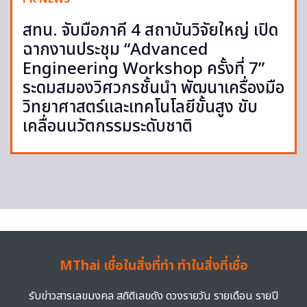
สทน. จับมือภาคี 4 สถาบันวิจัยใหญ่ เปิด
ฉากงานประชุม “Advanced
Engineering Workshop ครั้งที่ 7”
ระดมสมองวิศวกรชั้นนำ พัฒนาเครื่องมือ
วิทยาศาสตร์และเทคโนโลยีขั้นสูง ขับ
เคลื่อนนวัตกรรมระดับชาติ
MThai เชื่อในสิ่งที่ทำ ทำในสิ่งที่เชื่อ
รับข่าวสารเลขมงคล สถิติเลขดัง ดวงรายวัน รายเดือน รายปี