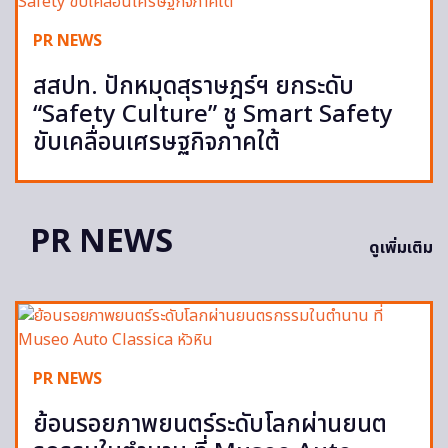
PR NEWS
สสปท. ปักหมุดสุราษฎร์ฯ ยกระดับ
“Safety Culture” ชู Smart Safety
ขับเคลื่อนเศรษฐกิจภาคใต้
PR NEWS
ดูเพิ่มเติม
PR NEWS
ย้อนรอยภาพยนตร์ระดับโลกผ่านยนต