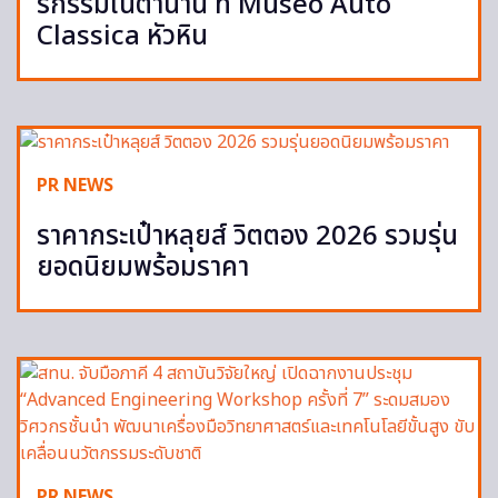
รกรรมในตำนาน ที่ Museo Auto
Classica หัวหิน
PR NEWS
ราคากระเป๋าหลุยส์ วิตตอง 2026 รวมรุ่น
ยอดนิยมพร้อมราคา
PR NEWS