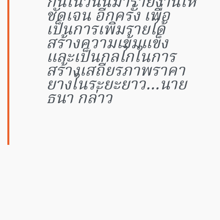
กันในวันนี้มารายงานให้
ชัดเจน อีกครั้ง เพื่อ
เป็นการเพิ่มรายได้
สร้างความเข้มแข็ง
และเป็นกลไกในการ
สร้างเสถียรภาพราคา
ยางในระยะยาว…นาย
ธนา กล่าว