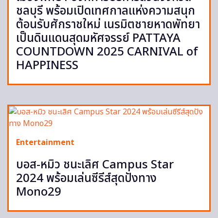
ชลบุรี พร้อมเปิดเทศกาลแห่งความสนุก
ต้อนรับศักราชใหม่ เนรมิตชายหาดพัทยา
เป็นดินแดนสุดมหัศจรรย์ PATTAYA
COUNTDOWN 2025 CARNIVAL of
HAPPINESS
Entertainment
บอส-หมิว ชนะเลิศ Campus Star
2024 พร้อมเล่นซีรีส์สุดปังทาง
Mono29