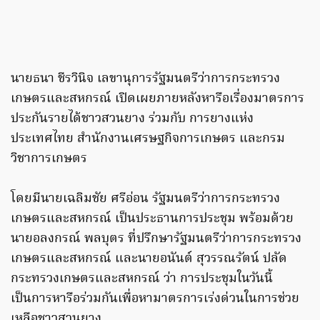
นายธนา ชีรวินิจ เลขานุการรัฐมนตรีว่าการกระทรวง
เกษตรและสหกรณ์ เปิดเผยภายหลังหารือเรื่องมาตรการ
ประกันรายได้ชาวสวนยาง ร่วมกับ การยางแห่ง
ประเทศไทย สำนักงานเศรษฐกิจการเกษตร และกรม
วิชาการเกษตร
โดยมีนายเฉลิมชัย ศรีอ่อน รัฐมนตรีว่าการกระทรวง
เกษตรและสหกรณ์ เป็นประธานการประชุม พร้อมด้วย
นายอลงกรณ์ พลบุตร ที่ปรึกษารัฐมนตรีว่าการกระทรวง
เกษตรและสหกรณ์ และนายอนันต์ สุวรรณรัตน์ ปลัด
กระทรวงเกษตรและสหกรณ์ ว่า การประชุมในวันนี้
เป็นการหารือร่วมกันเพื่อหามาตรการเร่งด่วนในการช่วย
เหลือชาวสวนยาง