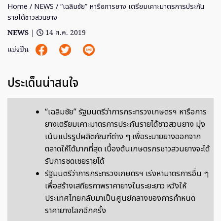
Home
/
NEWS
/ “เฉลิมชัย” หารือการยาง เตรียมเคาะมาตรการประกัน
รายได้ชาวสวนยาง
NEWS
|
14 ส.ค. 2019
แบ่งปัน
ประเด็นน่าสนใจ
“เฉลิมชัย” รัฐมนตรีว่าการกระทรวงเกษตรฯ หารือการ
ยางเตรียมเคาะมาตรการประกันรายได้ชาวสวนยาง มุ่ง
เน้นแปรรูปผลิตภัณฑ์ต่าง ๆ เพื่อระบายยางออกจาก
ตลาดให้ได้มากที่สุด เบื้องต้นเกษตรกรชาวสวนยางจะได้
รับการชดเชยรายได้
รัฐมนตรีว่าการกระทรวงเกษตรฯ เร่งหามาตรการอื่น ๆ
เพื่อสร้างเสถียรภาพราคายางในระยะยาว หวังให้
ประเทศไทยกลับมาเป็นศูนย์กลางของการกำหนด
ราคายางโลกอีกครั้ง