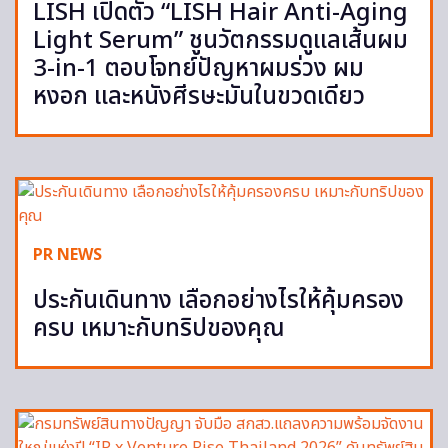
LISH เปิดตัว “LISH Hair Anti-Aging
Light Serum” ชูนวัตกรรมดูแลเส้นผม
3-in-1 ตอบโจทย์ปัญหาผมร่วง ผม
หงอก และหนังศีรษะมันในขวดเดียว
PR NEWS
ประกันเดินทาง เลือกอย่างไรให้คุ้มครอง
ครบ เหมาะกับทริปของคุณ