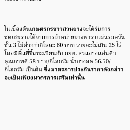
ในเบื้องต้น
เกษตรกรชาวสวนยาง
จะได้รับการ
ชดเชยรายได้จากการจำหน่ายยางพาราแผ่นรมควัน
ชั้น 3 ไม่ต่ำกว่ากิโลละ 60 บาท รายละไม่เกิน 25 ไร่
โดยมีพื้นที่ขึ้นทะเบียนกับ กยท. ส่วนยางแผ่นดิบ
คุณภาพดี 58 บาท/กิโลกรัม น้ำยางสด 56.50/
กิโลกรัม เป็นต้น
ซึ่งมาตรการประกันราคาดังกล่าว
จะเป็นเพียงมาตรการเสริมเท่านั้น