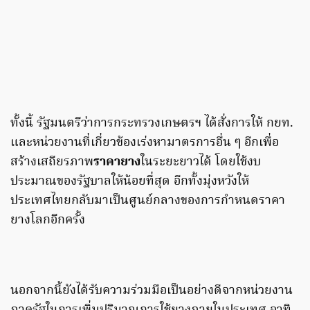
ทั้งนี้ รัฐมนตรีว่าการกระทรวงเกษตรฯ ได้สั่งการให้ กยท.
และหน่วยงานที่เกี่ยวข้องเร่งหามาตรการอื่น ๆ อีกเพื่อ
สร้างเสถียรภาพ
ราคายาง
ในระยะยาวได้ โดยใช้งบ
ประมาณของรัฐบาลให้น้อยที่สุด อีกทั้งมุ่งหวังให้
ประเทศไทยกลับมาเป็นศูนย์กลางของการกำหนดราคา
ยางโลกอีกครั้ง
นอกจากนี้ยังได้รับความร่วมมือเป็นอย่างดีจากหน่วยงาน