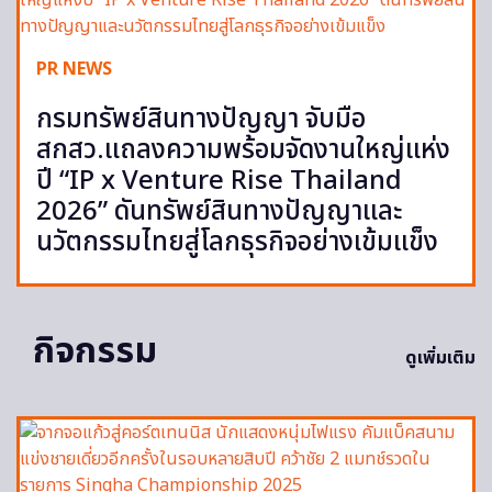
PR NEWS
กรมทรัพย์สินทางปัญญา จับมือ
สกสว.แถลงความพร้อมจัดงานใหญ่แห่ง
ปี “IP x Venture Rise Thailand
2026” ดันทรัพย์สินทางปัญญาและ
นวัตกรรมไทยสู่โลกธุรกิจอย่างเข้มแข็ง
กิจกรรม
ดูเพิ่มเติม