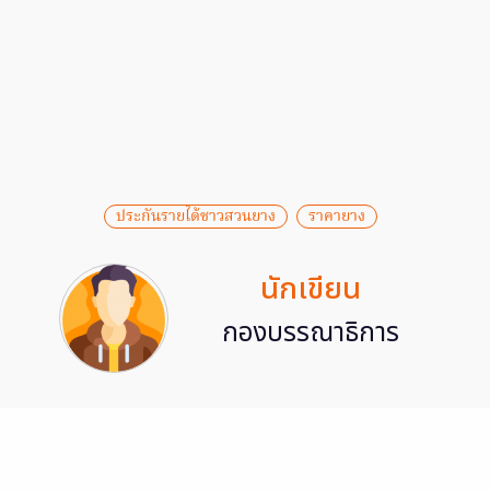
ประกันรายได้ชาวสวนยาง
ราคายาง
นักเขียน
กองบรรณาธิการ