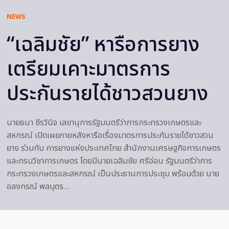
NEWS
“เฉลิมชัย” หารือการยาง
เตรียมเคาะมาตรการ
ประกันรายได้ชาวสวนยาง
นายธนา ชีรวินิจ เลขานุการรัฐมนตรีว่าการกระทรวงเกษตรและ
สหกรณ์ เปิดเผยภายหลังหารือเรื่องมาตรการประกันรายได้ชาวสวน
ยาง ร่วมกับ การยางแห่งประเทศไทย สำนักงานเศรษฐกิจการเกษตร
และกรมวิชาการเกษตร โดยมีนายเฉลิมชัย ศรีอ่อน รัฐมนตรีว่าการ
กระทรวงเกษตรและสหกรณ์ เป็นประธานการประชุม พร้อมด้วย นาย
อลงกรณ์ พลบุตร…