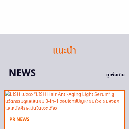
แนะนำ
NEWS
ดูเพิ่มเติม
PR NEWS