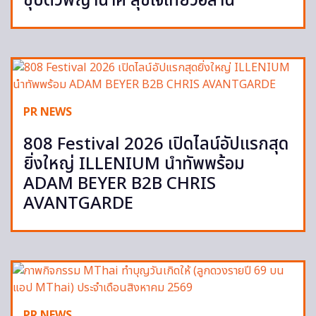
ชุบตัวพญานาคี สุขใจเที่ยวอีสาน
PR NEWS
808 Festival 2026 เปิดไลน์อัปแรกสุด
ยิ่งใหญ่ ILLENIUM นำทัพพร้อม
ADAM BEYER B2B CHRIS
AVANTGARDE
PR NEWS