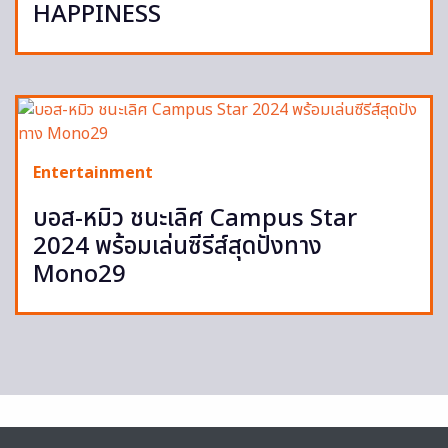
HAPPINESS
Entertainment
บอส-หมิว ชนะเลิศ Campus Star
2024 พร้อมเล่นซีรีส์สุดปังทาง
Mono29