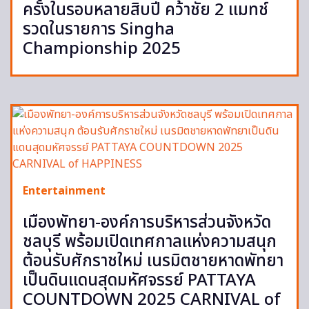
ครั้งในรอบหลายสิบปี คว้าชัย 2 แมทช์
รวดในรายการ Singha
Championship 2025
Entertainment
เมืองพัทยา-องค์การบริหารส่วนจังหวัด
ชลบุรี พร้อมเปิดเทศกาลแห่งความสนุก
ต้อนรับศักราชใหม่ เนรมิตชายหาดพัทยา
เป็นดินแดนสุดมหัศจรรย์ PATTAYA
COUNTDOWN 2025 CARNIVAL of