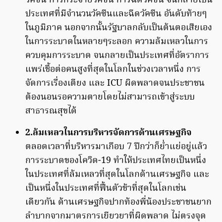
วัคซีน การกระจายวัคซีน การฉีดวัคซีน จนกลายเป็น
ประเทศที่มีจำนวนวัคซีนและฉีดวัคซีน อันดับท้ายๆ
ในภูมิภาค นอกจากนั้นรัฐบาลกลับเป็นต้นตอเสียเอง
ในการระบาดในหลายๆระลอก ความล้มเหลวในการ
ควบคุมการระบาด จนกลายเป็นประเทศที่อัตราการ
แพร่เชื้อต่อคนสูงที่สุดในโลกในช่วงเวลาหนึ่ง การ
จัดการเรื่องเตียง และ ICU ผิดพลาดจนประชาชน
ต้องนอนรอความตายโดยไม่สามารถเข้าสู่ระบบ
สาธารณสุขได้
2.ล้มเหลวในการบริหารจัดการด้านเศรษฐกิจ
ตลอดเวลาที่บริหารมาเกือบ 7 ปีกว่าก็ย่ำแย่อยู่แล้ว
การระบาดของโควิด-19 ทำให้ประเทศไทยเป็นหนึ่ง
ในประเทศที่ล้มเหลวที่สุดในโลกด้านเศรษฐกิจ และ
เป็นหนึ่งในประเทศที่ฟื้นตัวช้าที่สุดในโลกเช่น
เดียวกัน ด้านเศรษฐกิจปากท้องพี่น้องประชาชนยาก
ลำบากจากมาตรการเยียวยาที่ผิดพลาด ไม่ตรงจุด