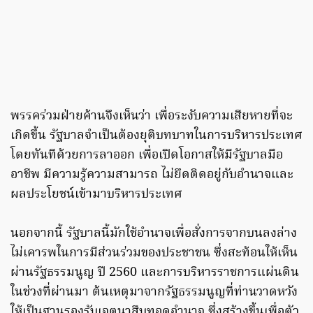
พรรคร่วมฝ่ายค้านจึงเห็นว่า เพื่อระงับความเสียหายที่จะ
เกิดขึ้น รัฐบาลจำเป็นต้องยุติบทบาทในการบริหารประเทศ
โดยทันทีด้วยการลาออก เพื่อเปิดโอกาสให้มีรัฐบาลมือ
อาชีพ มีความรู้ความสามารถ ไม่ยึดติดอยู่กับอำนาจและ
ผลประโยชน์เข้ามาบริหารประเทศ
นอกจากนี้ รัฐบาลนี้มักใช้อำนาจเพื่อสั่งการจากบนลงล่าง
ไม่เคารพในการมีส่วนร่วมของประชาชน ซึ่งสะท้อนให้เห็น
ผ่านรัฐธรรมนูญ ปี 2560 และการบริหารราชการแผ่นดิน
ในช่วงที่ผ่านมา ต้นเหตุมาจากรัฐธรรมนูญที่ท่านวาดหวัง
ให้เป็นฐานรองรับเจตนาสืบทอดอำนาจ ซึ่งสร้างขึ้นเพื่อตัว