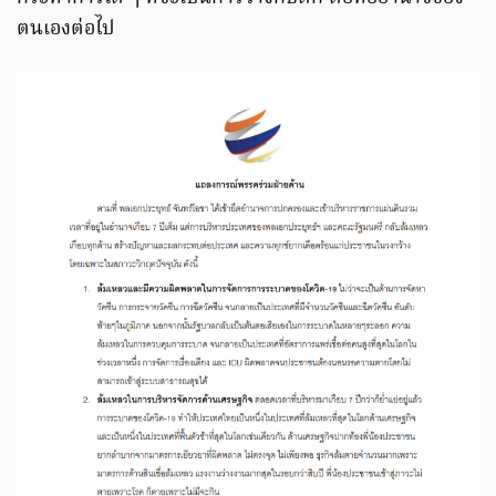
ตนเองต่อไป