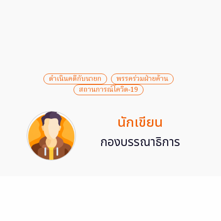
ดำเนินคดีกับนายก
พรรคร่วมฝ่ายค้าน
สถานการณ์โควิด-19
นักเขียน
กองบรรณาธิการ