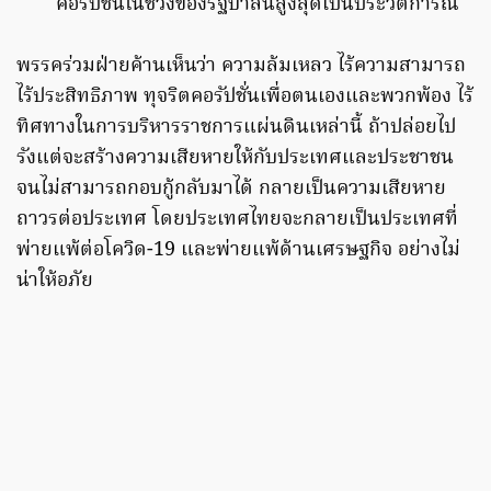
คอรัปชั่นในช่วงของรัฐบาลนี้สูงสุดเป็นประวัติการณ์
พรรคร่วมฝ่ายค้านเห็นว่า ความล้มเหลว ไร้ความสามารถ
ไร้ประสิทธิภาพ ทุจริตคอรัปชั่นเพื่อตนเองและพวกพ้อง ไร้
ทิศทางในการบริหารราชการแผ่นดินเหล่านี้ ถ้าปล่อยไป
รังแต่จะสร้างความเสียหายให้กับประเทศและประชาชน
จนไม่สามารถกอบกู้กลับมาได้ กลายเป็นความเสียหาย
ถาวรต่อประเทศ โดยประเทศไทยจะกลายเป็นประเทศที่
พ่ายแพ้ต่อโควิด-19 และพ่ายแพ้ด้านเศรษฐกิจ อย่างไม่
น่าให้อภัย