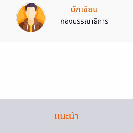
นักเขียน
กองบรรณาธิการ
แนะนำ