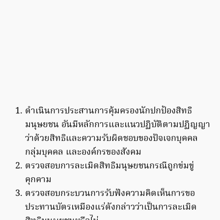
ดำเนินการประสานการคุ้มครองนักปกป้องสิทธิ
มนุษยชน อันมีหลักการและแนวปฏิบัติตามปฏิญญา
ว่าด้วยสิทธิและความรับผิดชอบของปัจเจกบุคคล
กลุ่มบุคคล และองค์กรของสังคม
ตรวจสอบการละเมิดสิทธิมนุษยชนกรณีถูกข่มขู่
คุกคาม
ตรวจสอบกระบวนการรับฟังความคิดเห็นการขอ
ประทานบัตรเหมืองแร่ดังกล่าวว่าเป็นการละเมิด