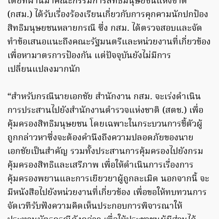
โดยที่ผ่านมาคณะกรรมการสิทธิมนุษยชนแห่งชาติ
(กสม.) ได้รับเรื่องร้องเรียนเกี่ยวกับการคุกคามนักปกป้อง
สิทธิมนุษยชนหลายกรณี ซึ่ง กสม. ได้ตรวจสอบและจัด
ทำข้อเสนอแนะถึงคณะรัฐมนตรีและหน่วยงานที่เกี่ยวข้อง
เพื่อหามาตรการป้องกัน แต่ปัจจุบันยังไม่มีการ
เปลี่ยนแปลงมากนัก
“สำหรับกรณีนายเอกชัย สำนักงาน กสม. จะเร่งดำเนิน
การประสานไปยังสำนักงานตำรวจแห่งชาติ (สตช.) เพื่อ
คุ้มครองสิทธิมนุษยชน โดยเฉพาะในกระบวนการชี้ตัวผู้
ถูกกล่าวหาซึ่งจะต้องคำนึงถึงความปลอดภัยของนาย
เอกชัยเป็นสำคัญ รวมทั้งประสานการคุ้มครองไปยังกรม
คุ้มครองสิทธิและเสรีภาพ เพื่อให้ดำเนินการเรื่องการ
คุ้มครองพยานและการเยียวยาผู้ถูกละเมิด นอกจากนี้ จะ
มีหนังสือไปยังหน่วยงานที่เกี่ยวข้อง เพื่อขอให้ทบทวนการ
จัดเวทีรับฟังความคิดเห็นประกอบการพิจารณาให้