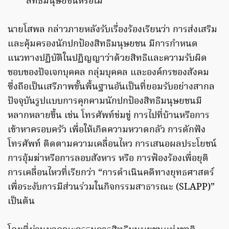
สิทธิมนุษยชนหรือไม่
นายโสพล กล่าวภายหลังรับเรื่องร้องเรียนว่า การส่งเสริม
และคุ้มครองนักปกป้องสิทธิมนุษยชน มีการกำหนด
แนวทางปฏิบัติในปฏิญญาว่าด้วยสิทธิและความรับผิด
ชอบของปัจเจกบุคคล กลุ่มบุคคล และองค์กรของสังคม
ซึ่งถือเป็นเสรีภาพขั้นพื้นฐานอันเป็นที่ยอมรับอย่างสากล
ปัจจุบันรูปแบบการคุกคามนักปกป้องสิทธิมนุษยชนมี
หลากหลายขึ้น เช่น โทรศัพท์ข่มขู่ การไปที่บ้านหรือการ
เข้าหาครอบครัว เพื่อให้เกิดความหวาดกลัว การดักฟัง
โทรศัพท์ ติดตามความเคลื่อนไหว การเสนอผลประโยชน์
การอุ้มฆ่าหรือการลอบสังหาร หรือ การฟ้องร้องเพื่อยุติ
การเคลื่อนไหวที่เรียกว่า “การดำเนินคดีทางยุทธศาสตร์
เพื่อระงับการมีส่วนร่วมในกิจกรรมสาธารณะ (SLAPP)”
เป็นต้น