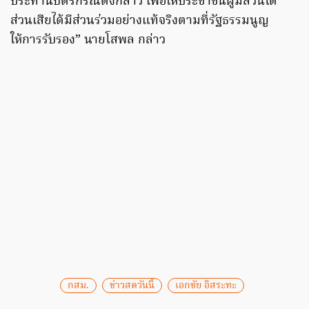
ประทานบัตรกรณีดังกล่าว เพื่อให้ประชาชนผู้มีส่วนได้
ส่วนเสียได้มีส่วนร่วมอย่างแท้จริงตามที่รัฐธรรมนูญ
ให้การรับรอง” นายโสพล กล่าว
กสม.
ข่าวสดวันนี้
เอกชัย อิสระทะ