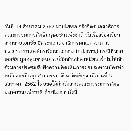
วันที่ 19 สิงหาคม 2562 นายโสพล จริงจิตร เลขาธิการ
คณะกรรมการสิทธิมนุษยชนแห่งชาติ รับเรื่องร้องเรียน
จากนายเอกชัย อิสระทะ เลขาธิการคณะกรรมการ
ประสานงานองค์กรพัฒนาเอกชน (กป.อพช.) กรณีที่นาย
เอกชัย ถูกกลุ่มชายฉกรรจ์กักขังหน่วงเหนี่ยวเพื่อไม่ให้เข้า
ร่วมการประชุมรับฟังความคิดเห็นการขอประทานบัตรทำ
เหมืองแร่หินอุตสาหกรรม จังหวัดพัทลุง เมื่อวันที่ 5
สิงหาคม 2562 โดยขอให้สำนักงานคณะกรรมการสิทธิ
มนุษยชนแห่งชาติ ดำเนินการดังนี้