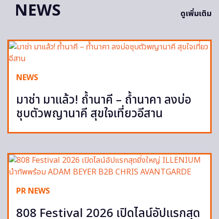
NEWS
ดูเพิ่มเติม
NEWS
มาช่า มาแล้ว! ถ้ำนาคี – ถ้ำนาคา ลงบ่อ
ชุบตัวพญานาคี สุขใจเที่ยวอีสาน
PR NEWS
808 Festival 2026 เปิดไลน์อัปแรกสุด