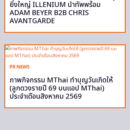
ยิ่งใหญ่ ILLENIUM นำทัพพร้อม
ADAM BEYER B2B CHRIS
AVANTGARDE
PR NEWS
ภาพกิจกรรม MThai ทำบุญวันเกิดให้
(ลูกดวงรายปี 69 บนแอป MThai)
ประจำเดือนสิงหาคม 2569