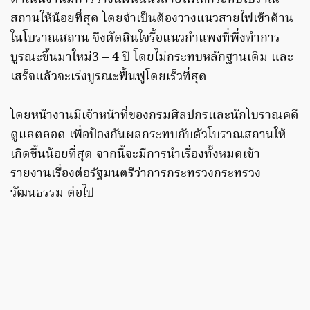
สถานให้น้อยที่สุด โดยจำเป็นต้องวางแนวสายไฟเข้าด้าน
ในโบราณสถาน จึงตัดสินใจรื้อแนวกำแพงที่พึ่งทำการ
บูรณะขึ้นมาใหม่3 – 4 ปี โดยไม่กระทบหลักฐานเดิม และ
เสร็จแล้วจะเร่งบูรณะฟื้นฟูโดยเร็วที่สุด
โดยหน้างานมีเจ้าหน้าที่ของกรมศิลปกรและนักโบราณคดี
ดูแลตลอด เพื่อป้องกันผลกระทบกับตัวโบราณสถานให้
เกิดขึ้นน้อยที่สุด จากนี้จะมีการนำเรื่องทั้งหมดเข้า
รายงานเรื่องต่อรัฐมนตรีว่าการกระทรวงกระทรวง
วัฒนธรรม ต่อไป