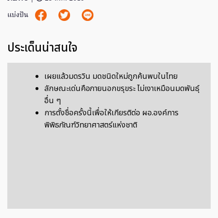
แบ่งปัน
ประเด็นน่าสนใจ
เผยแล้วมดรวิน มดชนิดใหม่ถูกค้นพบในไทย
ลักษณะเด่นคือภายนอกขรุขระ ไม่เงาเหมือนมดพันธุ์
อื่น ๆ
การตั้งชื่อครั้งนี้เพื่อให้เกียรติต่อ ผอ.องค์การ
พิพิธภัณฑ์วิทยาศาสตร์แห่งชาติ