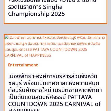
ครั้งในรอบหลายสิบปี คว้าชัย 2 แมทช์
รวดในรายการ Singha
Championship 2025
Entertainment
เมืองพัทยา-องค์การบริหารส่วนจังหวัด
ชลบุรี พร้อมเปิดเทศกาลแห่งความสนุก
ต้อนรับศักราชใหม่ เนรมิตชายหาดพัทยา
เป็นดินแดนสุดมหัศจรรย์ PATTAYA
COUNTDOWN 2025 CARNIVAL of