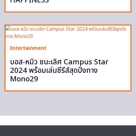
HAPPINESS
Entertainment
บอส-หมิว ชนะเลิศ Campus Star
2024 พร้อมเล่นซีรีส์สุดปังทาง
Mono29