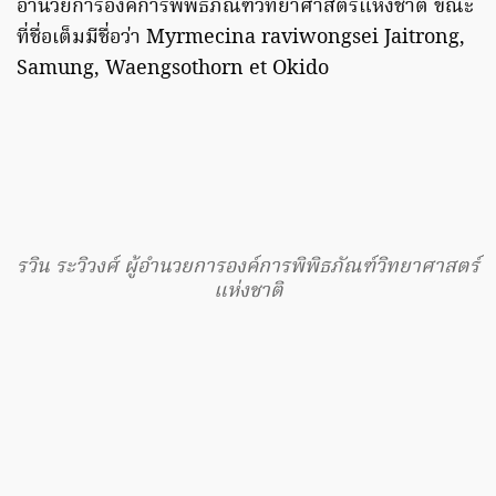
อำนวยการองค์การพิพิธภัณฑ์วิทยาศาสตร์แห่งชาติ ขณะ
ที่ชื่อเต็มมีชื่อว่า Myrmecina raviwongsei Jaitrong,
Samung, Waengsothorn et Okido
รวิน ระวิวงศ์ ผู้อำนวยการองค์การพิพิธภัณฑ์วิทยาศาสตร์
แห่งชาติ