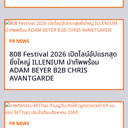
PR NEWS
808 Festival 2026 เปิดไลน์อัปแรกสุด
ยิ่งใหญ่ ILLENIUM นำทัพพร้อม
ADAM BEYER B2B CHRIS
AVANTGARDE
PR NEWS