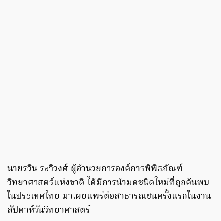
นายรวิน ระวิวงศ์ ผู้อำนวยการองค์การพิพิธภัณฑ์
วิทยาศาสตร์แห่งชาติ ได้มีการนำมดชนิดใหม่ที่ถูกค้นพบ
ในประเทศไทย มาเผยแพร่ต่อสาธารณชนครั้งแรกในงาน
สัปดาห์วันวิทยาศาสตร์