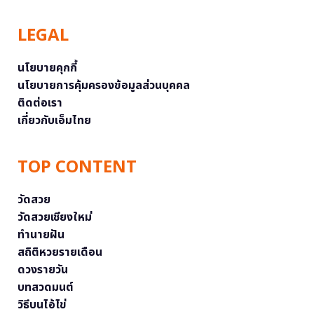
LEGAL
นโยบายคุกกี้
นโยบายการคุ้มครองข้อมูลส่วนบุคคล
ติดต่อเรา
เกี่ยวกับเอ็มไทย
TOP CONTENT
วัดสวย
วัดสวยเชียงใหม่
ทำนายฝัน
สถิติหวยรายเดือน
ดวงรายวัน
บทสวดมนต์
วิธีบนไอ้ไข่