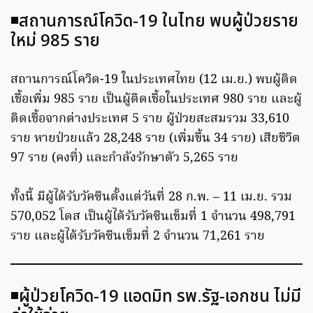
◾️สถานการณ์โควิด-19 ในไทย พบผู้ป่วยราย
ใหม่ 985 ราย
สถานการณ์โควิด-19 ในประเทศไทย (12 เม.ย.) พบผู้ติด
เชื้อเพิ่ม 985 ราย เป็นผู้ติดเชื้อในประเทศ 980 ราย และผู้
ติดเชื้อจากต่างประเทศ 5 ราย ผู้ป่วยสะสมรวม 33,610
ราย หายป่วยแล้ว 28,248 ราย (เพิ่มขึ้น 34 ราย) เสียชีวิต
97 ราย (คงที่) และกำลังรักษาตัว 5,265 ราย
ทั้งนี้ มีผู้ได้รับวัคซีนตั้งแต่วันที่ 28 ก.พ. – 11 เม.ย. รวม
570,052 โดส เป็นผู้ได้รับวัคซีนเข็มที่ 1 จำนวน 498,791
ราย และผู้ได้รับวัคซีนเข็มที่ 2 จำนวน 71,261 ราย
◾️ผู้ป่วยโควิด-19 แอดมิท รพ.รัฐ-เอกชน ไม่มี