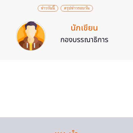
ข่าววันนี้
สรุปข่าวรอบวัน
นักเขียน
กองบรรณาธิการ