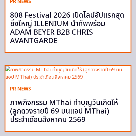
PR NEWS
808 Festival 2026 เปิดไลน์อัปแรกสุด
ยิ่งใหญ่ ILLENIUM นำทัพพร้อม
ADAM BEYER B2B CHRIS
AVANTGARDE
PR NEWS
ภาพกิจกรรม MThai ทำบุญวันเกิดให้
(ลูกดวงรายปี 69 บนแอป MThai)
ประจำเดือนสิงหาคม 2569