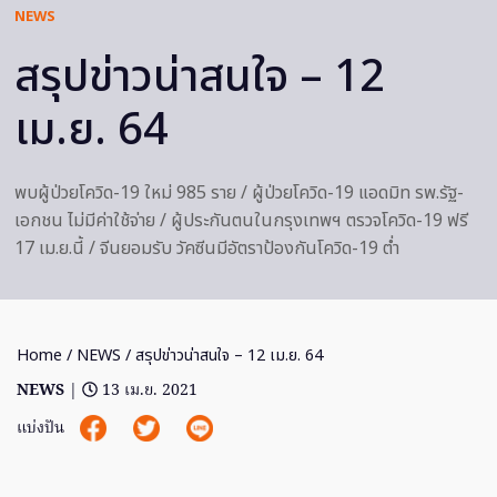
NEWS
สรุปข่าวน่าสนใจ – 12
เม.ย. 64
พบผู้ป่วยโควิด-19 ใหม่ 985 ราย / ผู้ป่วยโควิด-19 แอดมิท รพ.รัฐ-
เอกชน ไม่มีค่าใช้จ่าย / ผู้ประกันตนในกรุงเทพฯ ตรวจโควิด-19 ฟรี
17 เม.ย.นี้ / จีนยอมรับ วัคซีนมีอัตราป้องกันโควิด-19 ต่ำ
Home
/
NEWS
/ สรุปข่าวน่าสนใจ – 12 เม.ย. 64
NEWS
|
13 เม.ย. 2021
แบ่งปัน