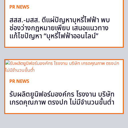
PR NEWS
สสส.-มสส. ตีแผ่ปัญหาบุหรี่ไฟฟ้า พบ
ช่องว่างกฎหมายเพียบ เสนอแนวทาง
แก้ไขปัญหา “บุหรี่ไฟฟ้าออนไลน์”
PR NEWS
รับผลิตยูนิฟอร์มองค์กร โรงงาน บริษัท
เกรดคุณภาพ ตรงปก ไม่มีจำนวนขั้นต่ำ