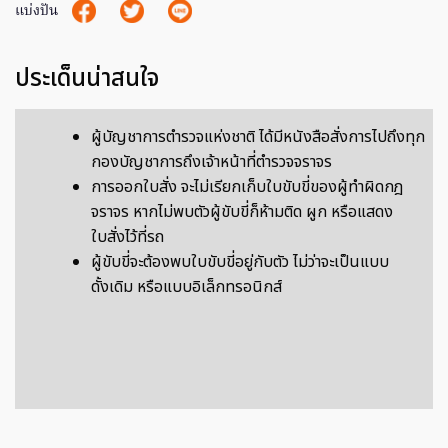
แบ่งปัน
ประเด็นน่าสนใจ
ผู้บัญชาการตำรวจแห่งชาติ ได้มีหนังสือสั่งการไปถึงทุก
กองบัญชาการถึงเจ้าหน้าที่ตำรวจจราจร
การออกใบสั่ง จะไม่เรียกเก็บใบขับขี่ของผู้ทำผิดกฎ
จราจร หากไม่พบตัวผู้ขับขี่ก็ห้ามติด ผูก หรือแสดง
ใบสั่งไว้ที่รถ
ผู้ขับขี่จะต้องพบใบขับขี่อยู่กับตัว ไม่ว่าจะเป็นแบบ
ดั้งเดิม หรือแบบอิเล็กทรอนิกส์