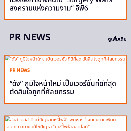
เมื่อเจอภารกิจหินใน “Surgery Wars
สงครามแห่งความงาม” อีพี6
PR NEWS
ดูเพิ่มเติม
PR NEWS
“ดัง” ภูมิใจหน้าใหม่ เป็นเวอร์ชั่นที่ดีที่สุด
ตัดสินใจถูกที่ศัลยกรรม