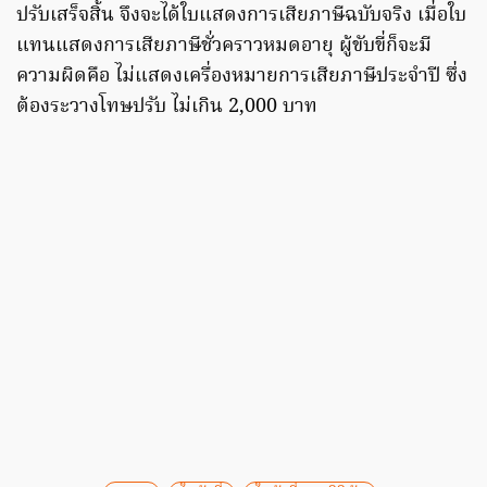
ปรับเสร็จสิ้น จึงจะได้ใบแสดงการเสียภาษีฉบับจริง เมื่อใบ
แทนแสดงการเสียภาษีชั่วคราวหมดอายุ ผู้ขับขี่ก็จะมี
ความผิดคือ ไม่แสดงเครื่องหมายการเสียภาษีประจำปี ซึ่ง
ต้องระวางโทษปรับ ไม่เกิน 2,000 บาท