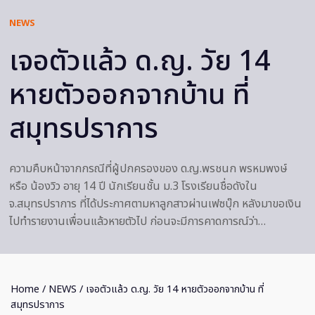
NEWS
เจอตัวแล้ว ด.ญ. วัย 14
หายตัวออกจากบ้าน ที่
สมุทรปราการ
ความคืบหน้าจากกรณีที่ผู้ปกครองของ ด.ญ.พรชนก พรหมพงษ์
หรือ น้องวิว อายุ 14 ปี นักเรียนชั้น ม.3 โรงเรียนชื่อดังใน
จ.สมุทรปราการ ที่ได้ประกาศตามหาลูกสาวผ่านเฟซบุ๊ก หลังมาขอเงิน
ไปทำรายงานเพื่อนแล้วหายตัวไป ก่อนจะมีการคาดการณ์ว่า…
Home
/
NEWS
/ เจอตัวแล้ว ด.ญ. วัย 14 หายตัวออกจากบ้าน ที่
สมุทรปราการ