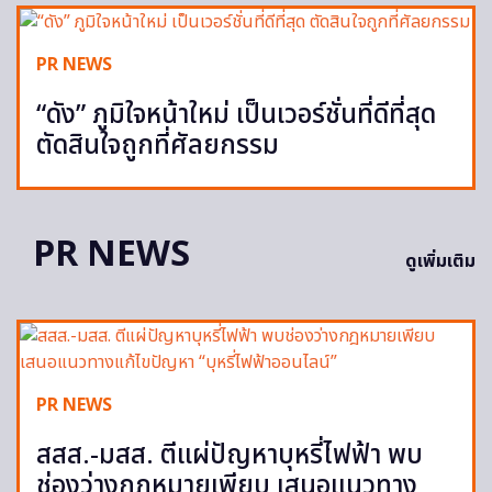
PR NEWS
“ดัง” ภูมิใจหน้าใหม่ เป็นเวอร์ชั่นที่ดีที่สุด
ตัดสินใจถูกที่ศัลยกรรม
PR NEWS
ดูเพิ่มเติม
PR NEWS
สสส.-มสส. ตีแผ่ปัญหาบุหรี่ไฟฟ้า พบ
ช่องว่างกฎหมายเพียบ เสนอแนวทาง