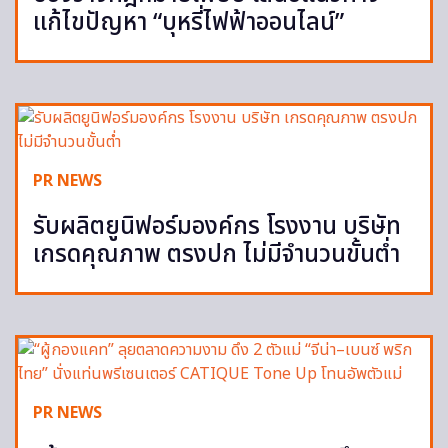
แก้ไขปัญหา “บุหรี่ไฟฟ้าออนไลน์”
PR NEWS
รับผลิตยูนิฟอร์มองค์กร โรงงาน บริษัท
เกรดคุณภาพ ตรงปก ไม่มีจำนวนขั้นต่ำ
PR NEWS