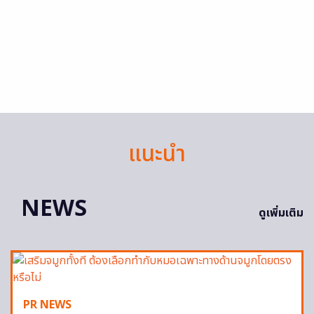
แนะนำ
NEWS
ดูเพิ่มเติม
PR NEWS