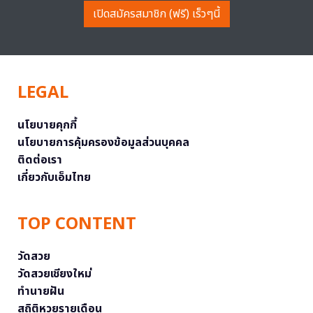
เปิดสมัครสมาชิก (ฟรี) เร็วๆนี้
LEGAL
นโยบายคุกกี้
นโยบายการคุ้มครองข้อมูลส่วนบุคคล
ติดต่อเรา
เกี่ยวกับเอ็มไทย
TOP CONTENT
วัดสวย
วัดสวยเชียงใหม่
ทำนายฝัน
สถิติหวยรายเดือน