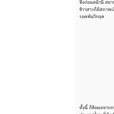
ซึ่งก่อนหน้านี้ 
ข้าวสารก็มีสภาพเ
รอดพ้นวิกฤต
ทั้งนี้ ก็คือผลจา