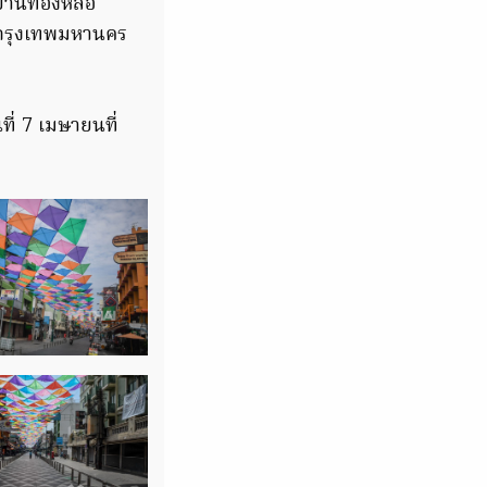
ย่านทองหล่อ
ในกรุงเทพมหานคร
ที่ 7 เมษายนที่