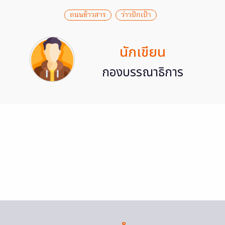
ถนนข้าวสาร
ว่าวปักเป้า
นักเขียน
กองบรรณาธิการ