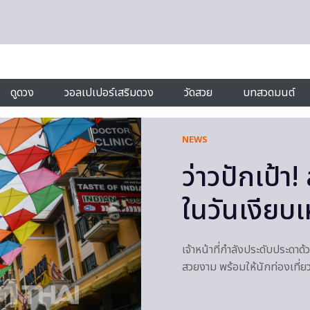
ดูดวง
วอลเปเปอร์เสริมดวง
วัดสวย
บทสวดมนต์
NEWS
ว่าวปักเป้า
ในวันเงียบเ
เจ้าหน้าที่กำลังประดับประดาด
สวยงาม พร้อมให้นักท่องเที่ยว