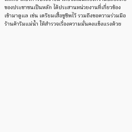
ของประชาชนเป็นหลัก ได้ประสานหน่วยงานที่เกี่ยวข้อง
เข้ามาดูแล เช่น เตรียมเสื้อชูชีพไว้ รวมถึงขอความร่วมมือ
ร้านค้าริมแม่น้ำ ให้สำรวจเรื่องความมั่นคงแข็งแรงด้วย