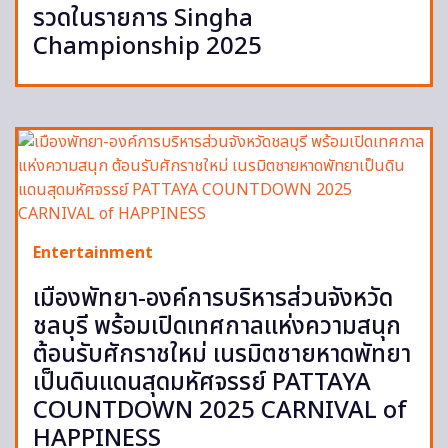
รวดในรายการ Singha
Championship 2025
Entertainment
เมืองพัทยา-องค์การบริหารส่วนจังหวัด
ชลบุรี พร้อมเปิดเทศกาลแห่งความสนุก
ต้อนรับศักราชใหม่ เนรมิตชายหาดพัทยา
เป็นดินแดนสุดมหัศจรรย์ PATTAYA
COUNTDOWN 2025 CARNIVAL of
HAPPINESS