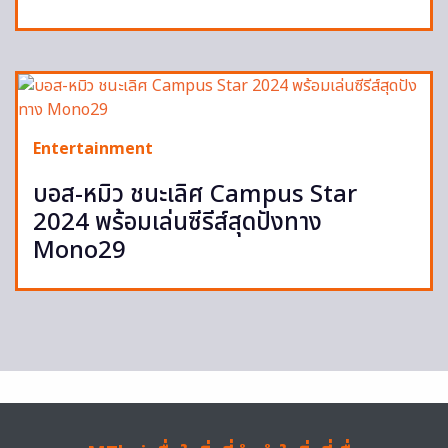
Entertainment
บอส-หมิว ชนะเลิศ Campus Star
2024 พร้อมเล่นซีรีส์สุดปังทาง
Mono29