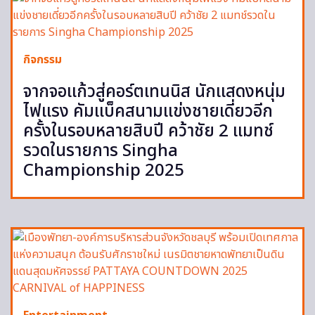
กิจกรรม
จากจอแก้วสู่คอร์ตเทนนิส นักแสดงหนุ่ม
ไฟแรง คัมแบ็คสนามแข่งชายเดี่ยวอีก
ครั้งในรอบหลายสิบปี คว้าชัย 2 แมทช์
รวดในรายการ Singha
Championship 2025