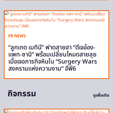
PR NEWS
“ลูกเกด เมทินี” ฟาดสายฮา “ดีเจอ๋อง-
แพท-ซานิ” พร้อมเปลี่ยนโหมดสายลุย
เมื่อเจอภารกิจหินใน “Surgery Wars
สงครามแห่งความงาม” อีพี6
กิจกรรม
ดูเพิ่มเติม