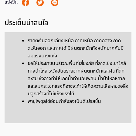
แบ่งปัน
ประเด็นน่าสนใจ
ภาคตะวันออกเฉียงเหนือ ภาคเหนือ ภาคกลาง ภาค
ตะวันออก และภาคใต้ มีฝนตกหนักถึงหนักมากกับมี
ลมแรงบางแห่ง
ขอให้ประชาชนบริเวณพื้นที่เสี่ยงภัย ที่ลาดเชิงเขาใกล้
ทางน้ำไหล ระวังอันตรายจากฝนตกหนักและฝนที่ตก
สะสม ซึ่งอาจทำให้เกิดน้ำท่วมฉับพลัน น้ำป่าไหลหลาก
และลมกระโชกแรงที่อาจจะทำให้เกิดความเสียหายต่อสิ่ง
ปลูกสร้างที่ไม่แข็งแรงได้
พายุโพดุลได้อ่อนกำลังลงเป็นดีเปรสชั่น