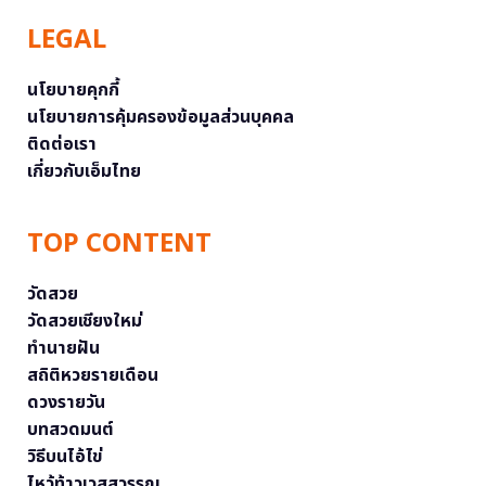
LEGAL
นโยบายคุกกี้
นโยบายการคุ้มครองข้อมูลส่วนบุคคล
ติดต่อเรา
เกี่ยวกับเอ็มไทย
TOP CONTENT
วัดสวย
วัดสวยเชียงใหม่
ทำนายฝัน
สถิติหวยรายเดือน
ดวงรายวัน
บทสวดมนต์
วิธีบนไอ้ไข่
ไหว้ท้าวเวสสุวรรณ