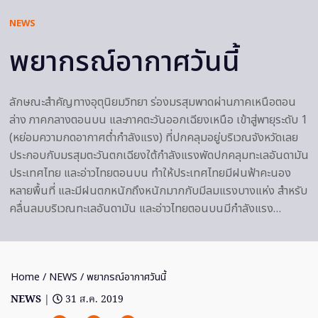
NEWS
พยากรณ์อากาศวันนี้
ลักษณะสำคัญทางอุตุนิยมวิทยา ร่องมรสุมพาดผ่านภาคเหนือตอน
ล่าง ภาคกลางตอนบน และภาคตะวันออกเฉียงเหนือ เข้าสู่พายุระดับ 1
(หย่อมความกดอากาศต่ำกำลังแรง) ที่ปกคลุมอยู่บริเวณจังหวัดเลย
ประกอบกับมรสุมตะวันตกเฉียงใต้กำลังแรงพัดปกคลุมทะเลอันดามัน
ประเทศไทย และอ่าวไทยตอนบน ทำให้ประเทศไทยมีฝนฟ้าคะนอง
หลายพื้นที่ และมีฝนตกหนักถึงหนักมากกับมีลมแรงบางแห่ง สำหรับ
คลื่นลมบริเวณทะเลอันดามัน และอ่าวไทยตอนบนมีกำลังแรง…
Home
/
NEWS
/ พยากรณ์อากาศวันนี้
NEWS
|
31 ส.ค. 2019