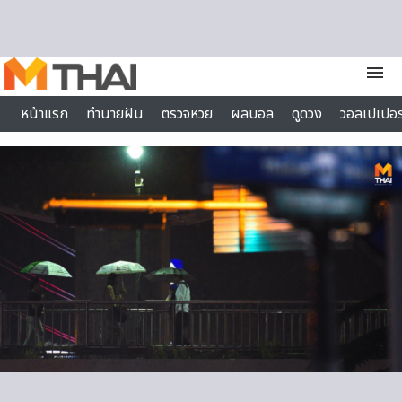
Skip to content
menu
หน้าแรก
ทำนายฝัน
ตรวจหวย
ผลบอล
ดูดวง
วอลเปเปอร
ไลฟ์สไตล์