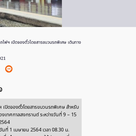
ถไฟฯ เปิดจองตั๋วโดยสารขบวนรถพิเศษ เดินทาง
021
จ
 เปิดจองตั๋วโดยสารขบวนรถพิเศษ สำหรับ
่วงเทศกาลสงกรานต์ ระหว่างวันที่ 9 – 15
2564
แต่วันที่ 1 เมษายน 2564 เวลา 08.30 น.