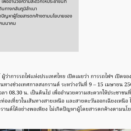
ป เพื่ออำนวยความสะดวกให้ประชาชนที่
ดินทางกลับภูมิลำเนา
เกิดปัญหาผู้โดยสารตกค้างตามนโยบายของ
งคมนาคม
์ ผู้ว่าการรถไฟแห่งประเทศไทย เปิดเผยว่า การรถไฟฯ เปิดจ
นทางช่วงเทศกาลสงกรานต์ ระหว่างวันที่ 9 – 15 เมษายน 2564 เ
ลา 08.30 น. เป็นต้นไป เพื่ออำนวยความสะดวกให้ประชาชนที
ะท่องเที่ยวในเส้นทางสายเหนือ และสายตะวันออกเฉียงเหนือ ไ
รานต์ได้อย่างพอเพียง ไม่เกิดปัญหาผู้โดยสารตกค้างตามน