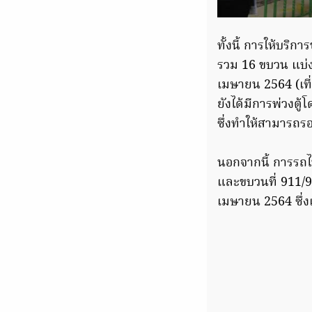
ทั้งนี้ การให้บริ
รวม 16 ขบวน แบ่ง
เมษายน 2564 (เที
ยังได้มีการพ่วงตู
ซึ่งทำให้สามารถร
นอกจากนี้ การรถไ
และขบวนที่ 911/9
เมษายน 2564 ซึ่ง