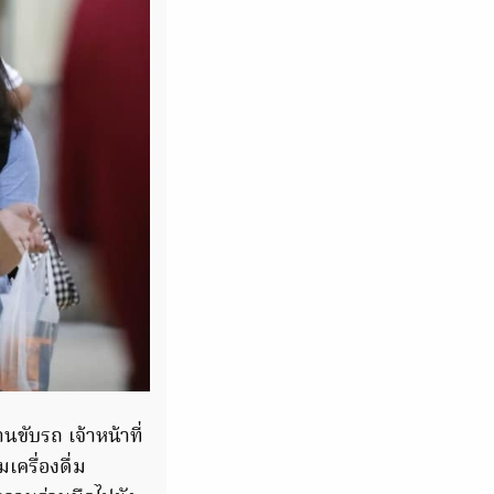
ับรถ เจ้าหน้าที่
ครื่องดื่ม