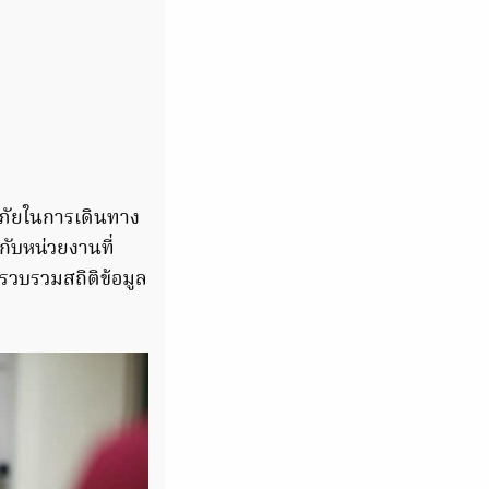
ภัยในการเดินทาง
ับหน่วยงานที่
รวบรวมสถิติข้อมูล