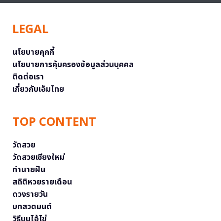
LEGAL
นโยบายคุกกี้
นโยบายการคุ้มครองข้อมูลส่วนบุคคล
ติดต่อเรา
เกี่ยวกับเอ็มไทย
TOP CONTENT
วัดสวย
วัดสวยเชียงใหม่
ทำนายฝัน
สถิติหวยรายเดือน
ดวงรายวัน
บทสวดมนต์
วิธีบนไอ้ไข่