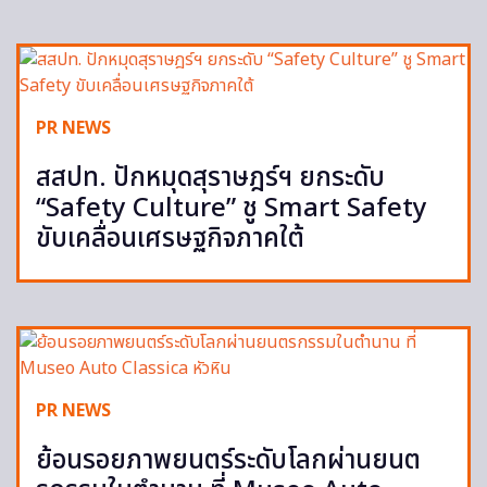
PR NEWS
สสปท. ปักหมุดสุราษฎร์ฯ ยกระดับ
“Safety Culture” ชู Smart Safety
ขับเคลื่อนเศรษฐกิจภาคใต้
PR NEWS
ย้อนรอยภาพยนตร์ระดับโลกผ่านยนต