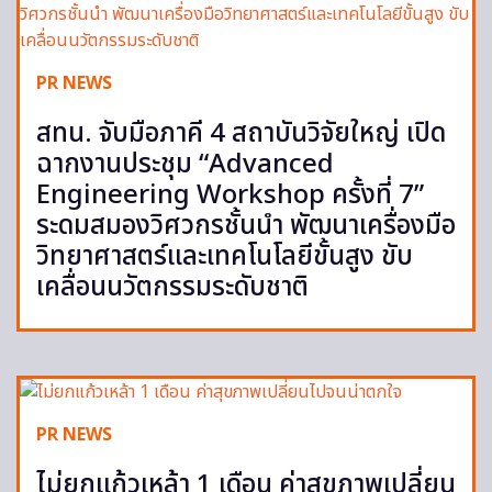
PR NEWS
สทน. จับมือภาคี 4 สถาบันวิจัยใหญ่ เปิด
ฉากงานประชุม “Advanced
Engineering Workshop ครั้งที่ 7”
ระดมสมองวิศวกรชั้นนำ พัฒนาเครื่องมือ
วิทยาศาสตร์และเทคโนโลยีขั้นสูง ขับ
เคลื่อนนวัตกรรมระดับชาติ
PR NEWS
ไม่ยกแก้วเหล้า 1 เดือน ค่าสุขภาพเปลี่ยน