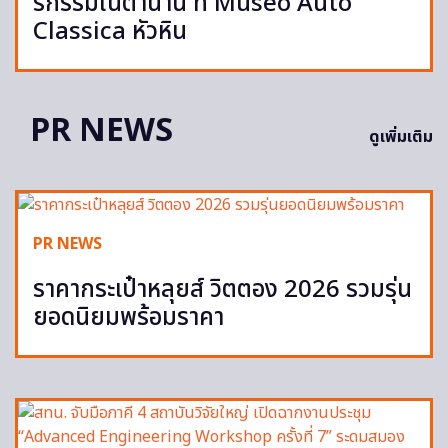
รกรรมในตำนาน ที่ Museo Auto
Classica หัวหิน
PR NEWS
ดูเพิ่มเติม
PR NEWS
ราคากระเป๋าหลุยส์ วิตตอง 2026 รวมรุ่น
ยอดนิยมพร้อมราคา