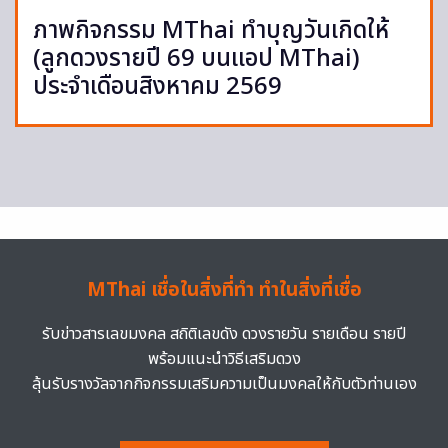
ภาพกิจกรรม MThai ทำบุญวันเกิดให้
(ลูกดวงรายปี 69 บนแอป MThai)
ประจำเดือนสิงหาคม 2569
MThai เชื่อในสิ่งที่ทำ ทำในสิ่งที่เชื่อ
รับข่าวสารเลขมงคล สถิติเลขดัง ดวงรายวัน รายเดือน รายปี
พร้อมแนะนำวิธีเสริมดวง
ลุ้นรับรางวัลจากกิจกรรมเสริมความเป็นมงคลให้กับตัวท่านเอง