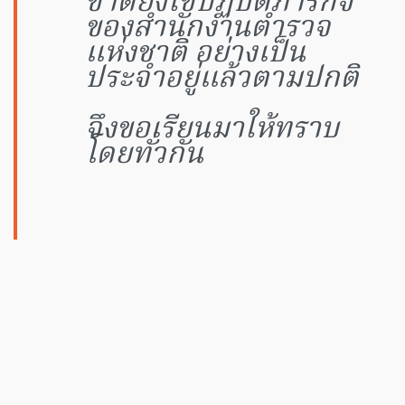
ชาติยังใช้ปฏิบัติภารกิจ
ของสำนักงานตำรวจ
แห่งชาติ อย่างเป็น
ประจำอยู่แล้วตามปกติ
จึงขอเรียนมาให้ทราบ
โดยทั่วกัน