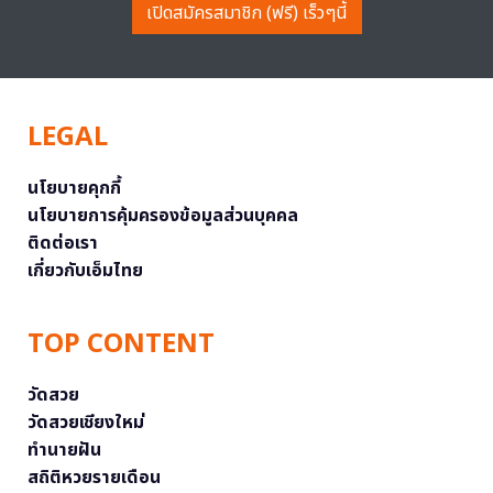
เปิดสมัครสมาชิก (ฟรี) เร็วๆนี้
LEGAL
นโยบายคุกกี้
นโยบายการคุ้มครองข้อมูลส่วนบุคคล
ติดต่อเรา
เกี่ยวกับเอ็มไทย
TOP CONTENT
วัดสวย
วัดสวยเชียงใหม่
ทำนายฝัน
สถิติหวยรายเดือน