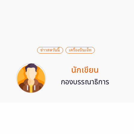
ข่าวสดวันนี้
เครื่องบินเจ็ท
นักเขียน
กองบรรณาธิการ