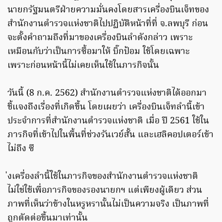
นายกรัฐมนตรีฝ่ายความมั่นคงโดยสารเครื่องบินเจ็ทของ
สำนักงานตำรวจแห่งชาติไปปฏิบัติหน้าที่ที่ จ.ลพบุรี ก่อน
จะตั้งคำถามถึงที่มาของเครื่องบินลำดังกล่าว เพราะ
เหมือนกับว่าเป็นการซื้อมาให้ บิ๊กป้อม ใช้โดยเฉพาะ
เพราะก่อนหน้านี้ไม่เคยเห็นใช้ในภารกิจนั้น
วันนี้ (8 ก.ค. 2562) สำนักงานตำรวจแห่งชาติได้ออกมา
ชี้แจงถึงเรื่องที่เกิดขึ้น โดยเผยว่า เครื่องบินเจ็ทลำนี้เข้า
ประจำการที่สำนักงานตำรวจแห่งชาติ เมื่อ ปี 2561 ใช้ใน
ภารกิจที่เข้าไปในพื้นที่ช่วงรันเวย์สั้น และเฮลิคอปเตอร์เข้า
ไม่ถึง ซึ
่งเครื่องลำนี้ใช้ในภารกิจของสำนักงานตำรวจแห่งชาติ
ไม่ใช่ใช้เพื่อภารกิจของรองนายกฯ แต่เพียงผู้เดียว ส่วน
ภาพที่เห็นว่าข้างในหรูหรานั้นไม่เป็นความจริง เป็นภาพที่
ถูกตัดต่อขึ้นมาเท่านั้น