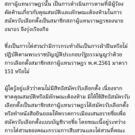
สภาผู้แทนราษฎรนั้น เป็นการดำเนินการตามที่มีผู้ร้อง
คัดค้านเกี่ยวกับคุณสมบัติและลักษณะต้องห้ามในการ
สมัครรับเลือกตั้งเป็นสมาชิกสภาผู้แทนราษฎรของนาย
ธนาธร จึงรุ่งเรืองกิจ
ซึ่งเป็นการไต่สวนว่ามีการกระทำอันเป็นการฝ่าฝืนหรือไม่
ปฏิบัติตามพระราชบัญญัติประกอบรัฐธรรมนูญว่าด้วย
การเลือกตั้งสมาชิกสภาผู้แทนราษฎร พ.ศ.2561 มาตรา
151 หรือไม่
ผู้ใดรู้อยู่แล้วว่าตนไม่มีสิทธิสมัครรับเลือกตั้ง เนื่องจาก
ขาดคุณสมบัติหรือมีลักษณะต้องห้าม มิให้ใช้สิทธิสมัครรับ
เลือกตั้งเป็นสมาชิกสภาผู้แทนราษฎรได้สมัครรับเลือกตั้ง
หรือทำหนังสือยินยอมให้พรรคการเมืองเสนอรายชื่อเพื่อ
สมัครรับเลือกตั้งแบบบัญชีรายชื่อ โดยขณะนี้อยู่ระหว่าง
การไต่สวนของคณะกรรมการสืบสวนและไต่สวนที่คณะ