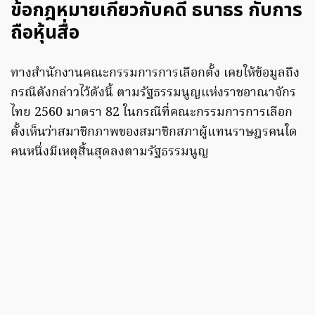
ข้อกฎหมายเกี่ยวกับคดี ธนาธร กับการ
ถือหุ้นสื่อ
ทางสำนักงานคณะกรรมการการเลือกตั้ง เคยให้ข้อมูลถึง
กรณีดังกล่าวไว้ดังนี้ ตามรัฐธรรมนูญแห่งราชอาณาจักร
ไทย 2560 มาตรา 82 ในกรณีที่คณะกรรมการการเลือก
ตั้งเห็นว่าสมาชิกภาพของสมาชิกสภาผู้แทนราษฎรคนใด
คนหนึ่งมีเหตุสิ้นสุดลงตามรัฐธรรมนูญ