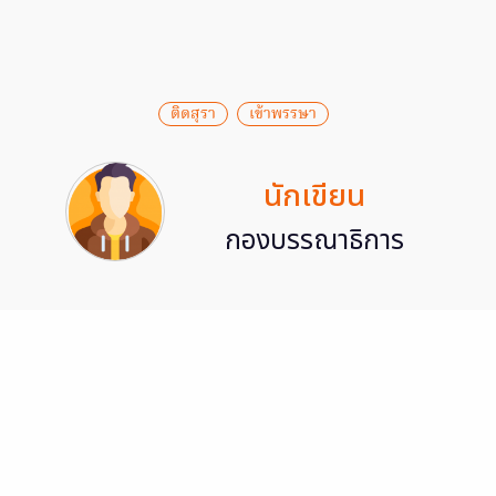
ติดสุรา
เข้าพรรษา
นักเขียน
กองบรรณาธิการ