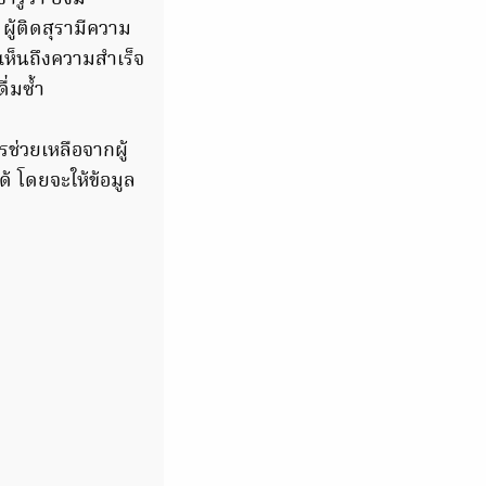
ผู้ติดสุรามีความ
เห็นถึงความสำเร็จ
่มซ้ำ
รช่วยเหลือจากผู้
ด้ โดยจะให้ข้อมูล