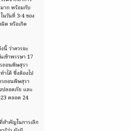
มาก พร้อมกับ
ในวันที่ 3-4 ของ
ผิด หรือเกิด
งนี้ ว่าควรจะ
วันเข้าพรรษา 17
การถอนพิษสุรา
ำได้ ซึ่งต้องไป
ารถอนพิษสุรา
่างปลอดภัย และ
1323 ตลอด 24
ที่สำคัญในการเลิก
ู้ว่า ยังมี