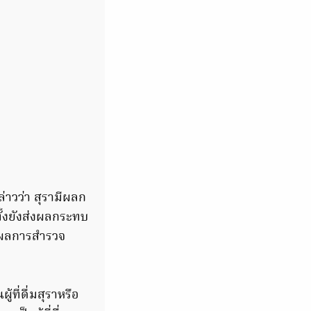
่าวว่า สุรามีผลก
ั้งยังส่งผลกระทบ
ผยผลการสำรวจ
ที่ดื่มสุราหรือ