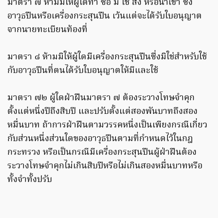
มาตรา ๗ ห้ามมิให้ผู้ใดทำ ซื้อ มี ใช้ สั่ง หรือนำเข้า ซึ่ง
อาวุธปืนหรือเครื่องกระสุนปืน เว้นแต่จะได้รับใบอนุญาต
จากนายทะเบียนท้องที่
มาตรา ๘ ห้ามมิให้ผู้ใดมีเครื่องกระสุนปืนซึ่งมิใช่สำหรับใช้
กับอาวุธปืนที่ตนได้รับใบอนุญาตให้มีและใช้
มาตรา ๗๒ ผู้ใดฝ่าฝืนมาตรา ๗ ต้องระวางโทษจำคุก
ตั้งแต่หนึ่งปีถึงสิบปี และปรับตั้งแต่สองพันบาทถึงสอง
หมื่นบาท ถ้าการฝ่าฝืนตามวรรคหนึ่งเป็นเพียงกรณีเกี่ยว
กับส่วนหนึ่งส่วนใดของอาวุธปืนตามที่กำหนดไว้ในกฎ
กระทรวง หรือเป็นกรณีมีเครื่องกระสุนปืนผู้ฝ่าฝืนต้อง
ระวางโทษจำคุกไม่เกินสิบปีหรือไม่เกินสองหมื่นบาทหรือ
ทั้งจำทั้งปรับ