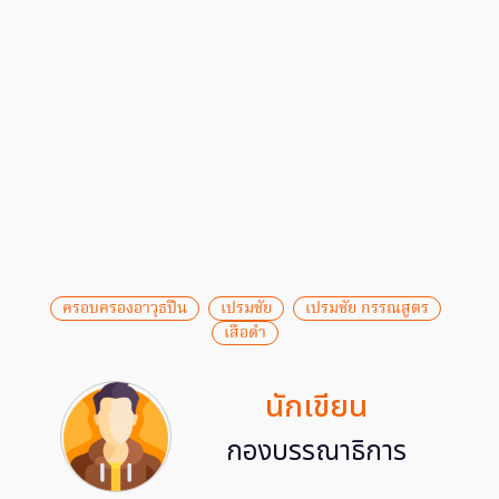
ครอบครองอาวุธปืน
เปรมชัย
เปรมชัย กรรณสูตร
เสือดำ
นักเขียน
กองบรรณาธิการ