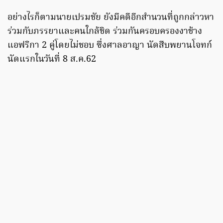
อย่างไรก็ตามนายเปรมชัย ยังมีคดีอีกสำนวนที่ถูกกล่าวหา
ร่วมกับภรรยาและคนใกล้ชิด ร่วมกันครอบครองงาช้าง
แอฟริกา 2 คู่โดยไม่ชอบ ซึ่งศาลอาญา นัดสืบพยานโจทก์
นัดแรกในวันที่ 8 ส.ค.62