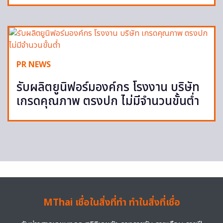
PR NEWS
รับผลิตยูนิฟอร์มองค์กร โรงงาน บริษัท
เกรดคุณภาพ ตรงปก ไม่มีจำนวนขั้นต่ำ
MThai เชื่อในสิ่งที่ทำ ทำในสิ่งที่เชื่อ