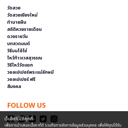
วัดสวย
วัดสวยเชียงใหม่
ทำนายฝัน
สถิติหวยรายเดือน
ดวงรายวัน
บทสวดมนต์
วิธีบนไอ้ไข่
ไหว้ท้าวเวสสุวรรณ
วิธีไหว้วัดแขก
วอลเปเปอร์พระแม่ลักษมี
วอลเปเปอร์ ฟรี
สีมงคล
FOLLOW US
เว็บไซต์นี้ใช้คุกกี้
เพื่อการนำเสนอเนื้อหาที่ดี รวมถึงการจัดการข้อมูลส่วนบุคคล เพื่อให้คุณได้รับ