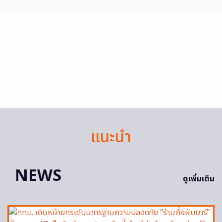
แนะนำ
NEWS
ดูเพิ่มเติม