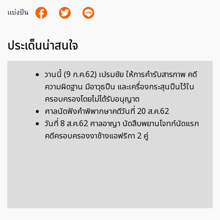
แบ่งปัน
ประเด็นน่าสนใจ
วานนี้ (9 ก.ค.62) เปรมชัย ให้การคำรับสารภาพ คดี
ความผิดฐาน มีอาวุธปืน และเครื่องกระสุนปืนไว้ใน
ครอบครองโดยไม่ได้รับอนุญาต
ศาลนัดฟังคำพิพากษาคดีวันที่ 20 ส.ค.62
วันที่ 8 ส.ค.62 ศาลอาญา นัดสืบพยานโจทก์นัดแรก
คดีครอบครองงาช้างแอฟริกา 2 คู่