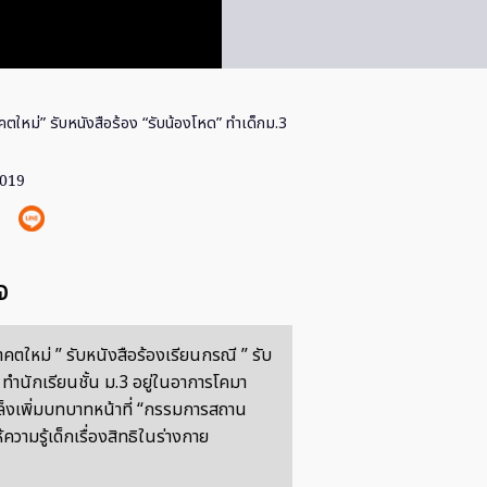
ตใหม่” รับหนังสือร้อง “รับน้องโหด” ทำเด็กม.3
2019
จ
ตใหม่ ” รับหนังสือร้องเรียนกรณี ” รับ
 ทำนักเรียนชั้น ม.3 อยู่ในอาการโคมา
 เล็งเพิ่มบทบาทหน้าที่ “กรรมการสถาน
้ความรู้เด็กเรื่องสิทธิในร่างกาย