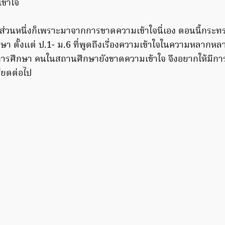
ข้าใจ
ึ้น ส่วนหนึ่งก็เพราะมาจากการขาดความเข้าใจนี่เอง ตอนนี้กระท
กษา ตั้งแต่ ป.1- ม.6 ที่พูดถึงเรื่องความเข้าใจในความหลาก
ารศึกษา คนในสถานศึกษายังขาดความเข้าใจ จึงอยากให้มีกา
อียดต่อไป