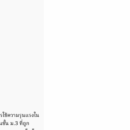
รใช้ความรุนแรงใน
้น ม.3 ที่ถูก