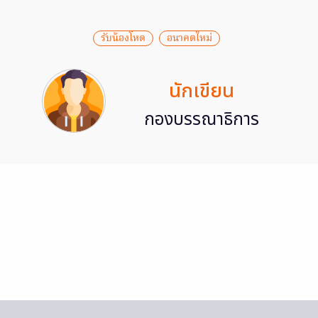
รับน้องโหด
อนาคตใหม่
นักเขียน
กองบรรณาธิการ