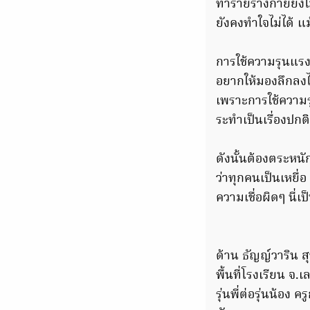
ทำร้ายร่างกายยัง
ยังคงทำใจไม่ได้ แม
การใช้ความรุนแรง
อยากให้มองลึกลงไป
เพราะการใช้ความ
ระทำเป็นเรื่องปกติ
ดังนั้นต้องตระหนัก
ว่าทุกคนเป็นเหยื่
ความเชื่อผิดๆ นี่
ด้าน ธัญญ์วาริน 
พื้นที่โรงเรียน จ
รุ่นพี่ต่อรุ่นน้อ