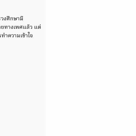
รวงศึกษามี
หลายทางเพศแล้ว แต่
รทำความเข้าใจ