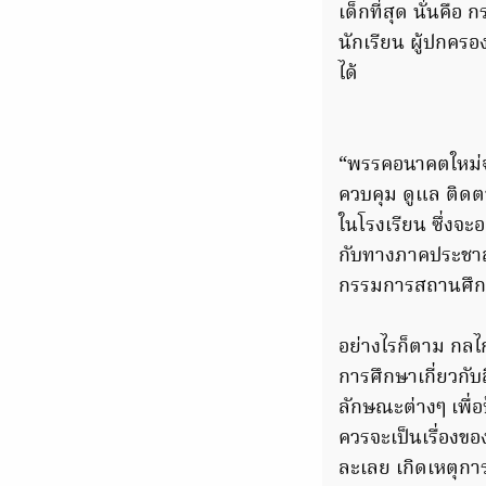
เด็กที่สุด นั่นคือ
นักเรียน ผู้ปกครอ
ได้
“พรรคอนาคตใหม่จ
ควบคุม ดูแล ติดต
ในโรงเรียน ซึ่งจะ
กับทางภาคประชาส
กรรมการสถานศึกษ
อย่างไรก็ตาม กลไ
การศึกษาเกี่ยวกับ
ลักษณะต่างๆ เพื่อ
ควรจะเป็นเรื่องข
ละเลย เกิดเหตุการ