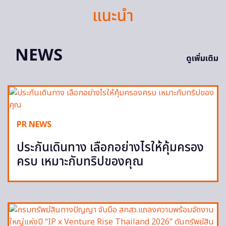
แนะนำ
NEWS
ดูเพิ่มเติม
PR NEWS
ประกันเดินทาง เลือกอย่างไรให้คุ้มครอง
ครบ เหมาะกับทริปของคุณ