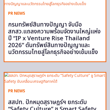
PR NEWS
กรมทรัพย์สินทางปัญญา จับมือ
สกสว.แถลงความพร้อมจัดงานใหญ่แห่ง
ปี “IP x Venture Rise Thailand
2026” ดันทรัพย์สินทางปัญญาและ
นวัตกรรมไทยสู่โลกธุรกิจอย่างเข้มแข็ง
PR NEWS
สสปท. ปักหมุดสุราษฎร์ฯ ยกระดับ
“Safety Culture” ชู Smart Safety