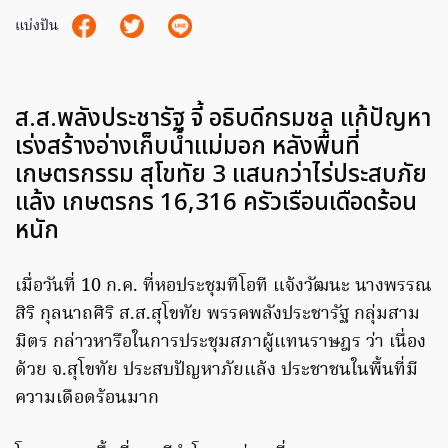
แบ่งปัน
ส.ส.พลังประชารัฐ จี้ อธิบดีกรมชล แก้ปัญหา
เร่งสร้างอ่างเก็บน้ำแม่มอก หลังพื้นที่
เกษตรกรรม สุโขทัย 3 แสนกว่าไร่ประสบภัย
แล้ง เกษตรกร 16,316 ครัวเรือนเดือดร้อน
หนัก
เมื่อวันที่ 10 ก.ค. ที่หอประชุมทีโอที แจ้งวัฒนะ นางพรรณ
สิริ กุลนาถศิริ ส.ส.สุโขทัย พรรคพลังประชารัฐ กลุ่มสาม
มิตร กล่าวหารือในการประชุมสภาผู้แทนราษฎร ว่า เนื่อง
ด้วย จ.สุโขทัย ประสบปัญหาภัยแล้ง ประชาชนในพื้นที่มี
ความเดือดร้อนมาก