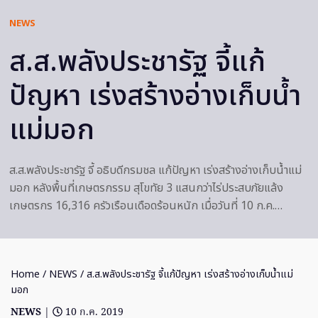
NEWS
ส.ส.พลังประชารัฐ จี้แก้
ปัญหา เร่งสร้างอ่างเก็บน้ำ
แม่มอก
ส.ส.พลังประชารัฐ จี้ อธิบดีกรมชล แก้ปัญหา เร่งสร้างอ่างเก็บน้ำแม่
มอก หลังพื้นที่เกษตรกรรม สุโขทัย 3 แสนกว่าไร่ประสบภัยแล้ง
เกษตรกร 16,316 ครัวเรือนเดือดร้อนหนัก เมื่อวันที่ 10 ก.ค.…
Home
/
NEWS
/ ส.ส.พลังประชารัฐ จี้แก้ปัญหา เร่งสร้างอ่างเก็บน้ำแม่
มอก
NEWS
|
10 ก.ค. 2019