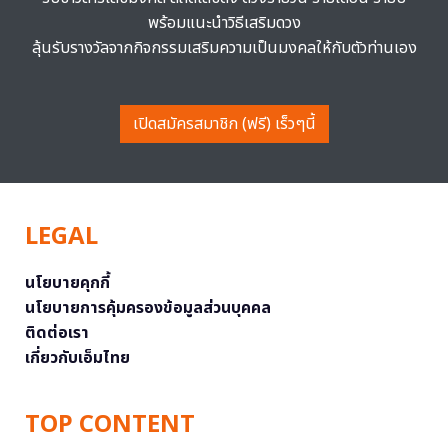
พร้อมแนะนำวิธีเสริมดวง
ลุ้นรับรางวัลจากกิจกรรมเสริมความเป็นมงคลให้กับตัวท่านเอง
เปิดสมัครสมาชิก (ฟรี) เร็วๆนี้
LEGAL
นโยบายคุกกี้
นโยบายการคุ้มครองข้อมูลส่วนบุคคล
ติดต่อเรา
เกี่ยวกับเอ็มไทย
TOP CONTENT