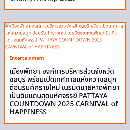
Entertainment
เมืองพัทยา-องค์การบริหารส่วนจังหวัด
ชลบุรี พร้อมเปิดเทศกาลแห่งความสนุก
ต้อนรับศักราชใหม่ เนรมิตชายหาดพัทยา
เป็นดินแดนสุดมหัศจรรย์ PATTAYA
COUNTDOWN 2025 CARNIVAL of
HAPPINESS